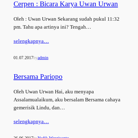
Cerpen : Bicara Karya Uwan Urwan
Oleh : Uwan Urwan Sekarang sudah pukul 11:32
pm. Tahu apa artinya ini? Tengah…
selengkapnya…
01.07.2017
by
admin
Bersama Pariopo
Oleh Uwan Urwan Hai, aku menyapa
Assalamualaikum, aku bersalam Bersama cahaya
gemerisik Lindu, dan…
selengkapnya…