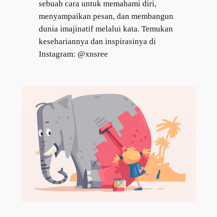
sebuah cara untuk memahami diri,
menyampaikan pesan, dan membangun
dunia imajinatif melalui kata. Temukan
kesehariannya dan inspirasinya di
Instagram: @xnsree