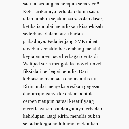
saat ini sedang menempuh semester 5.
Ketertarikannya terhadap dunia sastra
telah tumbuh sejak masa sekolah dasar,
ketika ia mulai menuliskan kisah-kisah
sederhana dalam buku harian
pribadinya. Pada jenjang SMP, minat
tersebut semakin berkembang melalui
kegiatan membaca berbagai cerita di
Wattpad serta mengoleksi novel-novel
fiksi dari berbagai penulis. Dari
kebiasaan membaca dan menulis itu,
Ririn mulai mengekspresikan gagasan
dan imajinasinya ke dalam bentuk
cerpen maupun narasi kreatif yang
merefleksikan pandangannya terhadap
kehidupan. Bagi Ririn, menulis bukan
sekadar kegiatan hiburan, melainkan