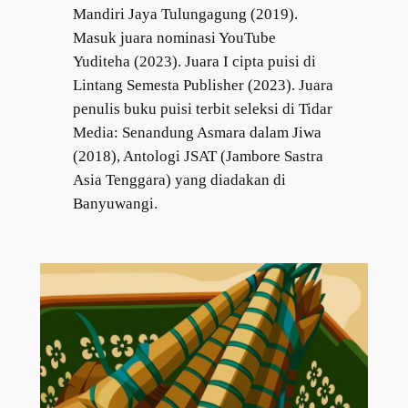
Mandiri Jaya Tulungagung (2019).
Masuk juara nominasi YouTube
Yuditeha (2023). Juara I cipta puisi di
Lintang Semesta Publisher (2023). Juara
penulis buku puisi terbit seleksi di Tidar
Media: Senandung Asmara dalam Jiwa
(2018), Antologi JSAT (Jambore Sastra
Asia Tenggara) yang diadakan di
Banyuwangi.