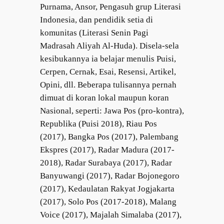
Purnama, Ansor, Pengasuh grup Literasi
Indonesia, dan pendidik setia di
komunitas (Literasi Senin Pagi
Madrasah Aliyah Al-Huda). Disela-sela
kesibukannya ia belajar menulis Puisi,
Cerpen, Cernak, Esai, Resensi, Artikel,
Opini, dll. Beberapa tulisannya pernah
dimuat di koran lokal maupun koran
Nasional, seperti: Jawa Pos (pro-kontra),
Republika (Puisi 2018), Riau Pos
(2017), Bangka Pos (2017), Palembang
Ekspres (2017), Radar Madura (2017-
2018), Radar Surabaya (2017), Radar
Banyuwangi (2017), Radar Bojonegoro
(2017), Kedaulatan Rakyat Jogjakarta
(2017), Solo Pos (2017-2018), Malang
Voice (2017), Majalah Simalaba (2017),