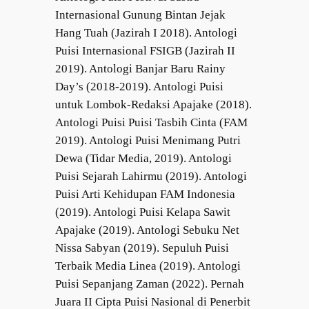
Internasional Gunung Bintan Jejak
Hang Tuah (Jazirah I 2018). Antologi
Puisi Internasional FSIGB (Jazirah II
2019). Antologi Banjar Baru Rainy
Day’s (2018-2019). Antologi Puisi
untuk Lombok-Redaksi Apajake (2018).
Antologi Puisi Puisi Tasbih Cinta (FAM
2019). Antologi Puisi Menimang Putri
Dewa (Tidar Media, 2019). Antologi
Puisi Sejarah Lahirmu (2019). Antologi
Puisi Arti Kehidupan FAM Indonesia
(2019). Antologi Puisi Kelapa Sawit
Apajake (2019). Antologi Sebuku Net
Nissa Sabyan (2019). Sepuluh Puisi
Terbaik Media Linea (2019). Antologi
Puisi Sepanjang Zaman (2022). Pernah
Juara II Cipta Puisi Nasional di Penerbit