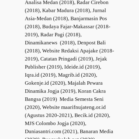
Analisa Medan (2018), Radar Cirebon
(2018), Kabar Madura (2018), Jurnal
Asia-Medan (2018), Banjarmasin Pos
(2018), Budaya Fajar-Makassar (2018-
2019), Radar Pagi (2018),
Dinamikanews (2018), Denpost Bali
(2018), Website Redaksi Apajake (2018-
2019), Catatan Pringadi (2019), Jejak
Publisher (2019), Ideide.id (2019),
Iqra.id (2019), Magrib.id (2020),
Gokenje.id (2020), Majalah Pewara
Dinamika Jogja (2019), Koran Cakra
Bangsa (2019) Media Semesta Seni
(2020), Website maarifnujateng.or.id
(Agustus 2020-2021), Becik.id (2020),
MJS Colombo Jogja (2020),
Duniasantri.com (2021), Banaran Media