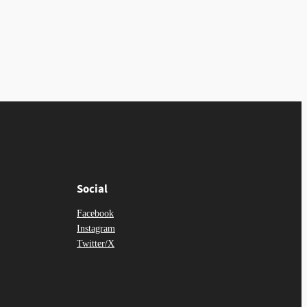
Social
Facebook
Instagram
Twitter/X