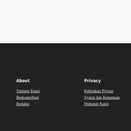
About
Privacy
Tentang Kami
Kebijakan Privasi
Berkontribusi
Syarat dan Ketentuan
Redaksi
Hubungi Kami