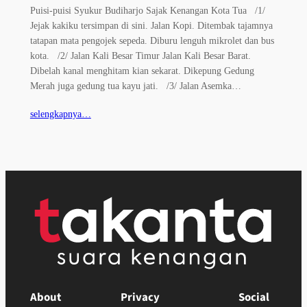
Puisi-puisi Syukur Budiharjo Sajak Kenangan Kota Tua /1/
Jejak kakiku tersimpan di sini. Jalan Kopi. Ditembak tajamnya
tatapan mata pengojek sepeda. Diburu lenguh mikrolet dan bus
kota. /2/ Jalan Kali Besar Timur Jalan Kali Besar Barat.
Dibelah kanal menghitam kian sekarat. Dikepung Gedung
Merah juga gedung tua kayu jati. /3/ Jalan Asemka…
selengkapnya…
About
Privacy
Social