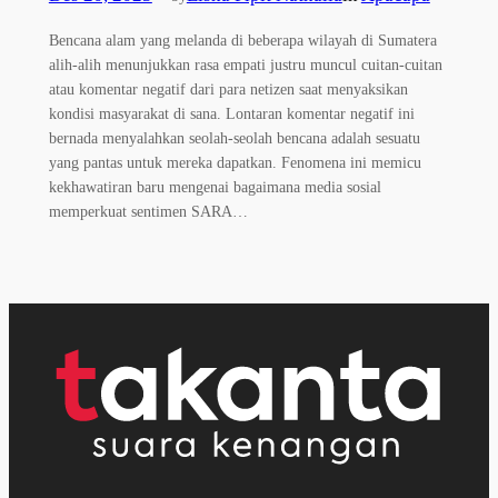
Bencana alam yang melanda di beberapa wilayah di Sumatera
alih-alih menunjukkan rasa empati justru muncul cuitan-cuitan
atau komentar negatif dari para netizen saat menyaksikan
kondisi masyarakat di sana. Lontaran komentar negatif ini
bernada menyalahkan seolah-seolah bencana adalah sesuatu
yang pantas untuk mereka dapatkan. Fenomena ini memicu
kekhawatiran baru mengenai bagaimana media sosial
memperkuat sentimen SARA…