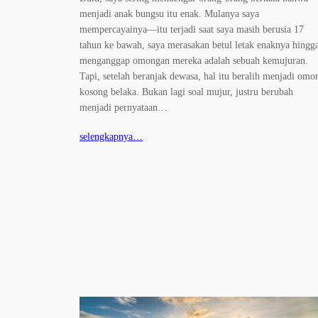
menjadi anak bungsu itu enak. Mulanya saya
mempercayainya—itu terjadi saat saya masih berusia 17
tahun ke bawah, saya merasakan betul letak enaknya hingg
menganggap omongan mereka adalah sebuah kemujuran.
Tapi, setelah beranjak dewasa, hal itu beralih menjadi omo
kosong belaka. Bukan lagi soal mujur, justru berubah
menjadi pernyataan…
selengkapnya…