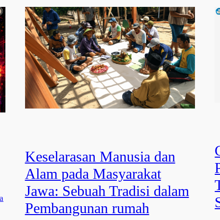
Keselarasan Manusia dan
Alam pada Masyarakat
Jawa: Sebuah Tradisi dalam
a
Pembangunan rumah