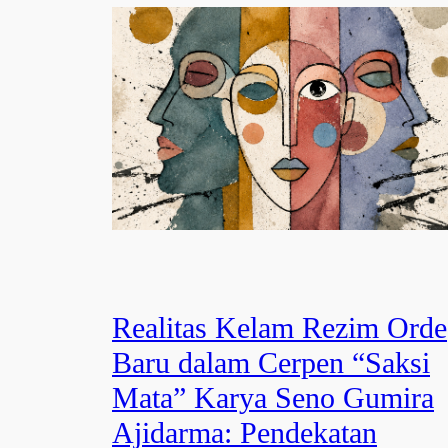
Realitas Kelam Rezim Orde
Baru dalam Cerpen “Saksi
Mata” Karya Seno Gumira
Ajidarma: Pendekatan