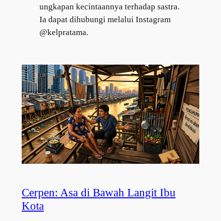
ungkapan kecintaannya terhadap sastra.
Ia dapat dihubungi melalui Instagram
@kelpratama.
Cerpen: Asa di Bawah Langit Ibu
Kota