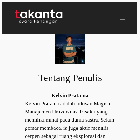
Lewati
ke
konten
Tentang Penulis
Kelvin Pratama
Kelvin Pratama adalah lulusan Magister
Manajemen Universitas Trisakti yang
memiliki minat pada dunia sastra. Selain
gemar membaca, ia juga aktif menulis
cerpen sebagai ruang eksplorasi dan