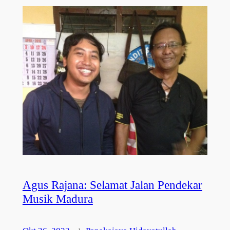
Agus Rajana: Selamat Jalan Pendekar
Musik Madura