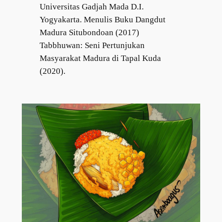
Universitas Gadjah Mada D.I.
Yogyakarta. Menulis Buku Dangdut
Madura Situbondoan (2017)
Tabbhuwan: Seni Pertunjukan
Masyarakat Madura di Tapal Kuda
(2020).