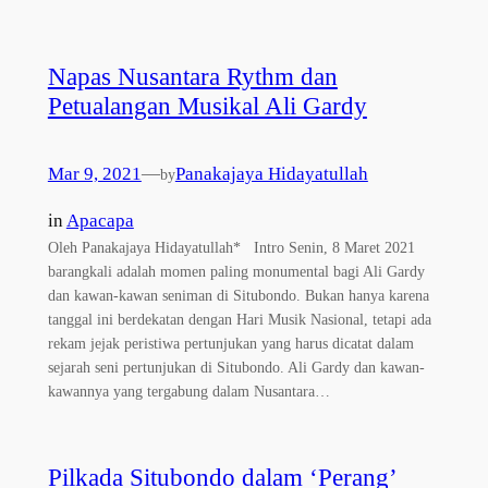
Napas Nusantara Rythm dan
Petualangan Musikal Ali Gardy
Mar 9, 2021
—
Panakajaya Hidayatullah
by
in
Apacapa
Oleh Panakajaya Hidayatullah* Intro Senin, 8 Maret 2021
barangkali adalah momen paling monumental bagi Ali Gardy
dan kawan-kawan seniman di Situbondo. Bukan hanya karena
tanggal ini berdekatan dengan Hari Musik Nasional, tetapi ada
rekam jejak peristiwa pertunjukan yang harus dicatat dalam
sejarah seni pertunjukan di Situbondo. Ali Gardy dan kawan-
kawannya yang tergabung dalam Nusantara…
Pilkada Situbondo dalam ‘Perang’