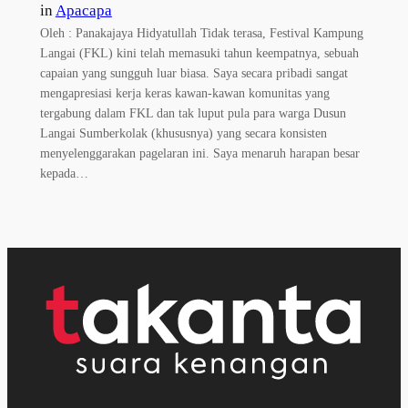
in
Apacapa
Oleh : Panakajaya Hidyatullah Tidak terasa, Festival Kampung
Langai (FKL) kini telah memasuki tahun keempatnya, sebuah
capaian yang sungguh luar biasa. Saya secara pribadi sangat
mengapresiasi kerja keras kawan-kawan komunitas yang
tergabung dalam FKL dan tak luput pula para warga Dusun
Langai Sumberkolak (khususnya) yang secara konsisten
menyelenggarakan pagelaran ini. Saya menaruh harapan besar
kepada…