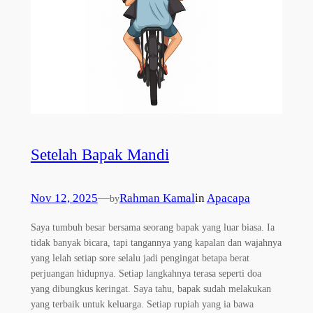
Setelah Bapak Mandi
Nov 12, 2025
—
Rahman Kamal
in
Apacapa
by
Saya tumbuh besar bersama seorang bapak yang luar biasa. Ia
tidak banyak bicara, tapi tangannya yang kapalan dan wajahnya
yang lelah setiap sore selalu jadi pengingat betapa berat
perjuangan hidupnya. Setiap langkahnya terasa seperti doa
yang dibungkus keringat. Saya tahu, bapak sudah melakukan
yang terbaik untuk keluarga. Setiap rupiah yang ia bawa