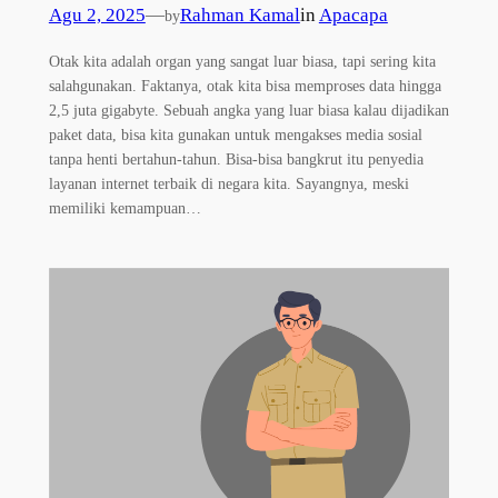
Agu 2, 2025
—
Rahman Kamal
in
Apacapa
by
Otak kita adalah organ yang sangat luar biasa, tapi sering kita
salahgunakan. Faktanya, otak kita bisa memproses data hingga
2,5 juta gigabyte. Sebuah angka yang luar biasa kalau dijadikan
paket data, bisa kita gunakan untuk mengakses media sosial
tanpa henti bertahun-tahun. Bisa-bisa bangkrut itu penyedia
layanan internet terbaik di negara kita. Sayangnya, meski
memiliki kemampuan…