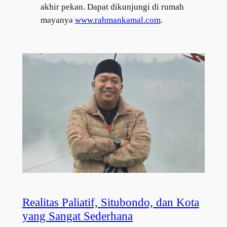
akhir pekan. Dapat dikunjungi
di rumah
mayanya
www.rahmankamal.com
.
Realitas Paliatif, Situbondo, dan Kota
yang Sangat Sederhana