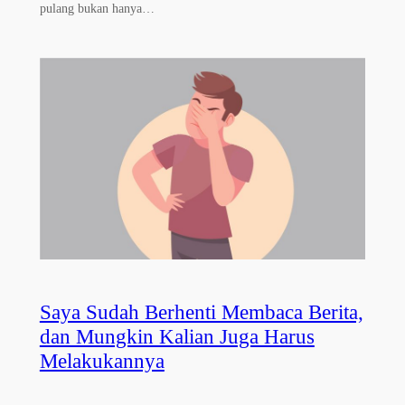
pulang bukan hanya…
Saya Sudah Berhenti Membaca Berita,
dan Mungkin Kalian Juga Harus
Melakukannya