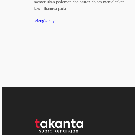
memerlukan pedoman dan aturan dalam menjalankan
kewajibannya pada…
selengkapnya…