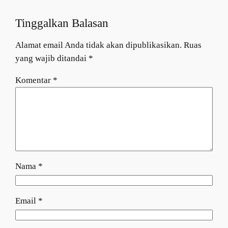
Tinggalkan Balasan
Alamat email Anda tidak akan dipublikasikan.
Ruas
yang wajib ditandai
*
Komentar
*
Nama
*
Email
*