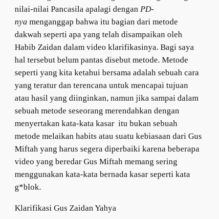
nilai-nilai Pancasila apalagi dengan
PD-
nya
menganggap bahwa itu bagian dari metode
dakwah seperti apa yang telah disampaikan oleh
Habib Zaidan dalam video klarifikasinya. Bagi saya
hal tersebut belum pantas disebut metode. Metode
seperti yang kita ketahui bersama adalah sebuah cara
yang teratur dan terencana untuk mencapai tujuan
atau hasil yang diinginkan, namun jika sampai dalam
sebuah metode seseorang merendahkan dengan
menyertakan kata-kata kasar itu bukan sebuah
metode melaikan habits atau suatu kebiasaan dari Gus
Miftah yang harus segera diperbaiki karena beberapa
video yang beredar Gus Miftah memang sering
menggunakan kata-kata bernada kasar seperti kata
g*blok.
Klarifikasi Gus Zaidan Yahya