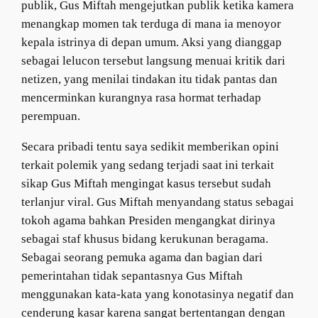
publik, Gus Miftah mengejutkan publik ketika kamera
menangkap momen tak terduga di mana ia menoyor
kepala istrinya di depan umum. Aksi yang dianggap
sebagai lelucon tersebut langsung menuai kritik dari
netizen, yang menilai tindakan itu tidak pantas dan
mencerminkan kurangnya rasa hormat terhadap
perempuan.
Secara pribadi tentu saya sedikit memberikan opini
terkait polemik yang sedang terjadi saat ini terkait
sikap Gus Miftah mengingat kasus tersebut sudah
terlanjur viral. Gus Miftah menyandang status sebagai
tokoh agama bahkan Presiden mengangkat dirinya
sebagai staf khusus bidang kerukunan beragama.
Sebagai seorang pemuka agama dan bagian dari
pemerintahan tidak sepantasnya Gus Miftah
menggunakan kata-kata yang konotasinya negatif dan
cenderung kasar karena sangat bertentangan dengan