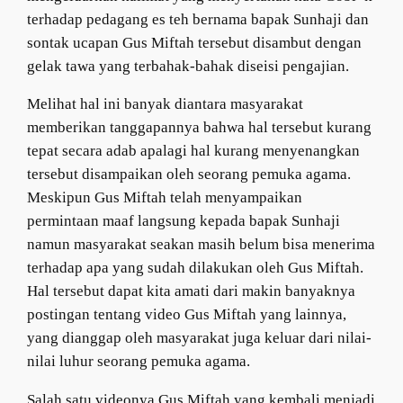
terhadap pedagang es teh bernama bapak Sunhaji dan
sontak ucapan Gus Miftah tersebut disambut dengan
gelak tawa yang terbahak-bahak diseisi pengajian.
Melihat hal ini banyak diantara masyarakat
memberikan tanggapannya bahwa hal tersebut kurang
tepat secara adab apalagi hal kurang menyenangkan
tersebut disampaikan oleh seorang pemuka agama.
Meskipun Gus Miftah telah menyampaikan
permintaan maaf langsung kepada bapak Sunhaji
namun masyarakat seakan masih belum bisa menerima
terhadap apa yang sudah dilakukan oleh Gus Miftah.
Hal tersebut dapat kita amati dari makin banyaknya
postingan tentang video Gus Miftah yang lainnya,
yang dianggap oleh masyarakat juga keluar dari nilai-
nilai luhur seorang pemuka agama.
Salah satu videonya Gus Miftah yang kembali menjadi