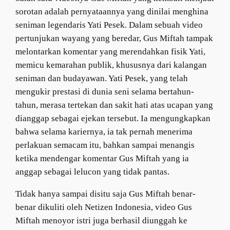
sorotan adalah pernyataannya yang dinilai menghina
seniman legendaris Yati Pesek. Dalam sebuah video
pertunjukan wayang yang beredar, Gus Miftah tampak
melontarkan komentar yang merendahkan fisik Yati,
memicu kemarahan publik, khususnya dari kalangan
seniman dan budayawan. Yati Pesek, yang telah
mengukir prestasi di dunia seni selama bertahun-
tahun, merasa tertekan dan sakit hati atas ucapan yang
dianggap sebagai ejekan tersebut. Ia mengungkapkan
bahwa selama kariernya, ia tak pernah menerima
perlakuan semacam itu, bahkan sampai menangis
ketika mendengar komentar Gus Miftah yang ia
anggap sebagai lelucon yang tidak pantas.
Tidak hanya sampai disitu saja Gus Miftah benar-
benar dikuliti oleh Netizen Indonesia, video Gus
Miftah menoyor istri juga berhasil diunggah ke