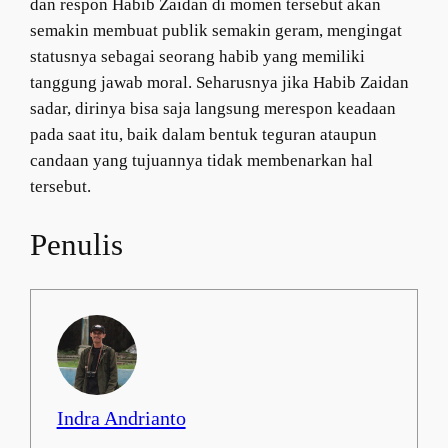
dan respon Habib Zaidan di momen tersebut akan
semakin membuat publik semakin geram, mengingat
statusnya sebagai seorang habib yang memiliki
tanggung jawab moral. Seharusnya jika Habib Zaidan
sadar, dirinya bisa saja langsung merespon keadaan
pada saat itu, baik dalam bentuk teguran ataupun
candaan yang tujuannya tidak membenarkan hal
tersebut.
Penulis
Indra Andrianto