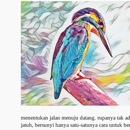
menentukan jalan menuju datang. rupanya tak ad
jatuh, bersunyi hanya satu-satunya cara untuk be