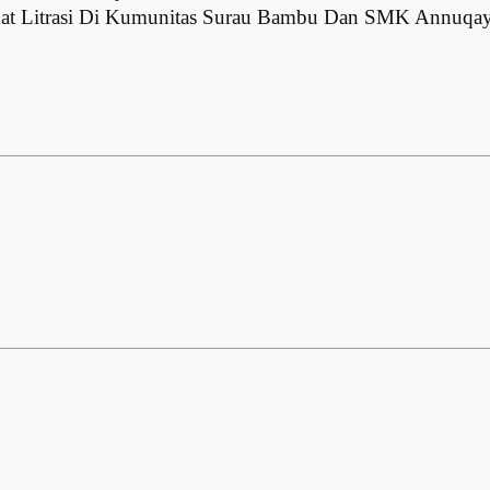
mat Litrasi Di Kumunitas Surau Bambu Dan SMK Annuqay