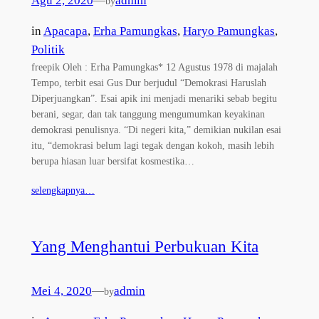
Agu 2, 2020
—
admin
by
in
Apacapa
, 
Erha Pamungkas
, 
Haryo Pamungkas
, 
Politik
freepik Oleh : Erha Pamungkas* 12 Agustus 1978 di majalah
Tempo, terbit esai Gus Dur berjudul “Demokrasi Haruslah
Diperjuangkan”. Esai apik ini menjadi menariki sebab begitu
berani, segar, dan tak tanggung mengumumkan keyakinan
demokrasi penulisnya. “Di negeri kita,” demikian nukilan esai
itu, “demokrasi belum lagi tegak dengan kokoh, masih lebih
berupa hiasan luar bersifat kosmestika…
selengkapnya…
Yang Menghantui Perbukuan Kita
Mei 4, 2020
—
admin
by