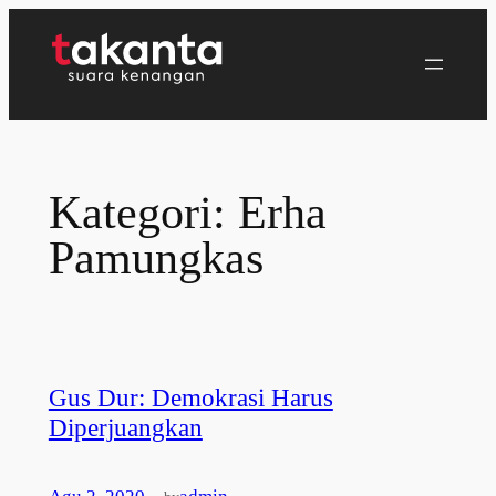
Lewati
ke
konten
Kategori:
Erha
Pamungkas
Gus Dur: Demokrasi Harus
Diperjuangkan