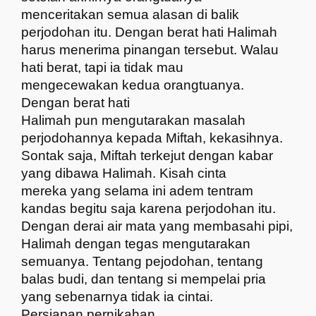
menceritakan semua alasan di balik
perjodohan itu. Dengan berat hati Halimah
harus menerima pinangan tersebut. Walau
hati berat, tapi ia tidak mau
mengecewakan kedua orangtuanya.
Dengan berat hati
Halimah pun mengutarakan masalah
perjodohannya kepada Miftah, kekasihnya.
Sontak saja, Miftah terkejut dengan kabar
yang dibawa Halimah. Kisah cinta
mereka yang selama ini adem tentram
kandas begitu saja karena perjodohan itu.
Dengan derai air mata yang membasahi pipi,
Halimah dengan tegas mengutarakan
semuanya. Tentang pejodohan, tentang
balas budi, dan tentang si mempelai pria
yang sebenarnya tidak ia cintai.
Persiapan pernikahan