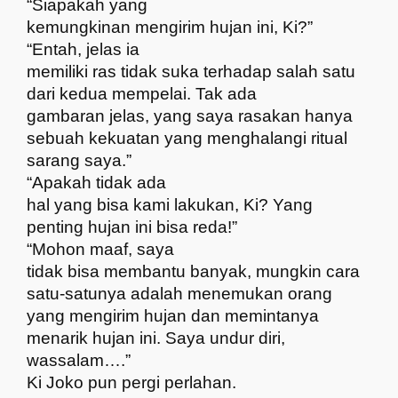
“Siapakah yang
kemungkinan mengirim hujan ini, Ki?”
“Entah, jelas ia
memiliki ras tidak suka terhadap salah satu
dari kedua mempelai. Tak ada
gambaran jelas, yang saya rasakan hanya
sebuah kekuatan yang menghalangi ritual
sarang saya.”
“Apakah tidak ada
hal yang bisa kami lakukan, Ki? Yang
penting hujan ini bisa reda!”
“Mohon maaf, saya
tidak bisa membantu banyak, mungkin cara
satu-satunya adalah menemukan orang
yang mengirim hujan dan memintanya
menarik hujan ini. Saya undur diri,
wassalam….”
Ki Joko pun pergi perlahan.