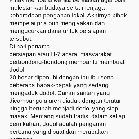
melestarikan budaya serta menjaga
keberadaan penganan lokal. Akhirnya pihak
mempelai pria pun mengiyakan dan
mengucurkan dana untuk persiapan
tersebut.
Di hari pertama
persiapan atau H-7 acara, masyarakat
berbondong-bondong membantu membuat
dodol.
20 besar dipenuhi dengan ibu-ibu serta
beberapa bapak-bapak yang sedang
mengaduk dodol. Cairan santan yang
dicampur gula aren diaduk dengan teratur
hingga berubah menjadi dodol yang siap
masak. Memang sudah tradisi dalam setiap
pernikahan, dodol adalah penganan
pertama yang dibuat dan merupakan