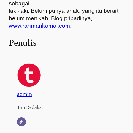
sebagai
laki-laki. Belum punya anak, yang itu berarti
belum menikah. Blog pribadinya,
www.rahmankamal.com
.
Penulis
admin
Tim Redaksi