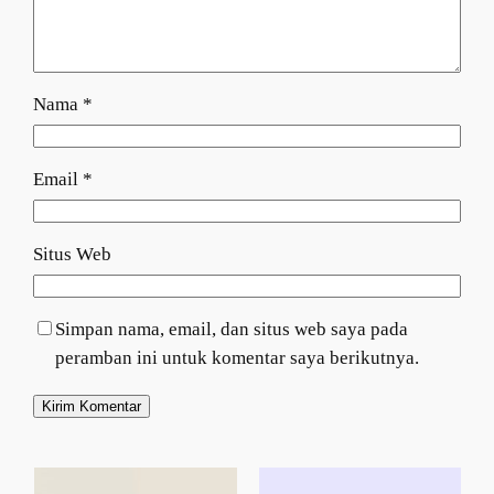
Nama
*
Email
*
Situs Web
Simpan nama, email, dan situs web saya pada
peramban ini untuk komentar saya berikutnya.