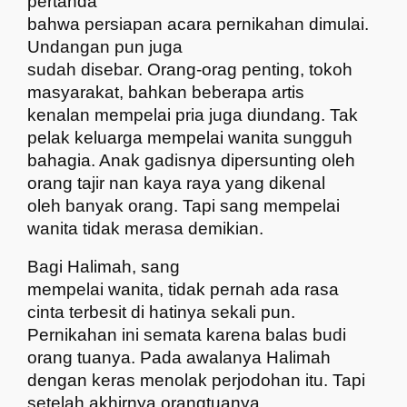
pertanda
bahwa persiapan acara pernikahan dimulai.
Undangan pun juga
sudah disebar. Orang-orag penting, tokoh
masyarakat, bahkan beberapa artis
kenalan mempelai pria juga diundang. Tak
pelak keluarga mempelai wanita sungguh
bahagia. Anak gadisnya dipersunting oleh
orang tajir nan kaya raya yang dikenal
oleh banyak orang. Tapi sang mempelai
wanita tidak merasa demikian.
Bagi Halimah, sang
mempelai wanita, tidak pernah ada rasa
cinta terbesit di hatinya sekali pun.
Pernikahan ini semata karena balas budi
orang tuanya. Pada awalanya Halimah
dengan keras menolak perjodohan itu. Tapi
setelah akhirnya orangtuanya