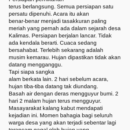
terus berlangsung. Semua persiapan satu
persatu dipenuhi. Acara itu akan
benar-benar menjadi tasakkuran paling
meriah yang pernah ada dalam sejarah desa
Kalimas. Persiapan berjalan lancar. Tidak
ada kendala berarti. Cuaca sedang
bersahabat. Terlebih sekarang adalah
musim kemarau. Hujan dipastikan tidak akan
datang mengganggu.
Tapi siapa sangka
alam berkata lain. 2 hari sebelum acara,
hujan tiba-tiba datang tak diundang.
Basah air dengan deras mengguyur bumi. 2
hari 2 malam hujan terus mengguyur.
Masayarakat kalang kabut mendapati
kejadian ini. Momen bahagia bagi seluruh
warga desa yang akan terjadi sebentar lagi
terancam gagal oleh hujan yang