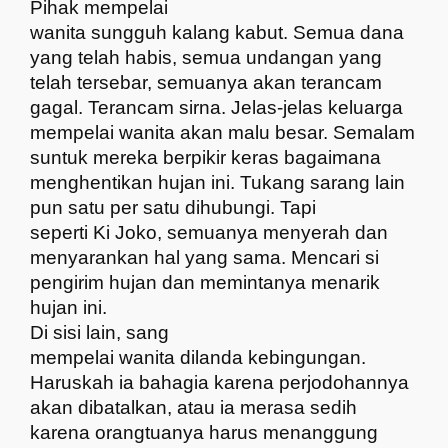
Pihak mempelai
wanita sungguh kalang kabut. Semua dana
yang telah habis, semua undangan yang
telah tersebar, semuanya akan terancam
gagal. Terancam sirna. Jelas-jelas keluarga
mempelai wanita akan malu besar. Semalam
suntuk mereka berpikir keras bagaimana
menghentikan hujan ini. Tukang sarang lain
pun satu per satu dihubungi. Tapi
seperti Ki Joko, semuanya menyerah dan
menyarankan hal yang sama. Mencari si
pengirim hujan dan memintanya menarik
hujan ini.
Di sisi lain, sang
mempelai wanita dilanda kebingungan.
Haruskah ia bahagia karena perjodohannya
akan dibatalkan, atau ia merasa sedih
karena orangtuanya harus menanggung