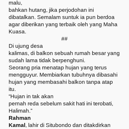
malu,
bahkan hutang, jika perjodohan ini
dibatalkan. Semalam suntuk ia pun berdoa
agar diberikan yang terbaik oleh yang Maha
Kuasa.
##
Di ujung desa
kalimas, di balkon sebuah rumah besar yang
sudah lama tidak berpenghuni.
Seorang pria menatap hujan yang terus
mengguyur. Membiarkan tubuhnya dibasahi
hujan yang membasahi balkon tanpa atap
itu.
“Hujan in tak akan
pernah reda sebelum sakit hati ini terobati,
Halimah.”
Rahman
Kamal
, lahir di Situbondo dan ditakdirkan