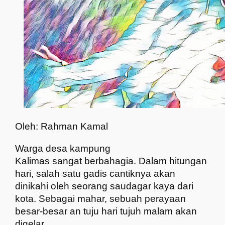
Oleh: Rahman Kamal
Warga desa kampung
Kalimas sangat berbahagia. Dalam hitungan
hari, salah satu gadis cantiknya akan
dinikahi oleh seorang saudagar kaya dari
kota. Sebagai mahar, sebuah perayaan
besar-besar an tuju hari tujuh malam akan
digelar.