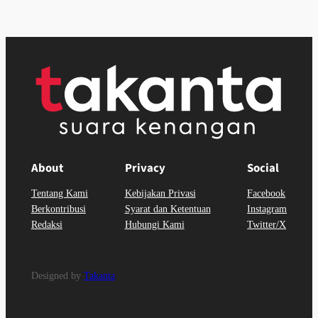
About
Privacy
Social
Tentang Kami
Kebijakan Privasi
Facebook
Berkontribusi
Syarat dan Ketentuan
Instagram
Redaksi
Hubungi Kami
Twitter/X
Designed by
Takanta