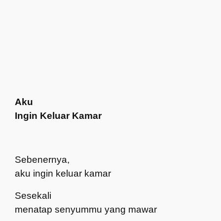
Aku
Ingin Keluar Kamar
Sebenernya,
aku ingin keluar kamar
Sesekali
menatap senyummu yang mawar