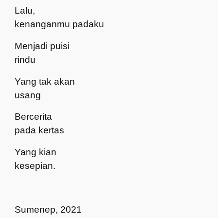
Lalu,
kenanganmu padaku
Menjadi puisi
rindu
Yang tak akan
usang
Bercerita
pada kertas
Yang kian
kesepian.
Sumenep, 2021