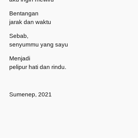
Bentangan
jarak dan waktu
Sebab,
senyummu yang sayu
Menjadi
pelipur hati dan rindu.
Sumenep, 2021