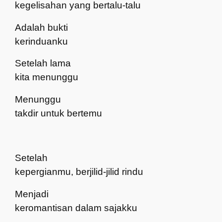
kegelisahan yang bertalu-talu
Adalah bukti
kerinduanku
Setelah lama
kita menunggu
Menunggu
takdir untuk bertemu
Setelah
kepergianmu, berjilid-jilid rindu
Menjadi
keromantisan dalam sajakku