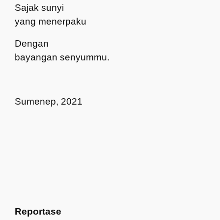
Sajak sunyi
yang menerpaku
Dengan
bayangan senyummu.
Sumenep, 2021
Reportase