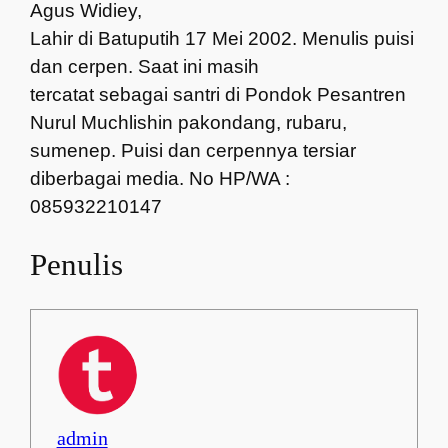
Agus Widiey,
Lahir di Batuputih 17 Mei 2002. Menulis puisi
dan cerpen. Saat ini masih
tercatat sebagai santri di Pondok Pesantren
Nurul Muchlishin pakondang, rubaru,
sumenep. Puisi dan cerpennya tersiar
diberbagai media. No HP/WA :
085932210147
Penulis
admin