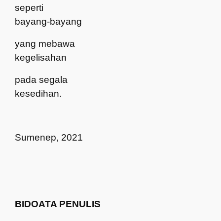
seperti
bayang-bayang
yang mebawa
kegelisahan
pada segala
kesedihan.
Sumenep, 2021
BIDOATA PENULIS