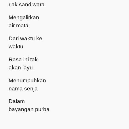
riak sandiwara
Mengalirkan
air mata
Dari waktu ke
waktu
Rasa ini tak
akan layu
Menumbuhkan
nama senja
Dalam
bayangan purba