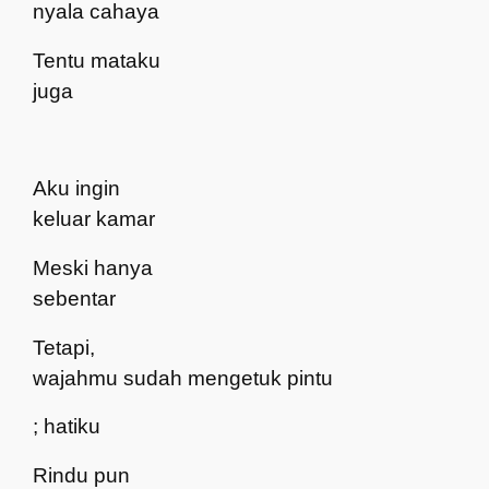
nyala cahaya
Tentu mataku
juga
Aku ingin
keluar kamar
Meski hanya
sebentar
Tetapi,
wajahmu sudah mengetuk pintu
; hatiku
Rindu pun