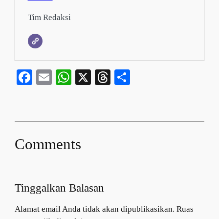
Tim Redaksi
Facebook
Email
WhatsApp
X
Threads
Share
Comments
Tinggalkan Balasan
Alamat email Anda tidak akan dipublikasikan.
Ruas