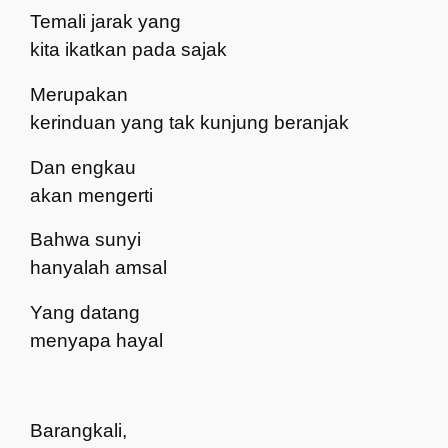
Temali jarak yang
kita ikatkan pada sajak
Merupakan
kerinduan yang tak kunjung beranjak
Dan engkau
akan mengerti
Bahwa sunyi
hanyalah amsal
Yang datang
menyapa hayal
Barangkali,