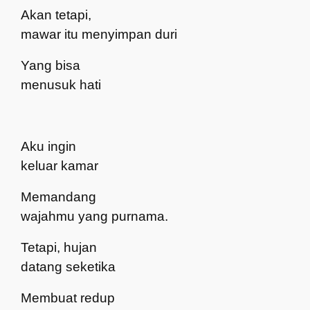
Akan tetapi,
mawar itu menyimpan duri
Yang bisa
menusuk hati
Aku ingin
keluar kamar
Memandang
wajahmu yang purnama.
Tetapi, hujan
datang seketika
Membuat redup