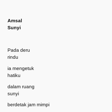
Amsal
Sunyi
Pada deru
rindu
ia mengetuk
hatiku
dalam ruang
sunyi
berdetak jam mimpi