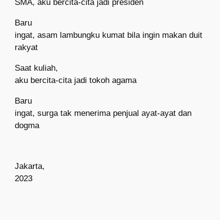
SMA, aku bercita-cita jadi presiden
Baru
ingat, asam lambungku kumat bila ingin makan duit
rakyat
Saat kuliah,
aku bercita-cita jadi tokoh agama
Baru
ingat, surga tak menerima penjual ayat-ayat dan
dogma
Jakarta,
2023