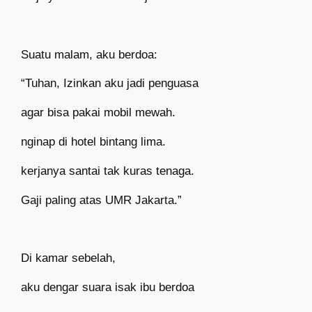
Suatu malam, aku berdoa:
“Tuhan, Izinkan aku jadi penguasa
agar bisa pakai mobil mewah.
nginap di hotel bintang lima.
kerjanya santai tak kuras tenaga.
Gaji paling atas UMR Jakarta.”
Di kamar sebelah,
aku dengar suara isak ibu berdoa