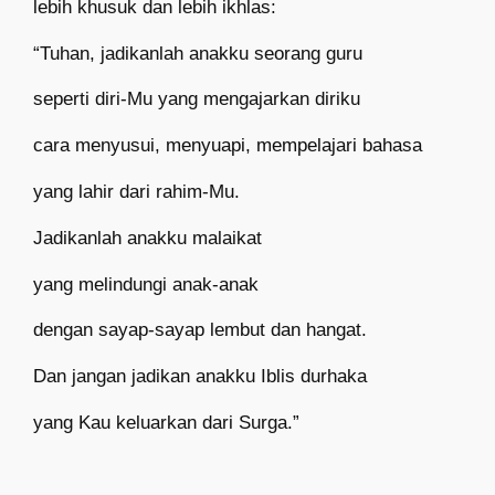
lebih khusuk dan lebih ikhlas:
“Tuhan, jadikanlah anakku seorang guru
seperti diri-Mu yang mengajarkan diriku
cara menyusui, menyuapi, mempelajari bahasa
yang lahir dari rahim-Mu.
Jadikanlah anakku malaikat
yang melindungi anak-anak
dengan sayap-sayap lembut dan hangat.
Dan jangan jadikan anakku Iblis durhaka
yang Kau keluarkan dari Surga.”