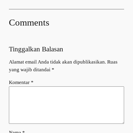
Comments
Tinggalkan Balasan
Alamat email Anda tidak akan dipublikasikan.
Ruas
yang wajib ditandai
*
Komentar
*
Nama
*