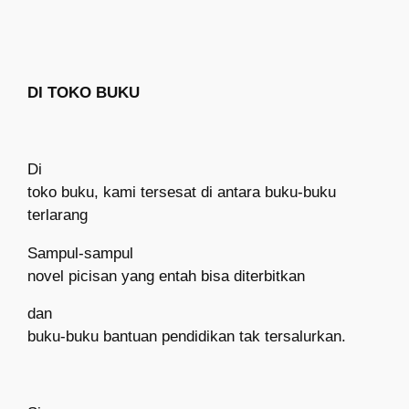
DI TOKO BUKU
Di
toko buku, kami tersesat di antara buku-buku
terlarang
Sampul-sampul
novel picisan yang entah bisa diterbitkan
dan
buku-buku bantuan pendidikan tak tersalurkan.