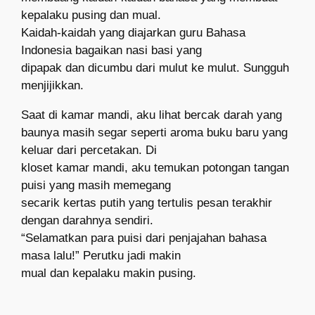
kepalaku pusing dan mual.
Kaidah-kaidah yang diajarkan guru Bahasa
Indonesia bagaikan nasi basi yang
dipapak dan dicumbu dari mulut ke mulut. Sungguh
menjijikkan.
Saat di kamar mandi, aku lihat bercak darah yang
baunya masih segar seperti aroma buku baru yang
keluar dari percetakan. Di
kloset kamar mandi, aku temukan potongan tangan
puisi yang masih memegang
secarik kertas putih yang tertulis pesan terakhir
dengan darahnya sendiri.
“Selamatkan para puisi dari penjajahan bahasa
masa lalu!” Perutku jadi makin
mual dan kepalaku makin pusing.