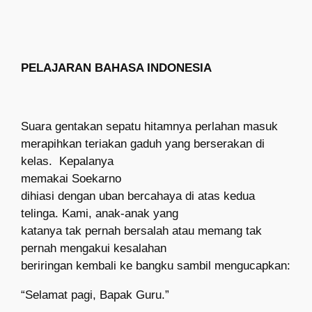
PELAJARAN BAHASA INDONESIA
Suara gentakan sepatu hitamnya perlahan masuk
merapihkan teriakan gaduh yang berserakan di
kelas.
Kepalanya
memakai
S
oekarno
dihiasi dengan uban bercahaya di atas kedua
telinga. Kami, anak-anak yang
katanya tak pernah bersalah atau memang tak
pernah mengakui kesalahan
beriringan kembali ke bangku sambil mengucapkan:
“Selamat pagi, Bapak Guru.”