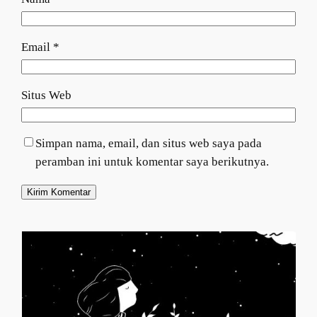
Email
*
Situs Web
Simpan nama, email, dan situs web saya pada
peramban ini untuk komentar saya berikutnya.