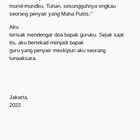
murid-muridku. Tuhan, sesungguhnya engkau
seorang penyair yang Maha Puitis.”
Aku
terisak mendengar doa bapak guruku. Sejak saat
itu, aku bertekad menjadi bapak
guru yang penyair meskipun aku seorang
tunaaksara.
Jakarta,
2022