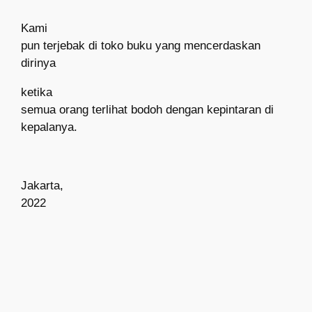
Kami
pun terjebak di toko buku yang mencerdaskan
dirinya
ketika
semua orang terlihat bodoh dengan kepintaran di
kepalanya.
Jakarta,
2022