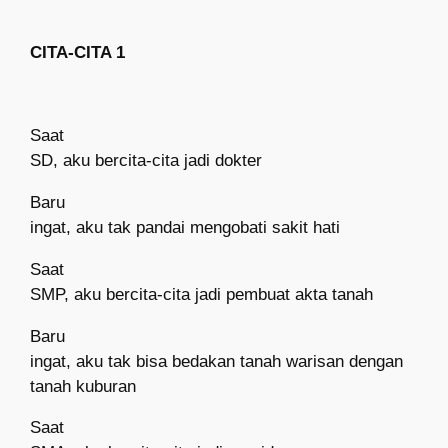
CITA-CITA 1
Saat
SD, aku bercita-cita jadi dokter
Baru
ingat, aku tak pandai mengobati sakit hati
Saat
SMP, aku bercita-cita jadi pembuat akta tanah
Baru
ingat, aku tak bisa bedakan tanah warisan dengan
tanah kuburan
Saat