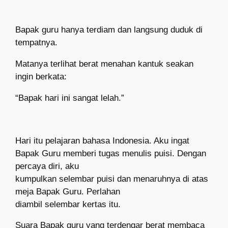
Bapak guru hanya terdiam dan langsung duduk di
tempatnya.
Matanya terlihat berat menahan kantuk seakan
ingin berkata:
“Bapak hari ini sangat lelah.”
Hari itu pelajaran bahasa Indonesia. Aku ingat
Bapak Guru memberi tugas menulis puisi.
Dengan
percaya diri, aku
kumpulkan selembar puisi dan menaruhnya di atas
meja Bapak Guru. Perlahan
diambil selembar kertas itu.
Suara Bapak guru yang terdengar berat membaca