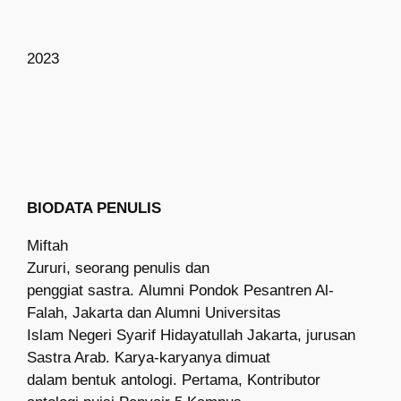
2023
BIODATA PENULIS
Miftah
Zururi, seorang penulis
dan
penggiat sastra.
Alumni Pondok Pesantren Al-
Falah, Jakarta dan Alumni Universitas
Islam Negeri Syarif Hidayatullah Jakarta, jurusan
Sastra Arab.
Karya-karyanya dimuat
dalam bentuk antologi
. Pertama, Kontributor