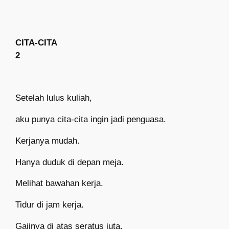
CITA-CITA
2
Setelah lulus kuliah,
aku punya cita-cita ingin jadi penguasa.
Kerjanya mudah.
Hanya duduk di depan meja.
Melihat bawahan kerja.
Tidur di jam kerja.
Gajinya di atas seratus juta.