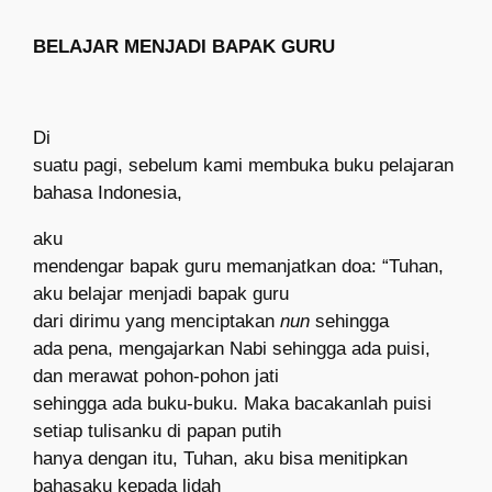
BELAJAR MENJADI BAPAK GURU
Di
suatu pagi, sebelum kami membuka buku pelajaran
bahasa Indonesia,
aku
mendengar bapak guru memanjatkan doa: “Tuhan,
aku belajar menjadi bapak guru
dari dirimu yang menciptakan
nun
sehingga
ada pena, mengajarkan Nabi sehingga ada puisi,
dan merawat pohon-pohon jati
sehingga ada buku-buku. Maka bacakanlah puisi
setiap tulisanku di papan putih
hanya dengan itu, Tuhan, aku bisa menitipkan
bahasaku kepada lidah