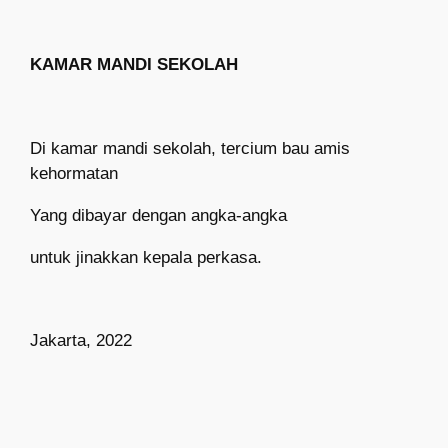
KAMAR MANDI SEKOLAH
Di kamar mandi sekolah, tercium bau amis
kehormatan
Yang dibayar dengan angka-angka
untuk jinakkan kepala perkasa.
Jakarta, 2022