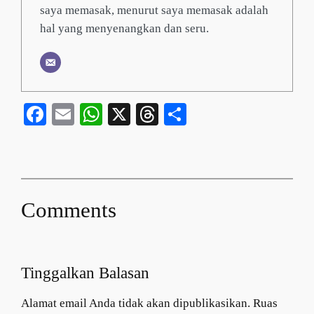
saya memasak, menurut saya memasak adalah
hal yang menyenangkan dan seru.
Facebook
Email
WhatsApp
X
Threads
Share
Comments
Tinggalkan Balasan
Alamat email Anda tidak akan dipublikasikan.
Ruas