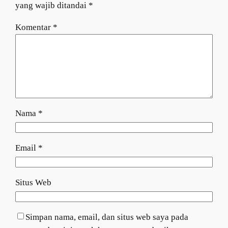
yang wajib ditandai
*
Komentar
*
Nama
*
Email
*
Situs Web
Simpan nama, email, dan situs web saya pada