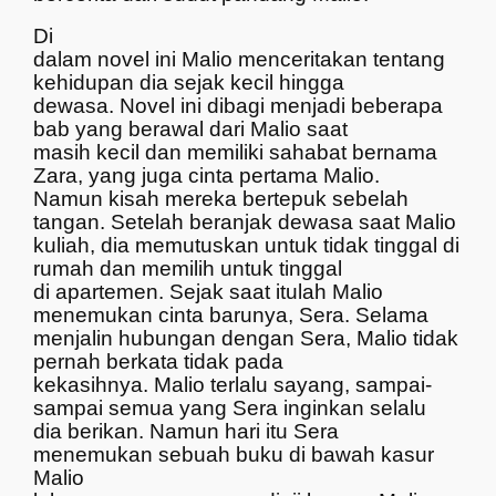
Di
dalam novel ini Malio menceritakan tentang
kehidupan dia sejak kecil hingga
dewasa. Novel ini dibagi menjadi beberapa
bab yang berawal dari Malio saat
masih kecil dan memiliki sahabat bernama
Zara, yang juga cinta pertama Malio.
Namun kisah mereka bertepuk sebelah
tangan. Setelah beranjak dewasa saat Malio
kuliah, dia memutuskan untuk tidak tinggal di
rumah dan memilih untuk tinggal
di apartemen. Sejak saat itulah Malio
menemukan cinta barunya, Sera. Selama
menjalin hubungan dengan Sera, Malio tidak
pernah berkata tidak pada
kekasihnya. Malio terlalu sayang, sampai-
sampai semua yang Sera inginkan selalu
dia berikan. Namun hari itu Sera
menemukan sebuah buku di bawah kasur
Malio