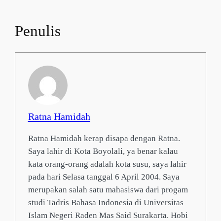
Penulis
Ratna Hamidah
Ratna Hamidah kerap disapa dengan Ratna.
Saya lahir di Kota Boyolali, ya benar kalau
kata orang-orang adalah kota susu, saya lahir
pada hari Selasa tanggal 6 April 2004. Saya
merupakan salah satu mahasiswa dari progam
studi Tadris Bahasa Indonesia di Universitas
Islam Negeri Raden Mas Said Surakarta. Hobi