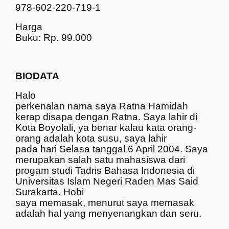
978-602-220-719-1
Harga
Buku: Rp. 99.000
BIODATA
Halo
perkenalan nama saya Ratna Hamidah
kerap disapa dengan Ratna. Saya lahir di
Kota Boyolali, ya benar kalau kata orang-
orang adalah kota susu, saya lahir
pada hari Selasa tanggal 6 April 2004. Saya
merupakan salah satu mahasiswa dari
progam studi Tadris Bahasa Indonesia di
Universitas Islam Negeri Raden Mas Said
Surakarta.
Hobi
saya memasak, menurut saya memasak
adalah hal yang menyenangkan dan seru.