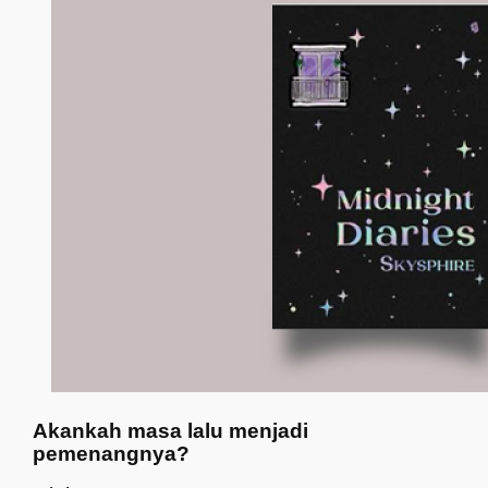
Akankah masa lalu menjadi
pemenangnya?