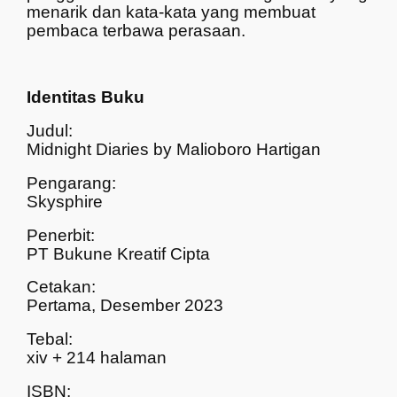
menarik dan kata-kata yang membuat
pembaca terbawa perasaan.
Identitas Buku
Judul:
Midnight Diaries by Malioboro Hartigan
Pengarang:
Skysphire
Penerbit:
PT Bukune Kreatif Cipta
Cetakan:
Pertama, Desember 2023
Tebal:
xiv + 214 halaman
ISBN: