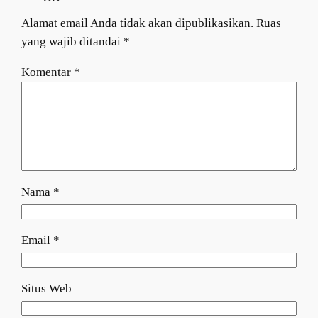
Alamat email Anda tidak akan dipublikasikan.
Ruas
yang wajib ditandai
*
Komentar
*
Nama
*
Email
*
Situs Web