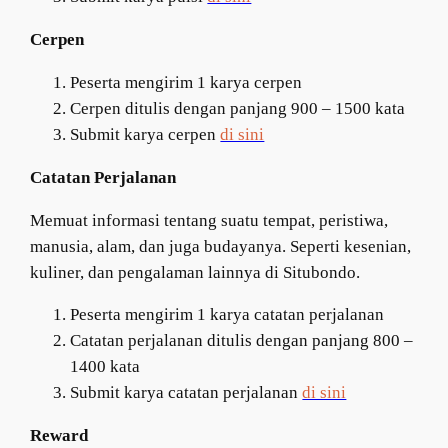
Cerpen
Peserta mengirim 1 karya cerpen
Cerpen ditulis dengan panjang 900 – 1500 kata
Submit karya cerpen
di sini
Catatan Perjalanan
Memuat informasi tentang suatu tempat, peristiwa,
manusia, alam, dan juga budayanya. Seperti kesenian,
kuliner, dan pengalaman lainnya di Situbondo.
Peserta mengirim 1 karya catatan perjalanan
Catatan perjalanan ditulis dengan panjang 800 –
1400 kata
Submit karya catatan perjalanan
di sini
Reward