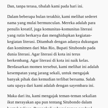
Dan, tanpa terasa, tibalah kami pada hari ini.
Dalam beberapa bulan terakhir, kami melihat sederet
nama yang mulai bermunculan. Mereka adalah para
penulis kreatif, juga komunitas-komunitas literasi
yang rutin berkarya dan menghidupkan kegiatan-
kegiatan literasi. Ditambah dengan adanya dukungan
dan komitmen dari Mas Rio, Bupati Situbondo pada
dunia literasi. Agar literasi di kota ini terus
berkembang. Agar literasi di kota ini naik kelas.
Berdasarkan momen tersebut, kami melihat ini adalah
kesempatan yang jarang sekali, untuk mengajak
banyak pihak dan kemudian terlibat bersama. Salah
satu upaya dari kami adalah dengan sayembara ini.
Maka dari itu, kami mengajak teman-teman sekalian
ikut merayakan apa pun tentang Situbondo dalam