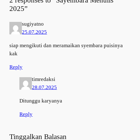
2025”
sugiyatno
25.07.2025
siap mengikuti dan meramaikan syembara puisinya
kak
Reply
timredaksi
28.07.2025
Ditunggu karyanya
Reply
Tinggalkan Balasan