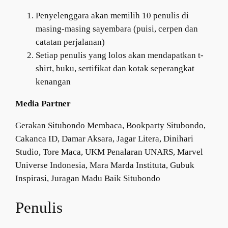
Penyelenggara akan memilih 10 penulis di
masing-masing sayembara (puisi, cerpen dan
catatan perjalanan)
Setiap penulis yang lolos akan mendapatkan t-
shirt, buku, sertifikat dan kotak seperangkat
kenangan
Media Partner
Gerakan Situbondo Membaca, Bookparty Situbondo,
Cakanca ID, Damar Aksara, Jagar Litera, Dinihari
Studio, Tore Maca, UKM Penalaran UNARS, Marvel
Universe Indonesia, Mara Marda Instituta, Gubuk
Inspirasi, Juragan Madu Baik Situbondo
Penulis