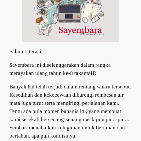
Salam Literasi
Sayembara ini diselenggarakan dalam rangka
merayakan ulang tahun ke-8 takantaID.
Banyak hal telah terjadi dalam rentang waktu tersebut.
Kesedihan dan kekecewaan dibarengi rembesan air
mata juga turut serta mengiringi perjalanan kami.
Tentu ada pula momen bahagia itu, yang membuat
kami sesekali bersenang-senang meskipun pura-pura.
Sembari menabalkan keteguhan untuk bertahan dan
bertahan, apa pun kondisinya.