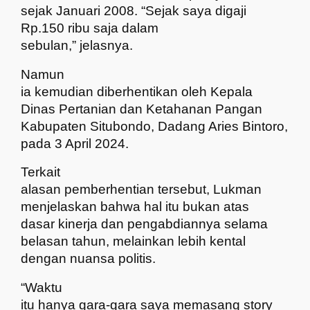
sejak Januari 2008. “Sejak saya digaji
Rp.150 ribu saja dalam
sebulan,” jelasnya.
Namun
ia kemudian diberhentikan oleh Kepala
Dinas Pertanian dan Ketahanan Pangan
Kabupaten Situbondo, Dadang Aries Bintoro,
pada 3 April 2024.
Terkait
alasan pemberhentian tersebut, Lukman
menjelaskan bahwa hal itu bukan atas
dasar kinerja dan pengabdiannya selama
belasan tahun, melainkan lebih kental
dengan nuansa politis.
“Waktu
itu hanya gara-gara saya memasang story