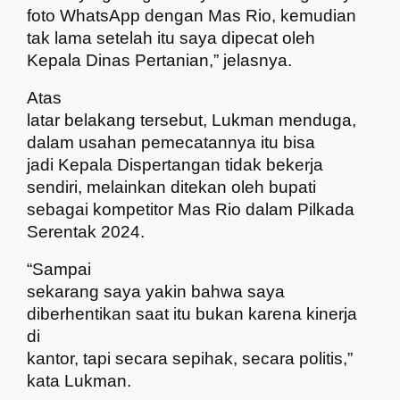
foto WhatsApp dengan Mas Rio, kemudian
tak lama setelah itu saya dipecat oleh
Kepala Dinas Pertanian,” jelasnya.
Atas
latar belakang tersebut, Lukman menduga,
dalam usahan pemecatannya itu bisa
jadi Kepala Dispertangan tidak bekerja
sendiri, melainkan ditekan oleh bupati
sebagai kompetitor Mas Rio dalam Pilkada
Serentak 2024.
“Sampai
sekarang saya yakin bahwa saya
diberhentikan saat itu bukan karena kinerja
di
kantor, tapi secara sepihak, secara politis,”
kata Lukman.