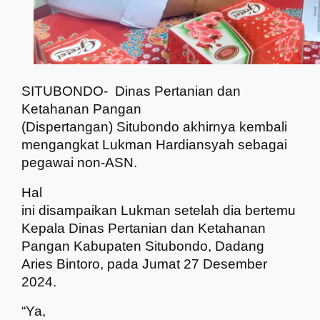
SITUBONDO-
Dinas Pertanian dan
Ketahanan Pangan
(Dispertangan) Situbondo akhirnya kembali
mengangkat Lukman Hardiansyah sebagai
pegawai non-ASN.
Hal
ini disampaikan Lukman setelah dia bertemu
Kepala Dinas Pertanian dan Ketahanan
Pangan Kabupaten Situbondo, Dadang
Aries Bintoro, pada Jumat 27 Desember
2024.
“Ya,