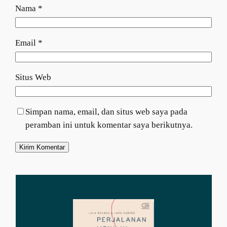
Nama
*
Email
*
Situs Web
Simpan nama, email, dan situs web saya pada
peramban ini untuk komentar saya berikutnya.