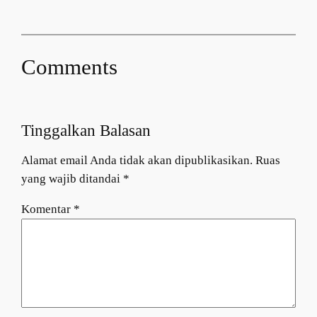
Comments
Tinggalkan Balasan
Alamat email Anda tidak akan dipublikasikan.
Ruas
yang wajib ditandai
*
Komentar
*