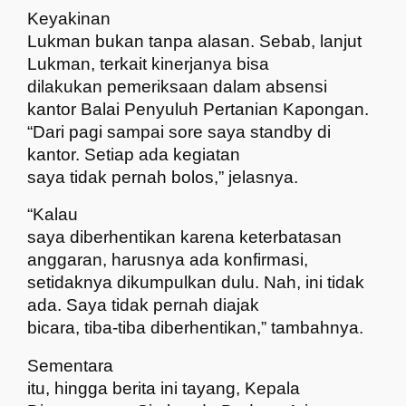
Keyakinan
Lukman bukan tanpa alasan. Sebab, lanjut
Lukman, terkait kinerjanya bisa
dilakukan pemeriksaan dalam absensi
kantor Balai Penyuluh Pertanian Kapongan.
“Dari pagi sampai sore saya standby di
kantor. Setiap ada kegiatan
saya tidak pernah bolos,” jelasnya.
“Kalau
saya diberhentikan karena keterbatasan
anggaran, harusnya ada konfirmasi,
setidaknya dikumpulkan dulu. Nah, ini tidak
ada. Saya tidak pernah diajak
bicara, tiba-tiba diberhentikan,” tambahnya.
Sementara
itu, hingga berita ini tayang, Kepala