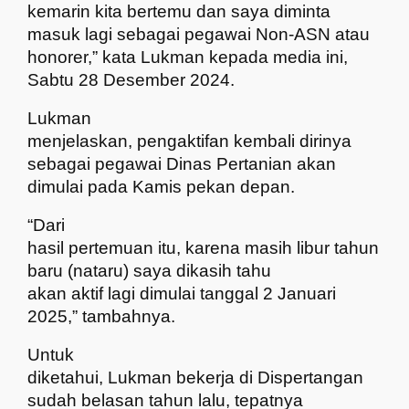
kemarin kita bertemu dan saya diminta
masuk lagi sebagai pegawai Non-ASN atau
honorer,” kata Lukman kepada media ini,
Sabtu 28 Desember 2024.
Lukman
menjelaskan, pengaktifan kembali dirinya
sebagai pegawai Dinas Pertanian akan
dimulai pada Kamis pekan depan.
“Dari
hasil pertemuan itu, karena masih libur tahun
baru (nataru) saya dikasih tahu
akan aktif lagi dimulai tanggal 2 Januari
2025,” tambahnya.
Untuk
diketahui, Lukman bekerja di Dispertangan
sudah belasan tahun lalu, tepatnya