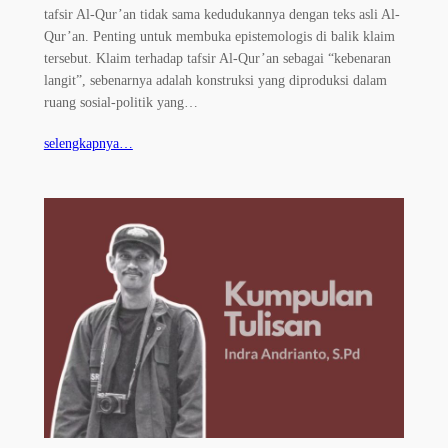
tafsir Al-Qur’an tidak sama kedudukannya dengan teks asli Al-
Qur’an. Penting untuk membuka epistemologis di balik klaim
tersebut. Klaim terhadap tafsir Al-Qur’an sebagai “kebenaran
langit”, sebenarnya adalah konstruksi yang diproduksi dalam
ruang sosial-politik yang…
selengkapnya…