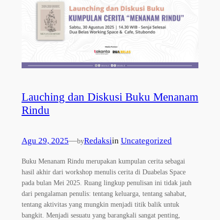
Lauching dan Diskusi Buku Menanam
Rindu
Agu 29, 2025
—
Redaksi
in
Uncategorized
by
Buku Menanam Rindu merupakan kumpulan cerita sebagai
hasil akhir dari workshop menulis cerita di Duabelas Space
pada bulan Mei 2025. Ruang lingkup penulisan ini tidak jauh
dari pengalaman penulis: tentang keluarga, tentang sahabat,
tentang aktivitas yang mungkin menjadi titik balik untuk
bangkit. Menjadi sesuatu yang barangkali sangat penting,