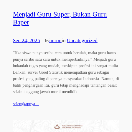
Menjadi Guru Super, Bukan Guru
Baper
Sep 24, 2025
—
imron
in
Uncategorized
by
“Jika siswa punya seribu cara untuk berulah, maka guru harus
punya seribu satu cara untuk memperbaikinya.” Menjadi guru
bukanlah tugas yang mudah, meskipun profesi ini sangat mulia.
Bahkan, survei Good Statistik menempatkan guru sebagai
profesi yang paling dipercaya masyarakat Indonesia. Namun, di
balik penghargaan itu, guru tetap menghadapi tantangan besar:
selain tanggung jawab moral mendidik…
selengkapnya…