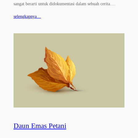
sangat berarti untuk didokumentasi dalam sebuah cerita.…
selengkapnya…
Daun Emas Petani