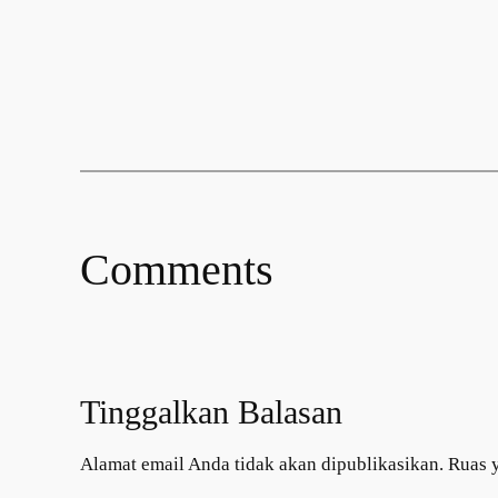
Comments
Tinggalkan Balasan
Alamat email Anda tidak akan dipublikasikan.
Ruas 