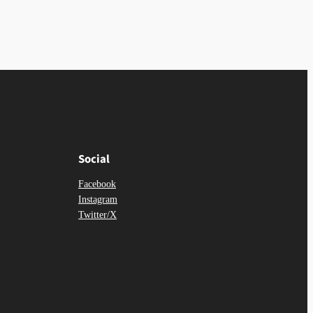
Social
Facebook
Instagram
Twitter/X