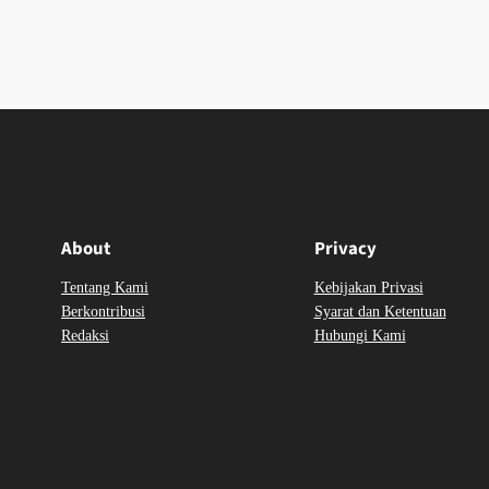
About
Privacy
Tentang Kami
Kebijakan Privasi
Berkontribusi
Syarat dan Ketentuan
Redaksi
Hubungi Kami