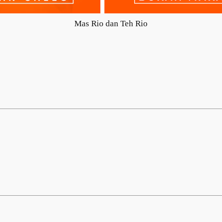
Mas Rio dan Teh Rio