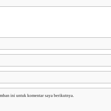
amban ini untuk komentar saya berikutnya.