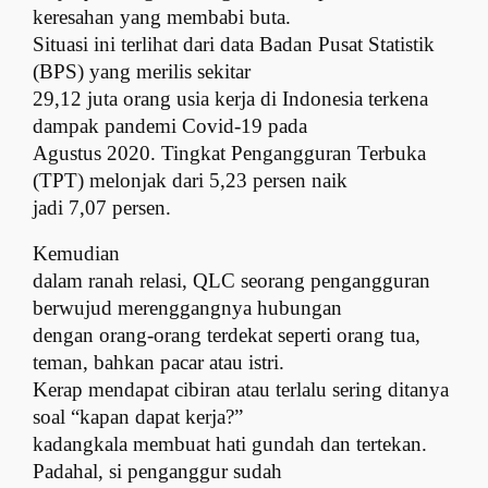
keresahan yang membabi buta.
Situasi ini terlihat dari data Badan Pusat Statistik
(BPS) yang merilis sekitar
29,12 juta orang usia kerja di Indonesia terkena
dampak pandemi Covid-19 pada
Agustus 2020. Tingkat Pengangguran Terbuka
(TPT) melonjak dari 5,23 persen naik
jadi 7,07 persen.
Kemudian
dalam ranah relasi, QLC seorang pengangguran
berwujud merenggangnya hubungan
dengan orang-orang terdekat seperti orang tua,
teman, bahkan pacar atau istri.
Kerap mendapat cibiran atau terlalu sering ditanya
soal “kapan dapat kerja?”
kadangkala membuat hati gundah dan tertekan.
Padahal, si penganggur sudah