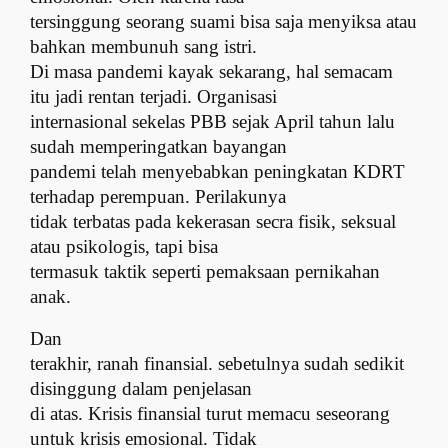
tersinggung seorang suami bisa saja menyiksa atau
bahkan membunuh sang istri.
Di masa pandemi kayak sekarang, hal semacam
itu jadi rentan terjadi. Organisasi
internasional sekelas PBB sejak April tahun lalu
sudah memperingatkan bayangan
pandemi telah menyebabkan peningkatan KDRT
terhadap perempuan. Perilakunya
tidak terbatas pada kekerasan secra fisik, seksual
atau psikologis, tapi bisa
termasuk taktik seperti pemaksaan pernikahan
anak.
Dan
terakhir, ranah finansial. sebetulnya sudah sedikit
disinggung dalam penjelasan
di atas. Krisis finansial turut memacu seseorang
untuk krisis emosional. Tidak