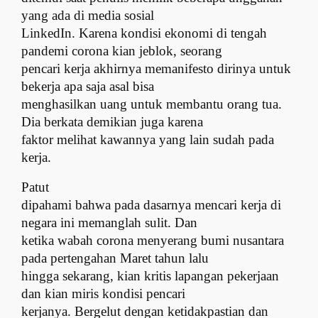
yang ada di media sosial
LinkedIn. Karena kondisi ekonomi di tengah
pandemi corona kian jeblok, seorang
pencari kerja akhirnya memanifesto dirinya untuk
bekerja apa saja asal bisa
menghasilkan uang untuk membantu orang tua.
Dia berkata demikian juga karena
faktor melihat kawannya yang lain sudah pada
kerja.
Patut
dipahami bahwa pada dasarnya mencari kerja di
negara ini memanglah sulit. Dan
ketika wabah corona menyerang bumi nusantara
pada pertengahan Maret tahun lalu
hingga sekarang, kian kritis lapangan pekerjaan
dan kian miris kondisi pencari
kerjanya. Bergelut dengan ketidakpastian dan