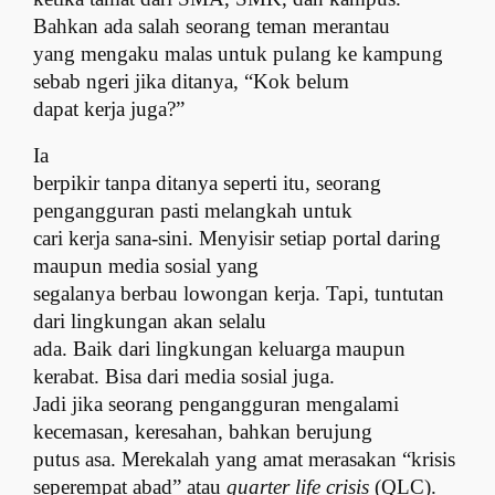
Bahkan ada salah seorang teman merantau
yang mengaku malas untuk pulang ke kampung
sebab ngeri jika ditanya, “Kok belum
dapat kerja juga?”
Ia
berpikir tanpa ditanya seperti itu, seorang
pengangguran pasti melangkah untuk
cari kerja sana-sini. Menyisir setiap portal daring
maupun media sosial yang
segalanya berbau lowongan kerja. Tapi, tuntutan
dari lingkungan akan selalu
ada. Baik dari lingkungan keluarga maupun
kerabat. Bisa dari media sosial juga.
Jadi jika seorang pengangguran mengalami
kecemasan, keresahan, bahkan berujung
putus asa. Merekalah yang amat merasakan “krisis
seperempat abad” atau
quarter life crisis
(QLC).