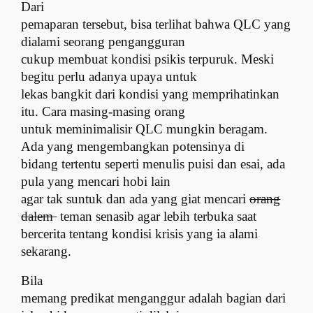
Dari
pemaparan tersebut, bisa terlihat bahwa QLC yang
dialami seorang pengangguran
cukup membuat kondisi psikis terpuruk. Meski
begitu perlu adanya upaya untuk
lekas bangkit dari kondisi yang memprihatinkan
itu. Cara masing-masing orang
untuk meminimalisir QLC mungkin beragam.
Ada yang mengembangkan potensinya di
bidang tertentu seperti menulis puisi dan esai, ada
pula yang mencari hobi lain
agar tak suntuk dan ada yang giat mencari
orang
dalem
teman senasib agar lebih terbuka saat
bercerita tentang kondisi krisis yang ia alami
sekarang.
Bila
memang predikat menganggur adalah bagian dari