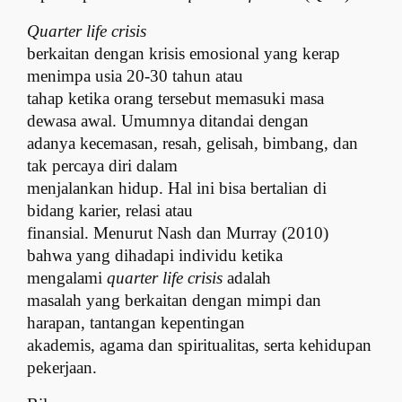
Quarter life crisis
berkaitan dengan krisis emosional yang kerap
menimpa usia 20-30 tahun atau
tahap ketika orang tersebut memasuki masa
dewasa awal. Umumnya ditandai dengan
adanya kecemasan, resah, gelisah, bimbang, dan
tak percaya diri dalam
menjalankan hidup. Hal ini bisa bertalian di
bidang karier, relasi atau
finansial. Menurut Nash dan Murray (2010)
bahwa yang dihadapi individu ketika
mengalami
quarter life crisis
adalah
masalah yang berkaitan dengan mimpi dan
harapan, tantangan kepentingan
akademis, agama dan spiritualitas, serta kehidupan
pekerjaan.