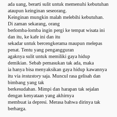
ada uang, berarti sulit untuk memenuhi kebutuhan
ataupun keinginan seseorang.
Keinginan mungkin malah melebihi kebutuhan.
Di zaman sekarang, orang
berlomba-lomba ingin pergi ke tempat wisata ini
dan itu, ke kafe ini dan itu
sekadar untuk bercengkerama maupun melepas
penat. Tentu yang pengangguran
agaknya sulit untuk memiliki gaya hidup
demikian. Sebab pemasukan tak ada, maka
ia hanya bisa menyaksikan gaya hidup kawannya
itu via
instastory
saja. Muncul rasa gelisah dan
bimbang yang tak
berkesudahan. Mimpi dan harapan tak sejalan
dengan kenyataan yang akhirnya
membuat ia depresi. Merasa bahwa dirinya tak
berharga.