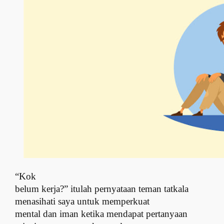
“Kok
belum kerja?” itulah pernyataan teman tatkala
menasihati saya untuk memperkuat
mental dan iman ketika mendapat pertanyaan