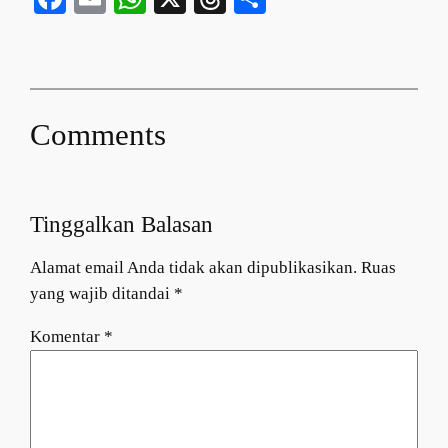
Comments
Tinggalkan Balasan
Alamat email Anda tidak akan dipublikasikan.
Ruas
yang wajib ditandai
*
Komentar
*