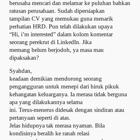
berusaha mencari dan melamar ke puluhan bahkan
ratusan perusahaan. Sudah dipersiapkan
tampilan CV yang memukau guna menarik
perhatian HRD. Pun telah dilakukan upaya
“Hi, i’m interested” dalam kolom komentar
seorang perekrut di LinkedIn. Jika
memang belum berjodoh, ya masa mau
dipaksakan?
Syahdan,
keadaan demikian mendorong seorang
pengangguran untuk menepi dari hiruk pikuk
kehangatan keluarganya. Ia merasa tidak berguna
apa yang dilakukannya selama
ini. Terus-menerus didesak dengan sindiran atau
pertanyaan seperti di atas.
Jelas hidupnya tak merasa nyaman. Bila
kondisinya beralih ke ranah relasi