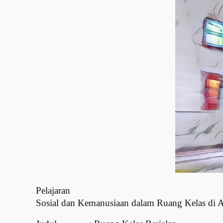
Pelajaran
Sosial dan Kemanusiaan dalam Ruang Kelas di 