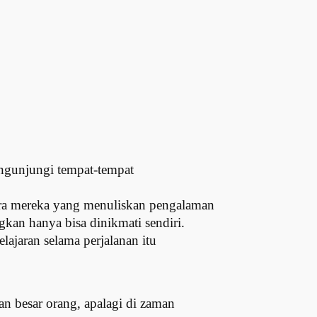
engunjungi tempat-tempat
tara mereka yang menuliskan pengalaman
kan hanya bisa dinikmati sendiri.
ajaran selama perjalanan itu
an besar orang, apalagi di zaman