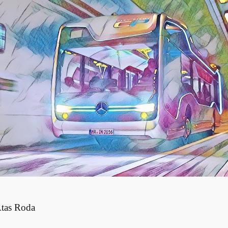
Atas Roda