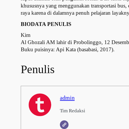
khususnya yang menggunakan transportasi bus,
raya karena di dalamnya penuh pelajaran layaknya
BIODATA PENULIS
Kim
Al Ghozali AM lahir di Probolinggo, 12 Desembe
Buku puisinya: Api Kata (basabasi, 2017).
Penulis
admin
Tim Redaksi