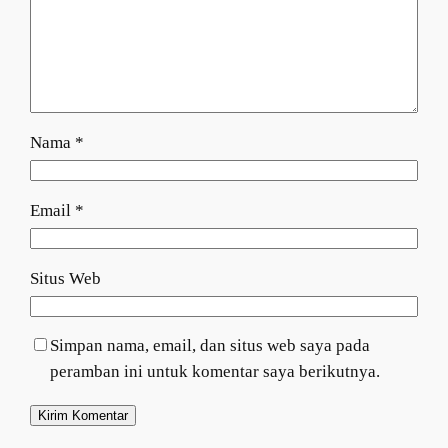
Nama
*
Email
*
Situs Web
Simpan nama, email, dan situs web saya pada
peramban ini untuk komentar saya berikutnya.