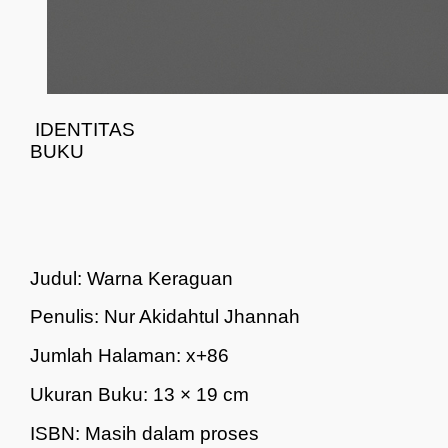
IDENTITAS
BUKU
Judul: Warna Keraguan
Penulis: Nur Akidahtul Jhannah
Jumlah Halaman: x+86
Ukuran Buku: 13 × 19 cm
ISBN: Masih dalam proses