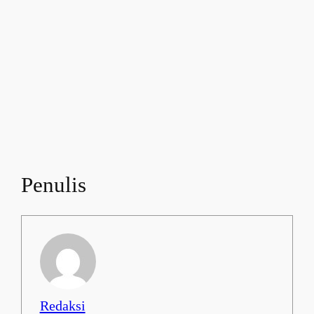
Penulis
Redaksi