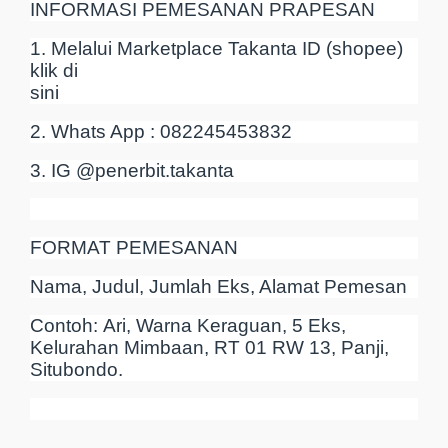
INFORMASI PEMESANAN PRAPESAN
1. Melalui Marketplace Takanta ID (shopee)
klik di
sini
2. Whats App : 082245453832
3. IG @penerbit.takanta
FORMAT PEMESANAN
Nama, Judul, Jumlah Eks, Alamat Pemesan
Contoh: Ari, Warna Keraguan, 5 Eks,
Kelurahan Mimbaan, RT 01 RW 13, Panji,
Situbondo.