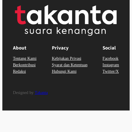
About
Privacy
Social
Tentang Kami
Kebijakan Privasi
Facebook
Berkontribusi
Syarat dan Ketentuan
Instagram
Redaksi
Hubungi Kami
Twitter/X
Designed by
Takanta