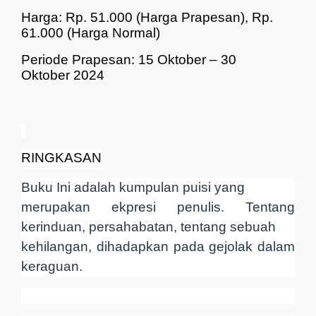
Harga: Rp. 51.000 (Harga Prapesan), Rp.
61.000 (Harga Normal)
Periode Prapesan: 15 Oktober – 30
Oktober 2024
RINGKASAN
Buku Ini adalah kumpulan puisi yang
merupakan ekpresi penulis. Tentang
kerinduan, persahabatan, tentang sebuah
kehilangan, dihadapkan pada gejolak dalam
keraguan.