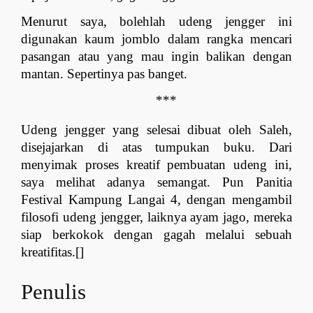
Menurut saya, bolehlah udeng jengger ini 
digunakan kaum jomblo dalam rangka mencari 
pasangan atau yang mau ingin balikan dengan 
mantan. Sepertinya pas banget.
***
Udeng jengger yang selesai dibuat oleh Saleh, 
disejajarkan di atas tumpukan buku. Dari 
menyimak proses kreatif pembuatan udeng ini, 
saya melihat adanya semangat. Pun Panitia 
Festival Kampung Langai 4, dengan mengambil 
filosofi udeng jengger, laiknya ayam jago, mereka 
siap berkokok dengan gagah melalui sebuah 
kreatifitas.[]
Penulis