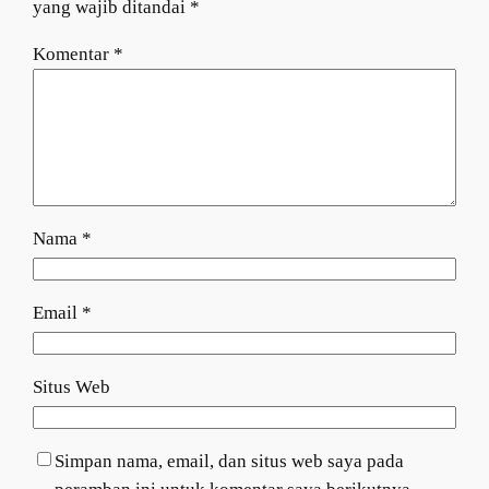
yang wajib ditandai
*
Komentar
*
Nama
*
Email
*
Situs Web
Simpan nama, email, dan situs web saya pada