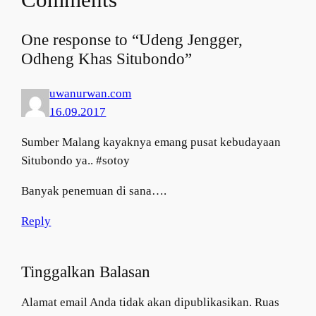
One response to “Udeng Jengger,
Odheng Khas Situbondo”
uwanurwan.com
16.09.2017
Sumber Malang kayaknya emang pusat kebudayaan
Situbondo ya.. #sotoy
Banyak penemuan di sana….
Reply
Tinggalkan Balasan
Alamat email Anda tidak akan dipublikasikan.
Ruas