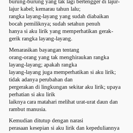
burung-burung yang tak lagi bertengger di lajur-
lajur kabel; kemarau tahun lalu;
rangka layang-layang yang sudah diabaikan
bocah pemiliknya; sudah setahun penuh
hanya si aku lirik yang memperhatikan gerak-
gerik rangka layang-layang.
Menarasikan bayangan tentang
orang-orang yang tak menghiraukan rangka
layang-layang; apakah rangka
layang-layang juga memperhatikan si aku lirik;
tidak adanya perubahan dan
pergerakan di lingkungan sekitar aku lirik; upaya
perhatian si aku lirik
laiknya cara matahari melihat urat-urat daun dan
rambut manusia.
Kemudian ditutup dengan narasi
perasaan kesepian si aku lirik dan kepeduliannya