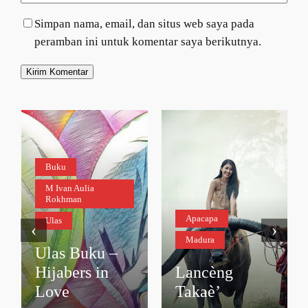
Simpan nama, email, dan situs web saya pada
peramban ini untuk komentar saya berikutnya.
Buku
M Ivan Aulia
Rokhman
Apacapa
Ulas
‹
›
Madura
Ulas Buku –
Hijabers in
Lancèng
Love
Takaè’