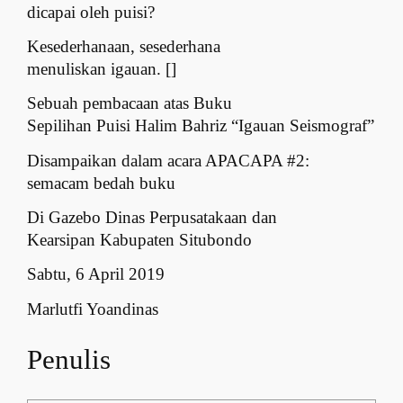
dicapai oleh puisi?
Kesederhanaan, sesederhana
menuliskan igauan. []
Sebuah pembacaan atas Buku
Sepilihan Puisi Halim Bahriz “Igauan Seismograf”
Disampaikan dalam acara APACAPA #2:
semacam bedah buku
Di Gazebo Dinas Perpusatakaan dan
Kearsipan Kabupaten Situbondo
Sabtu, 6 April 2019
Marlutfi Yoandinas
Penulis