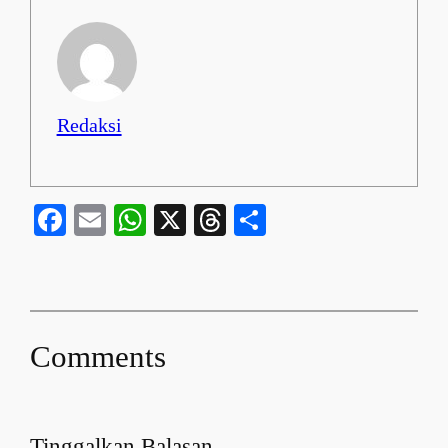
Redaksi
Facebook
Email
WhatsApp
X
Threads
Share
Comments
Tinggalkan Balasan