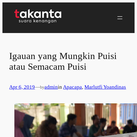
Lewati
ke
konten
Igauan yang Mungkin Puisi
atau Semacam Puisi
Apr 6, 2019
—
admin
in
Apacapa
, 
Marlutfi Yoandinas
by