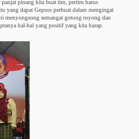
anjat pinang kita buat tim, pertim harus
tu yang dapat Gepsos perbuat dalam mengingat
demi menyongsong semangat gotong royong dan
ptanya hal-hal yang positif yang kita harap.