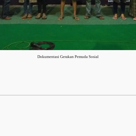
Dokumentasi Gerakan Pemuda Sosial