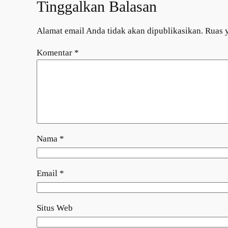
Tinggalkan Balasan
Alamat email Anda tidak akan dipublikasikan.
Ruas 
Komentar
*
Nama
*
Email
*
Situs Web