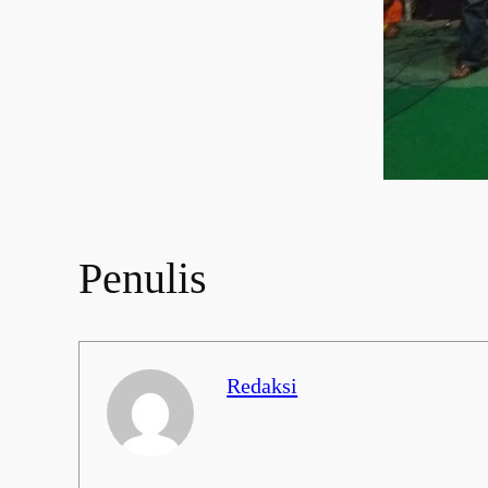
Penulis
Redaksi