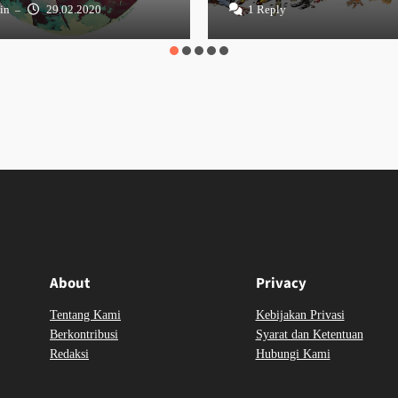
in
29.02.2020
1 Reply
–
About
Privacy
Tentang Kami
Kebijakan Privasi
Berkontribusi
Syarat dan Ketentuan
Redaksi
Hubungi Kami