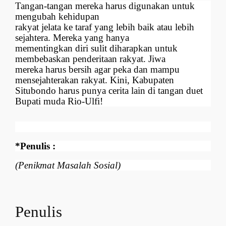
Tangan-tangan mereka harus digunakan untuk
mengubah kehidupan
rakyat jelata ke taraf yang lebih baik atau lebih
sejahtera. Mereka yang hanya
mementingkan diri sulit diharapkan untuk
membebaskan penderitaan rakyat. Jiwa
mereka harus bersih agar peka dan mampu
mensejahterakan rakyat. Kini, Kabupaten
Situbondo harus punya cerita lain di tangan duet
Bupati muda Rio-Ulfi!
*Penulis :
(Penikmat Masalah Sosial)
Penulis