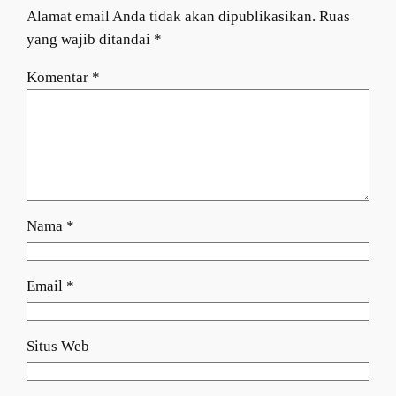
Alamat email Anda tidak akan dipublikasikan.
Ruas
yang wajib ditandai
*
Komentar
*
Nama
*
Email
*
Situs Web