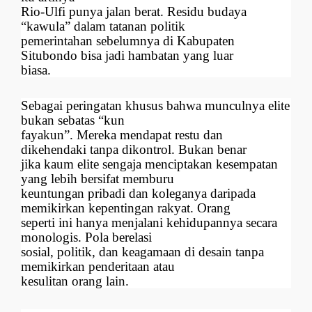
Rio-Ulfi punya jalan berat. Residu budaya
“kawula” dalam tatanan politik
pemerintahan sebelumnya di Kabupaten
Situbondo bisa jadi hambatan yang luar
biasa.
Sebagai peringatan khusus bahwa munculnya elite
bukan sebatas “kun
fayakun”. Mereka mendapat restu dan
dikehendaki tanpa dikontrol. Bukan benar
jika kaum elite sengaja menciptakan kesempatan
yang lebih bersifat memburu
keuntungan pribadi dan koleganya daripada
memikirkan kepentingan rakyat. Orang
seperti ini hanya menjalani kehidupannya secara
monologis. Pola berelasi
sosial, politik, dan keagamaan di desain tanpa
memikirkan penderitaan atau
kesulitan orang lain.