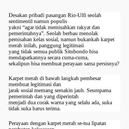
Desakan pribadi pasangan Rio-Ulfi seolah
sentimentil namun populis
yakni “agar tidak memisahkan rakyat dan
pemerintahnya”. Seolah berbau menolak
pemisahan kelas sosial, namun bukankah karpet
merah inilah, panggung legitimasi
yang tidak semua publik Situbondo bisa
mendapatkannya secara cuma-cuma,
sekalipun bisa membuat perayaan sama persisnya?
Karpet merah di bawah langkah pembesar
membuat legitimasi dan
jarak sosial memang semakin jauh. Seumpama
pemerintah dan yang diperintah
menjadi dua corak warna yang selalu ada, suka
tidak suka harus terima.
Perayaan dengan karpet merah se-tua lipatan