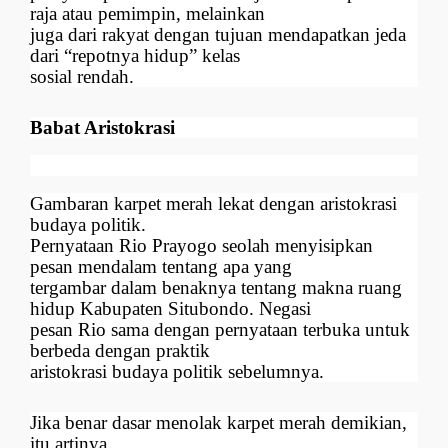
raja atau pemimpin, melainkan
juga dari rakyat dengan tujuan mendapatkan jeda
dari “repotnya hidup” kelas
sosial rendah.
Babat Aristokrasi
Gambaran karpet merah lekat dengan aristokrasi
budaya politik.
Pernyataan Rio Prayogo seolah menyisipkan
pesan mendalam tentang apa yang
tergambar dalam benaknya tentang makna ruang
hidup Kabupaten Situbondo. Negasi
pesan Rio sama dengan pernyataan terbuka untuk
berbeda dengan praktik
aristokrasi budaya politik sebelumnya.
Jika benar dasar menolak karpet merah demikian,
itu artinya