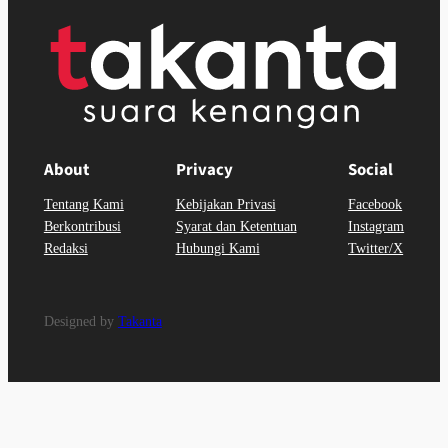
About
Privacy
Social
Tentang Kami
Kebijakan Privasi
Facebook
Berkontribusi
Syarat dan Ketentuan
Instagram
Redaksi
Hubungi Kami
Twitter/X
Designed by
Takanta