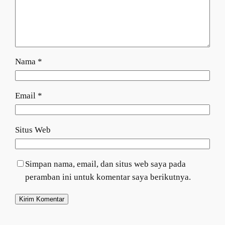
Nama
*
Email
*
Situs Web
Simpan nama, email, dan situs web saya pada
peramban ini untuk komentar saya berikutnya.