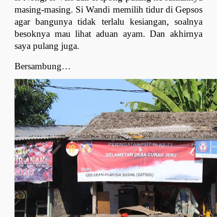
masing-masing. Si Wandi memilih tidur di Gepsos 
agar bangunya tidak terlalu kesiangan, soalnya 
besoknya mau lihat aduan ayam. Dan akhirnya 
saya pulang juga.
Bersambung…