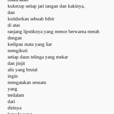
kukecup setiap jari tangan dan kakinya,
dan
kutidurkan sebuah bibir
di atas
ranjang lipstiknya yang menor berwarna merah
dengan
kedipan mata yang liar
mengikuti
setiap daun telinga yang mekar
dan jinjit
alis yang brutal
ingin
mengatakan sesuatu
yang
terdalam
dari
dirinya