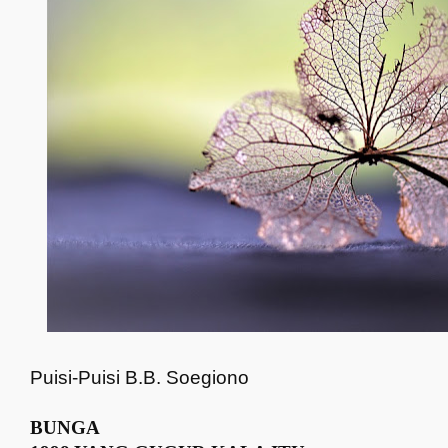
Puisi-Puisi
B.B. Soegiono
BUNGA