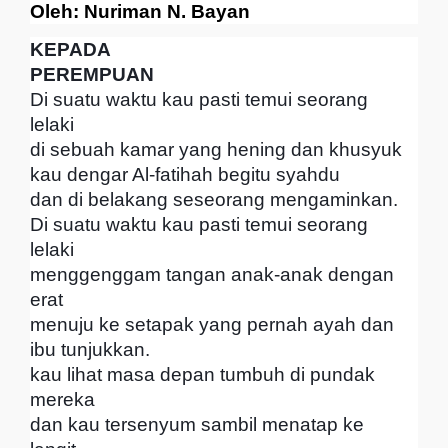
Oleh: Nuriman N. Bayan
KEPADA
PEREMPUAN
Di suatu waktu kau pasti temui seorang
lelaki
di sebuah kamar yang hening dan khusyuk
kau dengar Al-fatihah begitu syahdu
dan di belakang seseorang mengaminkan.
Di suatu waktu kau pasti temui seorang
lelaki
menggenggam tangan anak-anak dengan
erat
menuju ke setapak yang pernah ayah dan
ibu tunjukkan.
kau lihat masa depan tumbuh di pundak
mereka
dan kau tersenyum sambil menatap ke