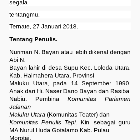
segala
tentangmu.
Ternate, 27 Januari 2018.
Tentang Penulis.
Nuriman N. Bayan atau lebih dikenal dengan
Abi N.
Bayan lahir di desa Supu Kec. Loloda Utara,
Kab. Halmahera Utara, Provinsi
Maluku Utara, pada 14 September 1990.
Anak dari Hi. Naser Dano Bayan dan Rasiba
Nabiu. Pembina
Komunitas Parlamen
Jalanan
Maluku Utara
(Komunitas Teater) dan
Komunitas Penulis Tepi.
Kini sebagai guru
MA Nurul Huda Gotalamo Kab. Pulau
Morotai.