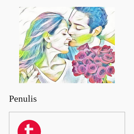
Penulis