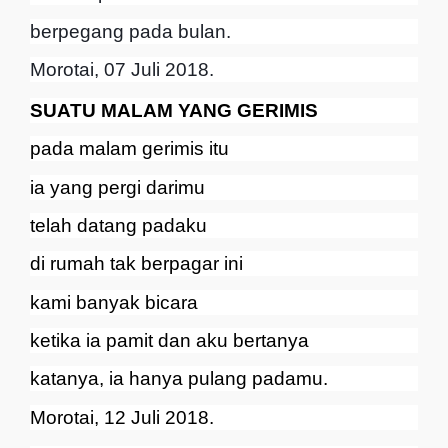
berpegang pada bulan.
Morotai, 07 Juli 2018.
SUATU MALAM YANG GERIMIS
pada malam gerimis itu
ia yang pergi darimu
telah datang padaku
di rumah tak berpagar ini
kami banyak bicara
ketika ia pamit dan aku bertanya
katanya, ia hanya pulang padamu.
Morotai, 12 Juli 2018.