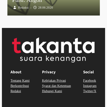
Redaksi
28.06.2020
–
About
Privacy
Social
Tentang Kami
Kebijakan Privasi
Facebook
Berkontribusi
Syarat dan Ketentuan
Instagram
Redaksi
Hubungi Kami
Twitter/X