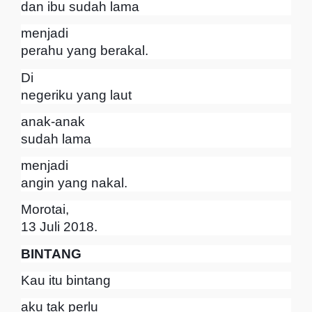
dan ibu sudah lama
menjadi
perahu yang berakal.
Di
negeriku yang laut
anak-anak
sudah lama
menjadi
angin yang nakal.
Morotai,
13 Juli 2018.
BINTANG
Kau itu bintang
aku tak perlu