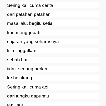
Sering kali cuma cerita
dari patahan patahan
masa lalu. begitu setia
kau menggubah
sejarah yang seharusnya
kita tinggalkan
sebab hari
tidak sedang berlari
ke belakang.
Sering kali cuma api
dari tungku dapurmu
tapi laut