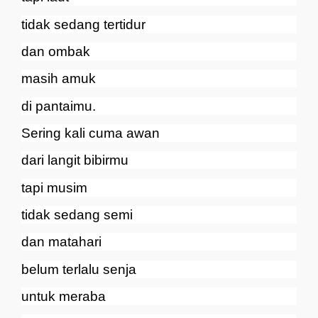
tidak sedang tertidur
dan ombak
masih amuk
di pantaimu.
Sering kali cuma awan
dari langit bibirmu
tapi musim
tidak sedang semi
dan matahari
belum terlalu senja
untuk meraba