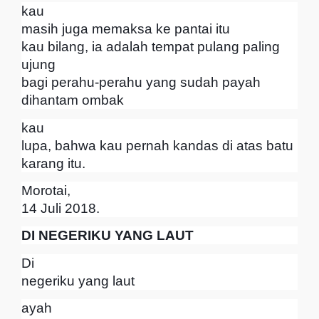
kau
masih juga memaksa ke pantai itu
kau bilang, ia adalah tempat pulang paling
ujung
bagi perahu-perahu yang sudah payah
dihantam ombak
kau
lupa, bahwa kau pernah kandas di atas batu
karang itu.
Morotai,
14 Juli 2018.
DI NEGERIKU YANG LAUT
Di
negeriku yang laut
ayah