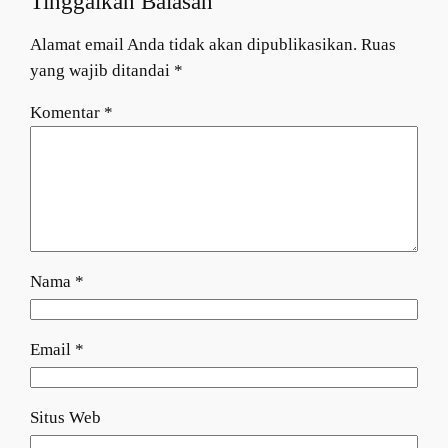
Tinggalkan Balasan
Alamat email Anda tidak akan dipublikasikan.
Ruas
yang wajib ditandai
*
Komentar
*
Nama
*
Email
*
Situs Web