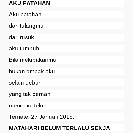
AKU PATAHAN
Aku patahan
dari tulangmu
dari rusuk
aku tumbuh.
Bila melupakanmu
bukan ombak aku
selain debur
yang tak pernah
menemui teluk.
Ternate, 27 Januari 2018.
MATAHARI BELUM TERLALU SENJA