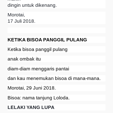
dingin untuk dikenang.
Morotai,
17 Juli 2018.
KETIKA BISOA PANGGIL PULANG
Ketika bisoa panggil pulang
anak ombak itu
diam-diam menggaris pantai
dan kau menemukan bisoa di mana-mana.
Morotai, 29 Juni 2018.
Bisoa: nama tanjung Loloda.
LELAKI YANG LUPA