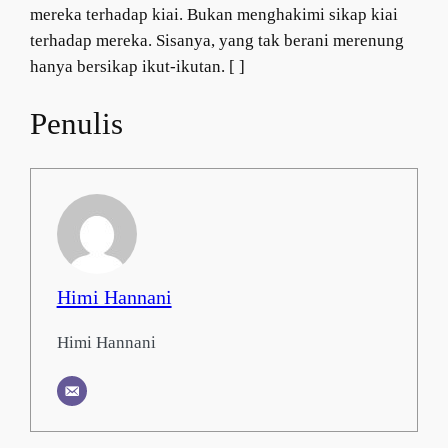
mereka terhadap kiai. Bukan menghakimi sikap kiai
terhadap mereka. Sisanya, yang tak berani merenung
hanya bersikap ikut-ikutan. [ ]
Penulis
Himi Hannani
Himi Hannani