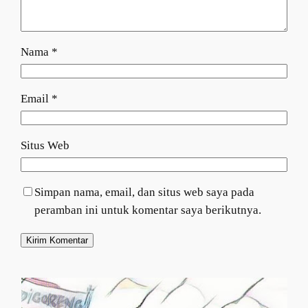
Nama
*
Email
*
Situs Web
Simpan nama, email, dan situs web saya pada
peramban ini untuk komentar saya berikutnya.