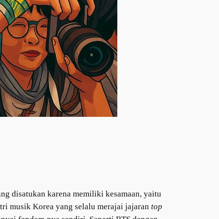
ng disatukan karena memiliki kesamaan, yaitu
tri musik Korea yang selalu merajai jajaran
top