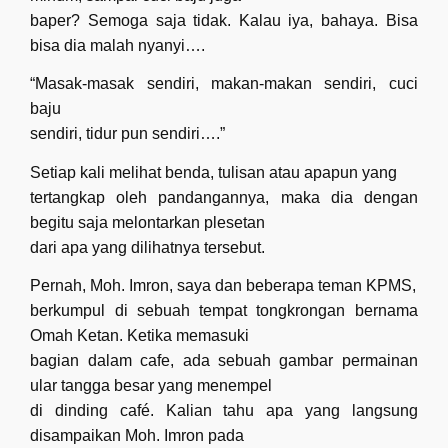
baper? Semoga saja tidak. Kalau iya, bahaya. Bisa
bisa dia malah nyanyi….
“Masak-masak sendiri, makan-makan sendiri, cuci
baju
sendiri, tidur pun sendiri….”
Setiap kali melihat benda, tulisan atau apapun yang
tertangkap oleh pandangannya, maka dia dengan
begitu saja melontarkan plesetan
dari apa yang dilihatnya tersebut.
Pernah, Moh. Imron, saya dan beberapa teman KPMS,
berkumpul di sebuah tempat tongkrongan bernama
Omah Ketan. Ketika memasuki
bagian dalam cafe, ada sebuah gambar permainan
ular tangga besar yang menempel
di dinding café. Kalian tahu apa yang langsung
disampaikan Moh. Imron pada