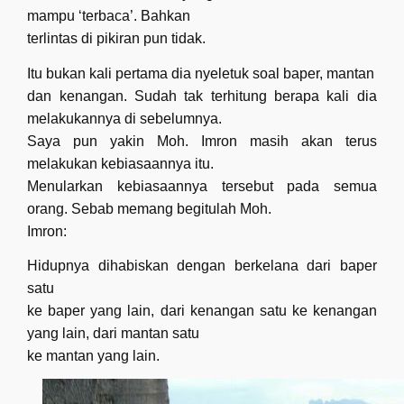
mampu ‘terbaca’. Bahkan
terlintas di pikiran pun tidak.
Itu bukan kali pertama dia nyeletuk soal baper, mantan
dan kenangan. Sudah tak terhitung berapa kali dia
melakukannya di sebelumnya.
Saya pun yakin Moh. Imron masih akan terus
melakukan kebiasaannya itu.
Menularkan kebiasaannya tersebut pada semua
orang. Sebab memang begitulah Moh.
Imron:
Hidupnya dihabiskan dengan berkelana dari baper
satu
ke baper yang lain, dari kenangan satu ke kenangan
yang lain, dari mantan satu
ke mantan yang lain.