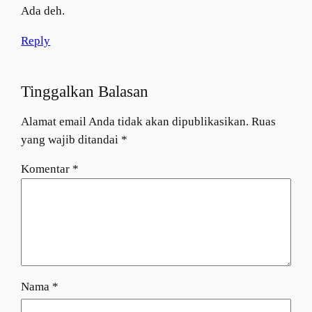
Ada deh.
Reply
Tinggalkan Balasan
Alamat email Anda tidak akan dipublikasikan.
Ruas
yang wajib ditandai
*
Komentar
*
Nama
*