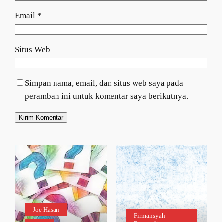
Email
*
Situs Web
Simpan nama, email, dan situs web saya pada
peramban ini untuk komentar saya berikutnya.
Joe Hasan
Firmansyah