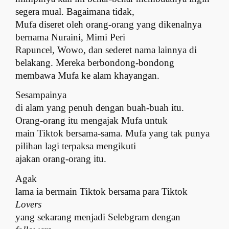
segera mual. Bagaimana tidak,
Mufa diseret oleh orang-orang yang dikenalnya
bernama Nuraini, Mimi Peri
Rapuncel, Wowo, dan sederet nama lainnya di
belakang. Mereka berbondong-bondong
membawa Mufa ke alam khayangan.
Sesampainya
di alam yang penuh dengan buah-buah itu.
Orang-orang itu mengajak Mufa untuk
main Tiktok bersama-sama. Mufa yang tak punya
pilihan lagi terpaksa mengikuti
ajakan orang-orang itu.
Agak
lama ia bermain Tiktok bersama para Tiktok
Lovers
yang sekarang menjadi Selebgram dengan