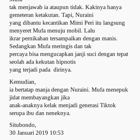
tak menjawab ia ataupun tidak. Kakinya hanya
gemeteran ketakutan. Tapi, Nuraini
yang dibantu kecantikan Mimi Peri itu langsung
menyeret Mufa menuju mobil. Lalu
ikrar pernikahan tersampaikan dengan manis.
Sedangkan Mufa meringis dan tak
percaya bisa mengucapkan janji suci dengan tepat
seolah ada kekutan hipnotis
yang terjadi pada
dirinya.
Kemudian,
ia bertatap manja dengan Nuraini. Mufa menepuk
jidat membayangkan jika
anak-anaknya kelak menjadi generasi Tiktok
serupa ibu dan neneknya.
Situbondo,
30 Januari 2019 10:53