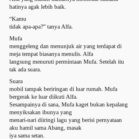
hatinya agak lebih baik.
“Kamu
tidak apa-apa?” tanya Alfa.
Mufa
menggeleng dan menunjuk air yang terdapat di
meja tempat biasanya menulis. Alfa
langsung menuruti permintaan Mufa. Setelah itu
tak ada suara.
Suara
mobil tampak beriringan di luar rumah. Mufa
bergerak ke luar diikuti Alfa.
Sesampainya di sana, Mufa kaget bukan kepalang
menyiksakan ibunya yang
menari-nari diiringi lagu yang berisi pernyataan
aku hamil sama Abang, masak
iya sama setan.