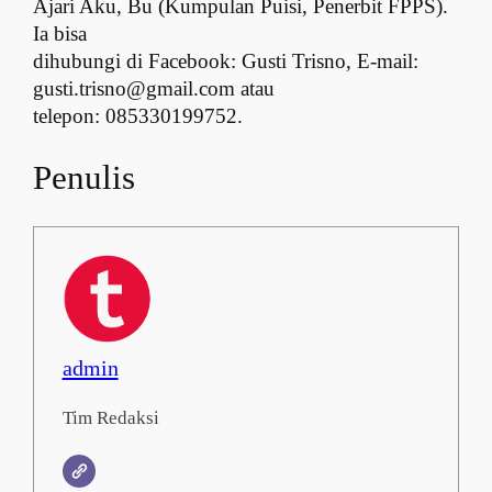
Ajari Aku, Bu (Kumpulan Puisi, Penerbit FPPS).
Ia bisa
dihubungi di Facebook: Gusti Trisno, E-mail:
gusti.trisno@gmail.com atau
telepon: 085330199752.
Penulis
admin
Tim Redaksi