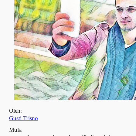
Oleh:
Gusti Trisno
Mufa