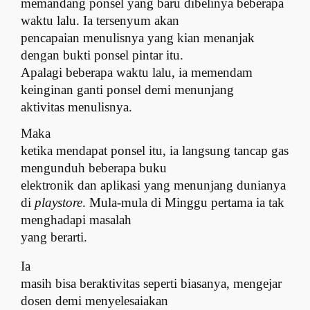
memandang ponsel yang baru dibelinya beberapa
waktu lalu. Ia tersenyum akan
pencapaian menulisnya yang kian menanjak
dengan bukti ponsel pintar itu.
Apalagi beberapa waktu lalu, ia memendam
keinginan ganti ponsel demi menunjang
aktivitas menulisnya.
Maka
ketika mendapat ponsel itu, ia langsung tancap gas
mengunduh beberapa buku
elektronik dan aplikasi yang menunjang dunianya
di
playstore
. Mula-mula di Minggu pertama ia tak
menghadapi masalah
yang berarti.
Ia
masih bisa beraktivitas seperti biasanya, mengejar
dosen demi menyelesaiakan