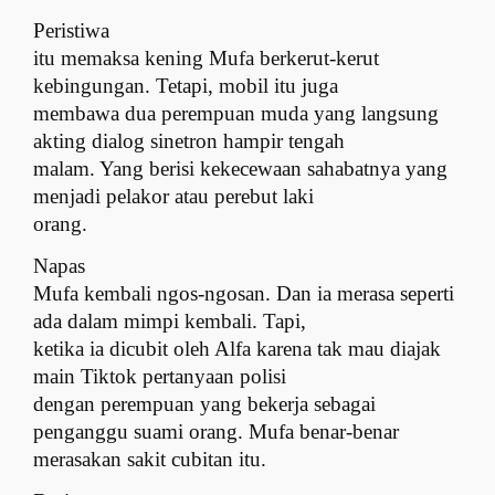
Peristiwa
itu memaksa kening Mufa berkerut-kerut
kebingungan. Tetapi, mobil itu juga
membawa dua perempuan muda yang langsung
akting dialog sinetron hampir tengah
malam. Yang berisi kekecewaan sahabatnya yang
menjadi pelakor atau perebut laki
orang.
Napas
Mufa kembali ngos-ngosan. Dan ia merasa seperti
ada dalam mimpi kembali. Tapi,
ketika ia dicubit oleh Alfa karena tak mau diajak
main Tiktok pertanyaan polisi
dengan perempuan yang bekerja sebagai
penganggu suami orang. Mufa benar-benar
merasakan sakit cubitan itu.