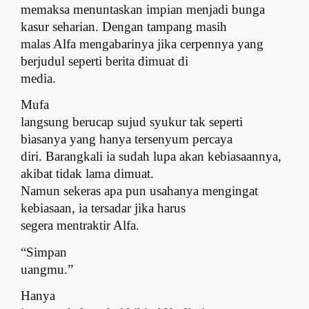
memaksa menuntaskan impian menjadi bunga
kasur seharian. Dengan tampang masih
malas Alfa mengabarinya jika cerpennya yang
berjudul seperti berita dimuat di
media.
Mufa
langsung berucap sujud syukur tak seperti
biasanya yang hanya tersenyum percaya
diri. Barangkali ia sudah lupa akan kebiasaannya,
akibat tidak lama dimuat.
Namun sekeras apa pun usahanya mengingat
kebiasaan, ia tersadar jika harus
segera mentraktir Alfa.
“Simpan
uangmu.”
Hanya