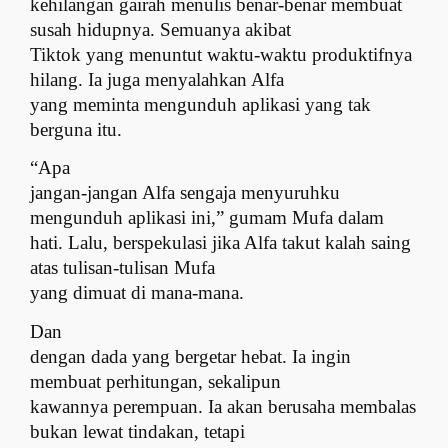
kehilangan gairah menulis benar-benar membuat
susah hidupnya. Semuanya akibat
Tiktok yang menuntut waktu-waktu produktifnya
hilang. Ia juga menyalahkan Alfa
yang meminta mengunduh aplikasi yang tak
berguna itu.
“Apa
jangan-jangan Alfa sengaja menyuruhku
mengunduh aplikasi ini,” gumam Mufa dalam
hati. Lalu, berspekulasi jika Alfa takut kalah saing
atas tulisan-tulisan Mufa
yang dimuat di mana-mana.
Dan
dengan dada yang bergetar hebat. Ia ingin
membuat perhitungan, sekalipun
kawannya perempuan. Ia akan berusaha membalas
bukan lewat tindakan, tetapi