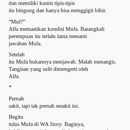
dan memiliki kumis tipis-tipis
itu bingung dan hanya bisa menggigit bibir.
“Muf?”
Alfa memastikan kondisi Mufa. Barangkali
perempuan itu terlalu lama menanti
jawaban Mufa.
Setelah
itu Mufa bukannya menjawab. Malah menangis.
Tangisan yang sulit dimengerti oleh
Alfa.
*
Pernah
sakit, tapi tak pernah sesakit ini.
Begitu
tulus Mufa di WA
Story
. Baginya,