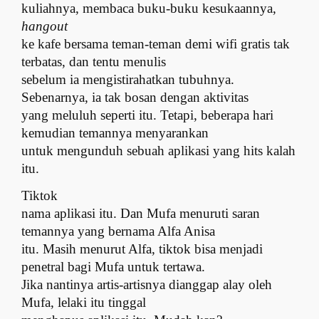
kuliahnya, membaca buku-buku kesukaannya,
hangout
ke kafe bersama teman-teman demi wifi gratis tak
terbatas, dan tentu menulis
sebelum ia mengistirahatkan tubuhnya.
Sebenarnya, ia tak bosan dengan aktivitas
yang meluluh seperti itu. Tetapi, beberapa hari
kemudian temannya menyarankan
untuk mengunduh sebuah aplikasi yang hits kalah
itu.
Tiktok
nama aplikasi itu. Dan Mufa menuruti saran
temannya yang bernama Alfa Anisa
itu. Masih menurut Alfa, tiktok bisa menjadi
penetral bagi Mufa untuk tertawa.
Jika nantinya artis-artisnya dianggap alay oleh
Mufa, lelaki itu tinggal