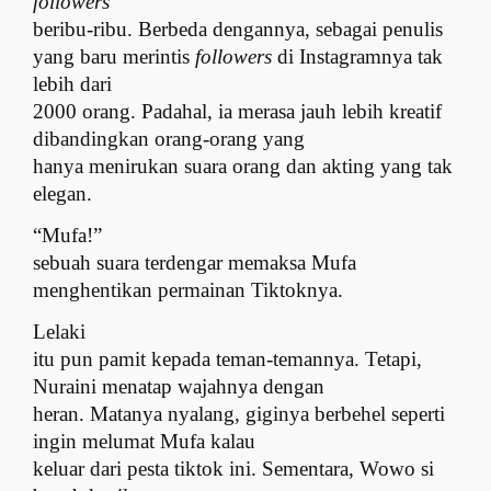
followers
beribu-ribu. Berbeda dengannya, sebagai penulis
yang baru merintis
followers
di Instagramnya tak
lebih dari
2000 orang. Padahal, ia merasa jauh lebih kreatif
dibandingkan orang-orang yang
hanya menirukan suara orang dan akting yang tak
elegan.
“Mufa!”
sebuah suara terdengar memaksa Mufa
menghentikan permainan Tiktoknya.
Lelaki
itu pun pamit kepada teman-temannya. Tetapi,
Nuraini menatap wajahnya dengan
heran. Matanya nyalang, giginya berbehel seperti
ingin melumat Mufa kalau
keluar dari pesta tiktok ini. Sementara, Wowo si