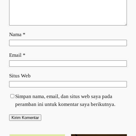
Nama
*
Email
*
Situs Web
Simpan nama, email, dan situs web saya pada
peramban ini untuk komentar saya berikutnya.