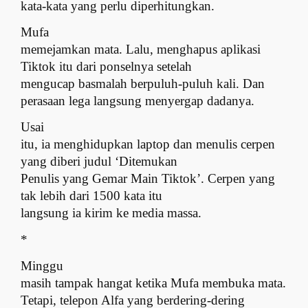
kata-kata yang perlu diperhitungkan.
Mufa
memejamkan mata. Lalu, menghapus aplikasi
Tiktok itu dari ponselnya setelah
mengucap basmalah berpuluh-puluh kali. Dan
perasaan lega langsung menyergap dadanya.
Usai
itu, ia menghidupkan laptop dan menulis cerpen
yang diberi judul ‘Ditemukan
Penulis yang Gemar Main Tiktok’. Cerpen yang
tak lebih dari 1500 kata itu
langsung ia kirim ke media massa.
*
Minggu
masih tampak hangat ketika Mufa membuka mata.
Tetapi, telepon Alfa yang berdering-dering