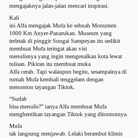
mengajaknya jalan-jalan mencari inspirasi.
Kali
ini Alfa mengajak Mufa ke sebuah Monumen
1000 Km Anyer-Panarukan. Museum yang
terletak di pinggir Sungai Sampeyan itu sedikit
membuat Mufa teringat akan visi
menulisnya yang ingin mengenalkan kota lewat
tulisan. Pikiran itu membuat muka
Alfa cerah. Tapi walaupun begitu, sesampainya di
rumah Mufa kembali tenggelam dengan
menonton tayangan Tiktok.
“Sudah
bisa menulis?” tanya Alfa membuat Mufa
menghentikan tayangan Tiktok yang ditontonnya.
Mufa
tak langsung menjawab. Lelaki berambut klimis