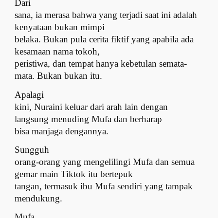
Dari
sana, ia merasa bahwa yang terjadi saat ini adalah
kenyataan bukan mimpi
belaka. Bukan pula cerita fiktif yang apabila ada
kesamaan nama tokoh,
peristiwa, dan tempat hanya kebetulan semata-
mata. Bukan bukan itu.
Apalagi
kini, Nuraini keluar dari arah lain dengan
langsung menuding Mufa dan berharap
bisa manjaga dengannya.
Sungguh
orang-orang yang mengelilingi Mufa dan semua
gemar main Tiktok itu bertepuk
tangan, termasuk ibu Mufa sendiri yang tampak
mendukung.
Mufa