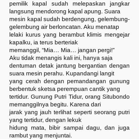
pemilik kapal sudah melepaskan jangkar
langsung mendorong kapal apung. Suara
mesin kapal sudah berdengung, gelembung-
gelembung air berloncatan. Aku menatap
lelaki kurus yang berambut klimis mengejar
kapalku, ia terus berteriak
memanggil, “Mia… Mia… jangan pergi!”
Aku tidak menangis kali ini, hanya saja
dentuman detak jantung bergantian dengan
suara mesin perahu. Kupandangi langit
yang cerah dengan pemandangan gunung
berbentuk sketsa perempuan cantik yang
tertidur. Gunung Putri Tidur, orang Situbondo
memanggilnya begitu. Karena dari
jarak yang jauh terlihat seperti seorang putri
yang tertidur, dengan lekuk
hidung mata, bibir sampai dagu, dan juga
rambut yang menjuntai.