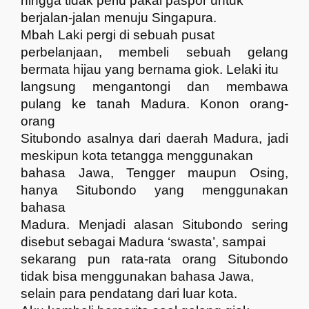
hingga tidak perlu pakai paspor untuk
berjalan-jalan menuju Singapura.
Mbah Laki pergi di sebuah pusat
perbelanjaan, membeli sebuah gelang
bermata hijau yang bernama giok. Lelaki itu
langsung mengantongi dan membawa
pulang ke tanah Madura. Konon orang-
orang
Situbondo asalnya dari daerah Madura, jadi
meskipun kota tetangga menggunakan
bahasa Jawa, Tengger maupun Osing,
hanya Situbondo yang menggunakan
bahasa
Madura. Menjadi alasan Situbondo sering
disebut sebagai Madura ‘swasta’, sampai
sekarang pun rata-rata orang Situbondo
tidak bisa menggunakan bahasa Jawa,
selain para pendatang dari luar kota.