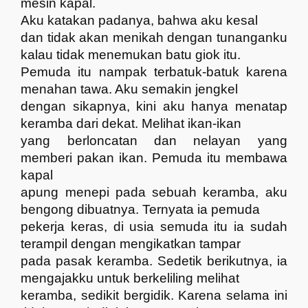
mesin kapal.
Aku katakan padanya, bahwa aku kesal
dan tidak akan menikah dengan tunanganku
kalau tidak menemukan batu giok itu.
Pemuda itu nampak terbatuk-batuk karena
menahan tawa. Aku semakin jengkel
dengan sikapnya, kini aku hanya menatap
keramba dari dekat. Melihat ikan-ikan
yang berloncatan dan nelayan yang
memberi pakan ikan. Pemuda itu membawa
kapal
apung menepi pada sebuah keramba, aku
bengong dibuatnya. Ternyata ia pemuda
pekerja keras, di usia semuda itu ia sudah
terampil dengan mengikatkan tampar
pada pasak keramba. Sedetik berikutnya, ia
mengajakku untuk berkeliling melihat
keramba, sedikit bergidik. Karena selama ini