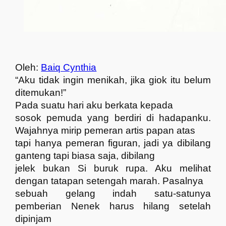
Oleh:
Baiq Cynthia
“Aku tidak ingin menikah, jika giok itu belum
ditemukan!”
Pada suatu hari aku berkata kepada
sosok pemuda yang berdiri di hadapanku.
Wajahnya mirip pemeran artis papan atas
tapi hanya pemeran figuran, jadi ya dibilang
ganteng tapi biasa saja, dibilang
jelek bukan Si buruk rupa. Aku melihat
dengan tatapan setengah marah. Pasalnya
sebuah gelang indah satu-satunya
pemberian Nenek harus hilang setelah
dipinjam