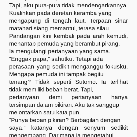
Tapi, aku pura-pura tidak mendengarkannya.
Kualihkan pada deretan keramba yang
mengapung di tengah laut. Terpaan sinar
matahari siang memantul, terasa silau.
Pandangan kini kembali pada arah kemudi,
menantap pemuda yang berambut pirang.
Ia mengulangi pertanyaan yang sama.
“Enggak papa,” sahutku. Tetapi ada
perasaan yang sedikit menganggu fokusku.
Mengapa pemuda ini tampak begitu
tenang? Tidak seperti Sutomo. Ia terlihat
tidak memiliki beban berat. Tapi,
pertanyaan demi pertanyaan hanya
tersimpan dalam pikiran. Aku tak sanggup
melontarkan satu kata pun.
“Punya beban pikiran? Berbagilah dengan
saya,” katanya dengan senyum sedikit
mengembang. Darimana ia mengetahui