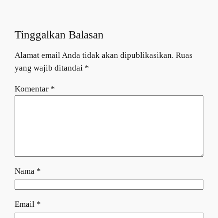
Tinggalkan Balasan
Alamat email Anda tidak akan dipublikasikan.
Ruas
yang wajib ditandai
*
Komentar
*
Nama
*
Email
*