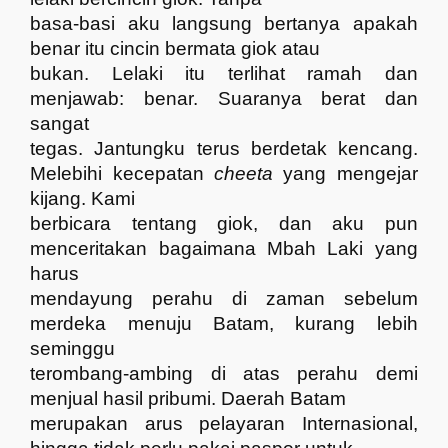
basa-basi aku langsung bertanya apakah
benar itu cincin bermata giok atau
bukan. Lelaki itu terlihat ramah dan
menjawab: benar. Suaranya berat dan
sangat
tegas. Jantungku terus berdetak kencang.
Melebihi kecepatan
cheeta
yang mengejar
kijang. Kami
berbicara tentang giok, dan aku pun
menceritakan bagaimana Mbah Laki yang
harus
mendayung perahu di zaman sebelum
merdeka menuju Batam, kurang lebih
seminggu
terombang-ambing di atas perahu demi
menjual hasil pribumi. Daerah Batam
merupakan arus pelayaran Internasional,