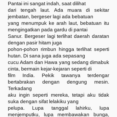
Pantai ini sangat indah, saat dilihat
dari tengah laut. Ada muara di sekitar
jembatan, bergeser lagi ada bebatuan
yang menumpuk ke arah laut, bebatuan itu
mengingatkan pada gardu di pantai
Sanur. Bergeser lagi terlihat daerah daratan
dengan pasir hitam juga
pohon-pohon rimbun hingga terlihat seperti
hutan. Di sana juga ada sepasang
cucu Adam dan Hawa yang sedang dimabuk
cinta, bermain kejar-kejaran seperti di
film India. Pekik tawanya terdengar
bertabrakan dengan dengung mesin.
Terkadang
aku ingin seperti mereka, tetapi aku tidak
suka dengan sifat lelakiku yang
pelupa. Lupa tanggal lahirku, lupa
menjemputku, lupa membawakan bunga,