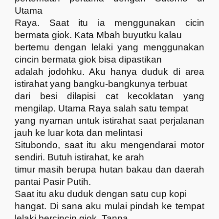
Utama
Raya. Saat itu ia menggunakan cicin
bermata giok. Kata Mbah buyutku kalau
bertemu dengan lelaki yang menggunakan
cincin bermata giok bisa dipastikan
adalah jodohku. Aku hanya duduk di area
istirahat yang bangku-bangkunya terbuat
dari besi dilapisi cat kecoklatan yang
mengilap. Utama Raya salah satu tempat
yang nyaman untuk istirahat saat perjalanan
jauh ke luar kota dan melintasi
Situbondo, saat itu aku mengendarai motor
sendiri. Butuh istirahat, ke arah
timur masih berupa hutan bakau dan daerah
pantai Pasir Putih.
Saat itu aku duduk dengan satu cup kopi
hangat. Di sana aku mulai pindah ke tempat
lelaki bercincin giok. Tanpa