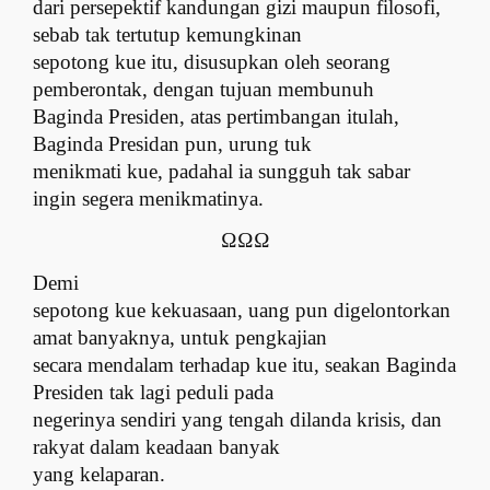
dari persepektif kandungan gizi maupun filosofi,
sebab tak tertutup kemungkinan
sepotong kue itu, disusupkan oleh seorang
pemberontak, dengan tujuan membunuh
Baginda Presiden, atas pertimbangan itulah,
Baginda Presidan pun, urung tuk
menikmati kue, padahal ia sungguh tak sabar
ingin segera menikmatinya.
ΩΩΩ
Demi
sepotong kue kekuasaan, uang pun digelontorkan
amat banyaknya, untuk pengkajian
secara mendalam terhadap kue itu, seakan Baginda
Presiden tak lagi peduli pada
negerinya sendiri yang tengah dilanda krisis, dan
rakyat dalam keadaan banyak
yang kelaparan.