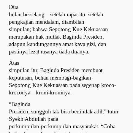
Dua
bulan berselang—setelah rapat itu. setelah
pengkajian mendalam, diambilah
simpulan; bahwa Sepotong Kue Kekuasaan
merupakan hak mutlak Baginda Presiden,
adapun kandungannya amat kaya gizi, dan
pastinya lezat rasanya tiada duanya.
Atas
simpulan itu; Baginda Presiden membuat
keputusan, beliau membagi-bagikan
Sepotong Kue Kekuasaan pada segenap kroco-
kroconya—kroni-kroninya.
“Baginda
Presiden, sungguh tak bisa bertindak adil,” tutur
Syekh Abdullah pada
perkumpulan-perkumpulan masyarakat. “Coba