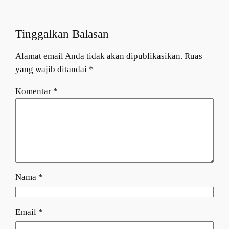
Tinggalkan Balasan
Alamat email Anda tidak akan dipublikasikan.
Ruas
yang wajib ditandai
*
Komentar
*
Nama
*
Email
*