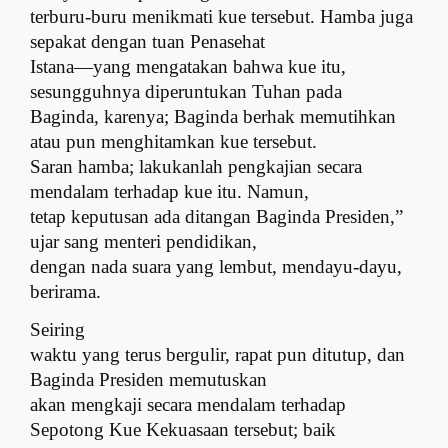
terburu-buru menikmati kue tersebut. Hamba juga
sepakat dengan tuan Penasehat
Istana—yang mengatakan bahwa kue itu,
sesungguhnya diperuntukan Tuhan pada
Baginda, karenya; Baginda berhak memutihkan
atau pun menghitamkan kue tersebut.
Saran hamba; lakukanlah pengkajian secara
mendalam terhadap kue itu. Namun,
tetap keputusan ada ditangan Baginda Presiden,”
ujar sang menteri pendidikan,
dengan nada suara yang lembut, mendayu-dayu,
berirama.
Seiring
waktu yang terus bergulir, rapat pun ditutup, dan
Baginda Presiden memutuskan
akan mengkaji secara mendalam terhadap
Sepotong Kue Kekuasaan tersebut; baik