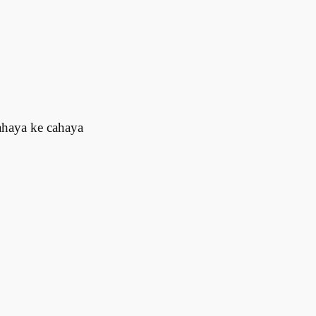
cahaya ke cahaya