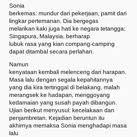
Sonia
berkemas: mundur dari pekerjaan, pamit dari
lingkar pertemanan. Dia bergegas
melarikan kaki juga hati ke negara tetangga;
Singapura, Malaysia, berharap
lubuk rasa yang kian compang-camping
dapat ditambal secara perlahan.
Namun
kenyataan kembali melenceng dari harapan.
Masa lalu dengan segala kepahitannya
yang dia kira tertinggal di belakang, malah
merangsek ke hadapan, menggoyang
kedamaian yang susah payah dibangun.
Ujian berikut menyusul: kecelakaan dan
penjambretan. Kejadian beruntun itu
akhirnya memaksa Sonia menghadapi masa
lalu