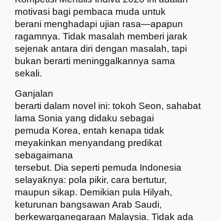
motivasi bagi pembaca muda untuk
berani menghadapi ujian rasa—apapun
ragamnya. Tidak masalah memberi jarak
sejenak antara diri dengan masalah, tapi
bukan berarti meninggalkannya sama
sekali.
Ganjalan
berarti dalam novel ini: tokoh Seon, sahabat
lama Sonia yang didaku sebagai
pemuda Korea, entah kenapa tidak
meyakinkan menyandang predikat
sebagaimana
tersebut. Dia seperti pemuda Indonesia
selayaknya: pola pikir, cara bertutur,
maupun sikap. Demikian pula Hilyah,
keturunan bangsawan Arab Saudi,
berkewarganegaraan Malaysia. Tidak ada