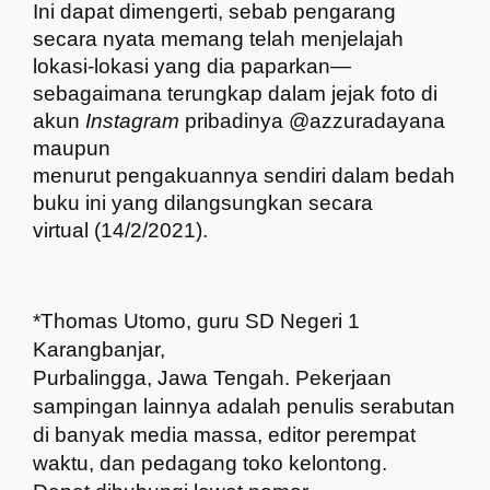
Ini dapat dimengerti, sebab pengarang
secara nyata memang telah menjelajah
lokasi-lokasi yang dia paparkan—
sebagaimana terungkap dalam jejak foto di
akun
Instagram
pribadinya @azzuradayana
maupun
menurut pengakuannya sendiri dalam bedah
buku ini yang dilangsungkan secara
virtual (14/2/2021).
*Thomas Utomo, guru SD Negeri 1
Karangbanjar,
Purbalingga, Jawa Tengah. Pekerjaan
sampingan lainnya adalah penulis serabutan
di banyak media massa, editor perempat
waktu, dan pedagang toko kelontong.