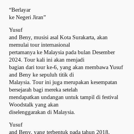
“Berlayar
ke Negeri Jiran”
Yusuf
and Beny, musisi asal Kota Surakarta, akan
memulai tour internasional
pertamanya ke Malaysia pada bulan Desember
2024. Tour kali ini akan menjadi
bagian dari tour ke-6, yang akan membawa Yusuf
and Beny ke sepuluh titik di
Malaysia. Tour ini juga merupakan kesempatan
bersejarah bagi mereka setelah
mendapatkan undangan untuk tampil di festival
Woodstalk yang akan
diselenggarakan di Malaysia.
Yusuf
and Beny, yang terbentuk pada tahun 2018,