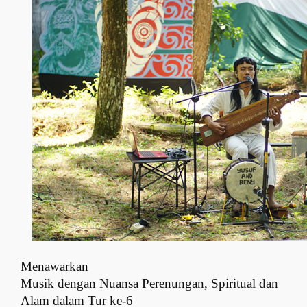
Menawarkan
Musik dengan Nuansa Perenungan, Spiritual dan
Alam dalam Tur ke-6