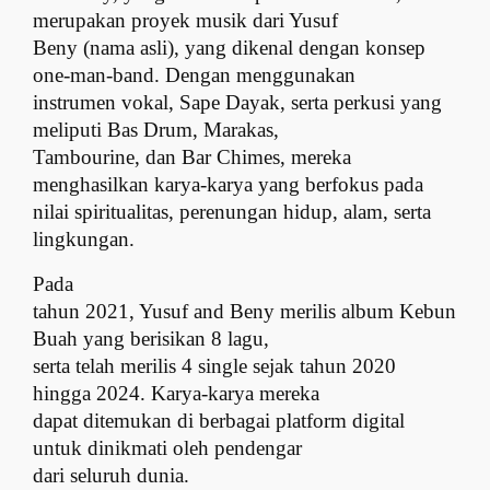
merupakan proyek musik dari Yusuf
Beny (nama asli), yang dikenal dengan konsep
one-man-band. Dengan menggunakan
instrumen vokal, Sape Dayak, serta perkusi yang
meliputi Bas Drum, Marakas,
Tambourine, dan Bar Chimes, mereka
menghasilkan karya-karya yang berfokus pada
nilai spiritualitas, perenungan hidup, alam, serta
lingkungan.
Pada
tahun 2021, Yusuf and Beny merilis album Kebun
Buah yang berisikan 8 lagu,
serta telah merilis 4 single sejak tahun 2020
hingga 2024. Karya-karya mereka
dapat ditemukan di berbagai platform digital
untuk dinikmati oleh pendengar
dari seluruh dunia.