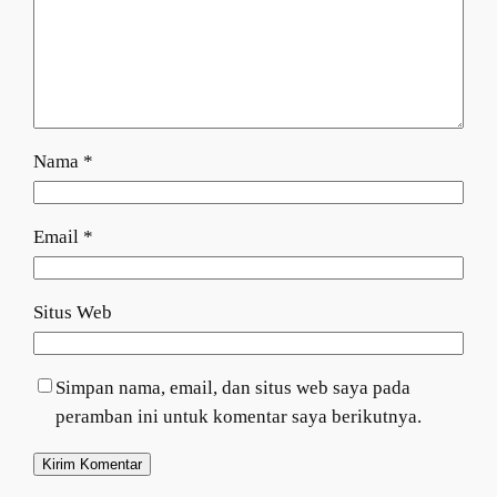
Nama
*
Email
*
Situs Web
Simpan nama, email, dan situs web saya pada
peramban ini untuk komentar saya berikutnya.