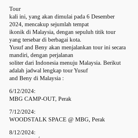
Tour
kali ini, yang akan dimulai pada 6 Desember
2024, mencakup sejumlah tempat
ikonik di Malaysia, dengan sepuluh titik tour
yang tersebar di berbagai kota.
Yusuf and Beny akan menjalankan tour ini secara
mandiri, dengan perjalanan
soliter dari Indonesia menuju Malaysia. Berikut
adalah jadwal lengkap tour Yusuf
and Beny di Malaysia :
6/12/2024:
MBG CAMP-OUT, Perak
7/12/2024:
WOODSTALK SPACE @ MBG, Perak
8/12/2024: