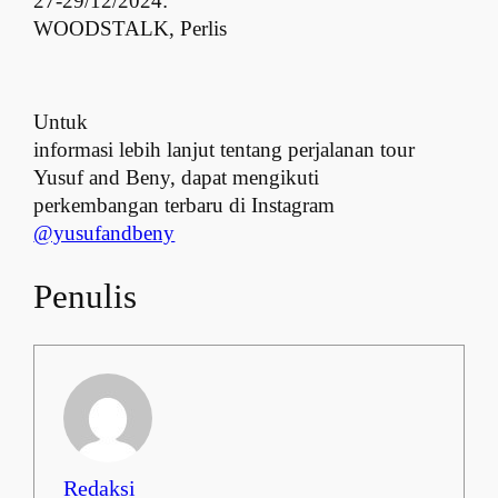
27-29/12/2024:
WOODSTALK, Perlis
Untuk
informasi lebih lanjut tentang perjalanan tour
Yusuf and Beny, dapat mengikuti
perkembangan terbaru di Instagram
@yusufandbeny
Penulis
Redaksi