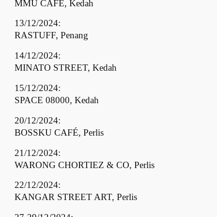
MMU CAFÉ, Kedah
13/12/2024:
RASTUFF, Penang
14/12/2024:
MINATO STREET, Kedah
15/12/2024:
SPACE 08000, Kedah
20/12/2024:
BOSSKU CAFÉ, Perlis
21/12/2024:
WARONG CHORTIEZ & CO, Perlis
22/12/2024:
KANGAR STREET ART, Perlis