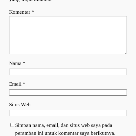
Komentar
*
Nama
*
Email
*
Situs Web
Simpan nama, email, dan situs web saya pada
peramban ini untuk komentar saya berikutnya.