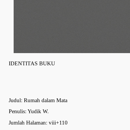
IDENTITAS BUKU
Judul: Rumah dalam Mata
Penulis: Yudik W.
Jumlah Halaman: viii+110