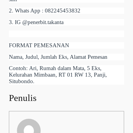
2. Whats App : 082245453832
3. IG @penerbit.takanta
FORMAT PEMESANAN
Nama, Judul, Jumlah Eks, Alamat Pemesan
Contoh: Ari, Rumah dalam Mata, 5 Eks,
Kelurahan Mimbaan, RT 01 RW 13, Panji,
Situbondo.
Penulis