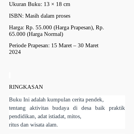
Ukuran Buku: 13 × 18 cm
ISBN: Masih dalam proses
Harga: Rp. 55.000 (Harga Prapesan), Rp.
65.000 (Harga Normal)
Periode Prapesan: 15 Maret – 30 Maret
2024
RINGKASAN
Buku Ini adalah kumpulan cerita pendek,
tentang aktivitas budaya di desa baik praktik
pendidikan, adat istiadat, mitos,
ritus dan wisata alam.