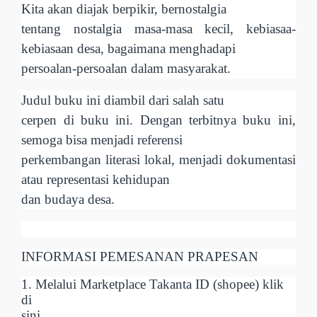
Kita akan diajak berpikir, bernostalgia
tentang nostalgia masa-masa kecil, kebiasaa-
kebiasaan desa, bagaimana menghadapi
persoalan-persoalan dalam masyarakat.
Judul buku ini diambil dari salah satu
cerpen di buku ini. Dengan terbitnya buku ini,
semoga bisa menjadi referensi
perkembangan literasi lokal, menjadi dokumentasi
atau representasi kehidupan
dan budaya desa.
INFORMASI PEMESANAN PRAPESAN
1. Melalui Marketplace Takanta ID (shopee) klik
di
sini