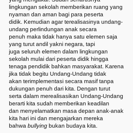
lingkungan sekolah memberikan ruang yang
nyaman dan aman bagi para peserta
didik. Kemudian agar terealisasinya undang-
undang perlindungan anak secara
penuh maka tidak hanya satu elemen saja
yang turut andil yakni negara, tapi
juga seluruh elemen dalam lingkungan
sekolah mulai dari peserta didik hingga
tenaga pendidik bahkan masyarakat. Karena
jika tidak begitu Undang-Undang tidak
akan terimplementasi secara masif tanpa
dukungan penuh dari kita. Dengan turut
serta dalam merealisasikan Undang-Undang
berarti kita sudah memberikan keadilan
dan menyelamatkan masa depan anak-anak
kita hari ini dan mengajarkan mereka
bahwa
bullying
bukan budaya kita.