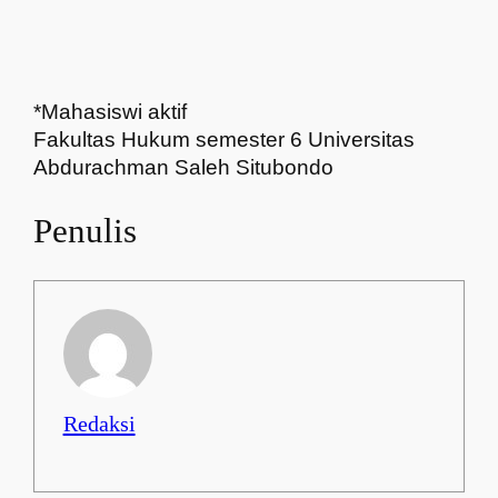
*Mahasiswi aktif
Fakultas Hukum semester 6 Universitas
Abdurachman Saleh Situbondo
Penulis
Redaksi