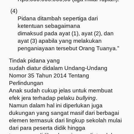
(4)
Pidana ditambah sepertiga dari
ketentuan sebagaimana
dimaksud pada ayat (1), ayat (2), dan
ayat (3) apabila yang melakukan
penganiayaan tersebut Orang Tuanya.”
Tindak pidana yang
sudah diatur didalam Undang-Undang
Nomor 35 Tahun 2014 Tentang
Perlindungan
Anak sudah cukup jelas untuk membuat
efek jera terhadap pelaku
bullying
.
Namun dalam hal ini diperlukan juga
dukungan yang sangat masif dari berbagai
elemen termasuk dari lingkup sekolah mulai
dari para peserta didik hingga