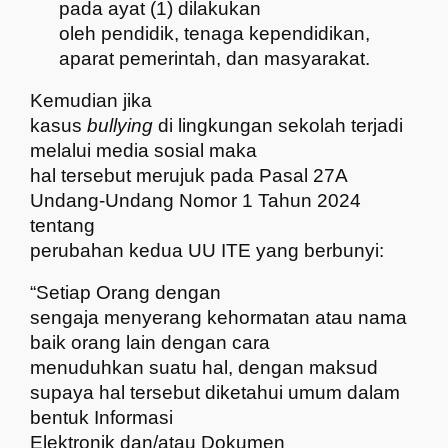
pada ayat (1) dilakukan
oleh pendidik, tenaga kependidikan,
aparat pemerintah, dan masyarakat.
Kemudian jika
kasus
bullying
di lingkungan sekolah terjadi
melalui media sosial maka
hal tersebut merujuk pada Pasal 27A
Undang-Undang Nomor 1 Tahun 2024
tentang
perubahan kedua UU ITE yang berbunyi:
“
Setiap Orang dengan
sengaja menyerang kehormatan atau nama
baik orang lain dengan cara
menuduhkan suatu hal, dengan maksud
supaya hal tersebut diketahui
umum dalam
bentuk Informasi
Elektronik dan/atau Dokumen