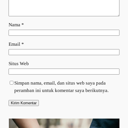
Nama
*
Email
*
Situs Web
Simpan nama, email, dan situs web saya pada
peramban ini untuk komentar saya berikutnya.