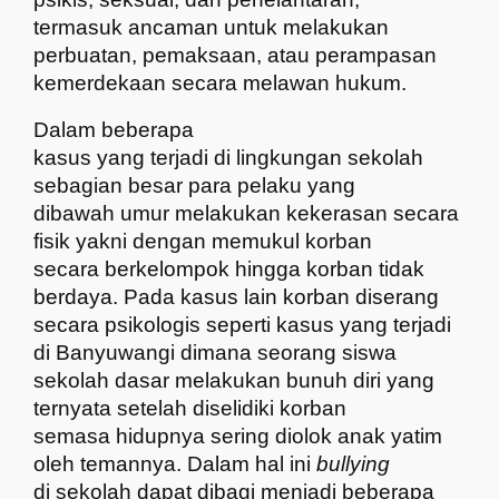
termasuk ancaman untuk melakukan
perbuatan, pemaksaan, atau perampasan
kemerdekaan secara melawan hukum.
Dalam beberapa
kasus yang terjadi di lingkungan sekolah
sebagian besar para pelaku yang
dibawah umur melakukan kekerasan secara
fisik yakni dengan memukul korban
secara berkelompok hingga korban tidak
berdaya. Pada kasus lain korban diserang
secara psikologis seperti kasus yang terjadi
di Banyuwangi dimana seorang siswa
sekolah dasar melakukan bunuh diri yang
ternyata setelah diselidiki korban
semasa hidupnya sering diolok anak yatim
oleh temannya. Dalam hal ini
bullying
di sekolah dapat dibagi menjadi beberapa