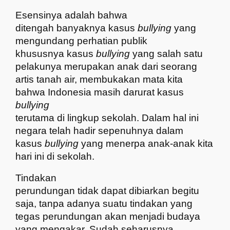
Esensinya adalah bahwa
ditengah banyaknya kasus
bullying
yang
mengundang perhatian publik
khususnya kasus
bullying
yang salah satu
pelakunya merupakan anak dari seorang
artis tanah air, membukakan mata kita
bahwa Indonesia masih darurat kasus
bullying
terutama di lingkup sekolah. Dalam hal ini
negara telah hadir sepenuhnya dalam
kasus
bullying
yang menerpa anak-anak kita
hari ini di sekolah.
Tindakan
perundungan tidak dapat dibiarkan begitu
saja, tanpa adanya suatu tindakan yang
tegas perundungan akan menjadi budaya
yang mengakar. Sudah seharusnya