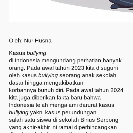
Oleh: Nur Husna
Kasus
bullying
di Indonesia mengundang perhatian banyak
orang. Pada awal tahun 2023 kita disuguhi
oleh kasus
bullying
seorang anak sekolah
dasar hingga mengakibatkan
korbannya bunuh diri. Pada awal tahun 2024
kita juga diberikan fakta baru bahwa
Indonesia telah mengalami darurat kasus
bullying
yakni kasus perundungan
salah satu siswa di sekolah Binus Serpong
yang akhir-akhir ini ramai diperbincangkan