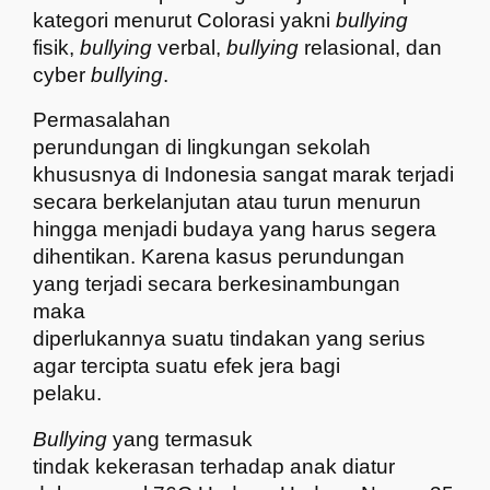
kategori menurut Colorasi yakni
bullying
fisik,
bullying
verbal,
bullying
relasional, dan
cyber
bullying
.
Permasalahan
perundungan di lingkungan sekolah
khususnya di Indonesia sangat marak terjadi
secara berkelanjutan atau turun menurun
hingga menjadi budaya yang harus segera
dihentikan. Karena kasus perundungan
yang terjadi secara berkesinambungan
maka
diperlukannya suatu tindakan yang serius
agar tercipta suatu efek jera bagi
pelaku.
Bullying
yang termasuk
tindak kekerasan terhadap anak diatur