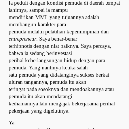
Ia peduli dengan kondisi pemuda di daerah tempat
lahirnya, sampai ia mampu
mendirikan
MMI
yang tujuannya adalah
membangun karakter para
pemuda melalui pelatihan kepemimpinan dan
entrepreneur
. Saya benar-benar
terhipnotis dengan niat baiknya. Saya percaya,
bahwa ia sedang berinvestasi
perihal keberlangsungan hidup dengan para
pemuda. Yang nantinya ketika salah
satu pemuda yang didatanginya sukses berkat
uluran tangannya, pemuda itu akan
teringat pada sosoknya dan mendoakannya atau
pemuda itu akan mendatangi
kediamannya lalu mengajak bekerjasama perihal
pekerjaan yang digelutinya.
Ya