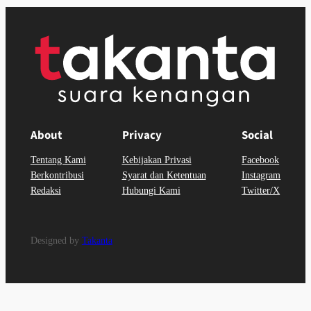
About
Privacy
Social
Tentang Kami
Kebijakan Privasi
Facebook
Berkontribusi
Syarat dan Ketentuan
Instagram
Redaksi
Hubungi Kami
Twitter/X
Designed by
Takanta