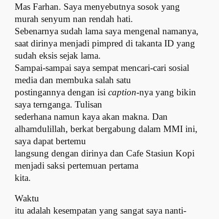
Mas Farhan. Saya menyebutnya sosok yang
murah senyum nan rendah hati.
Sebenarnya sudah lama saya mengenal namanya,
saat dirinya menjadi
pimpred
di
takanta
ID
yang
sudah eksis sejak lama.
Sampai-sampai saya sempat mencari-cari sosial
media dan membuka salah satu
postingannya dengan isi
caption
-nya yang bikin
saya ternganga. Tulisan
sederhana namun kaya akan makna. Dan
alhamdulillah, berkat bergabung dalam
MMI
ini,
saya dapat bertemu
langsung dengan dirinya dan Cafe Stasiun Kopi
menjadi saksi pertemuan pertama
kita.
Waktu
itu adalah kesempatan yang sangat saya nanti-