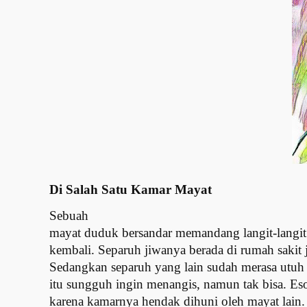
Di Salah Satu Kamar Mayat
Sebuah
mayat duduk bersandar memandang langit-langit 
kembali. Separuh jiwanya berada di rumah sakit j
Sedangkan separuh yang lain sudah merasa utuh 
itu sungguh ingin menangis, namun tak bisa. Es
karena kamarnya hendak dihuni oleh mayat lain.