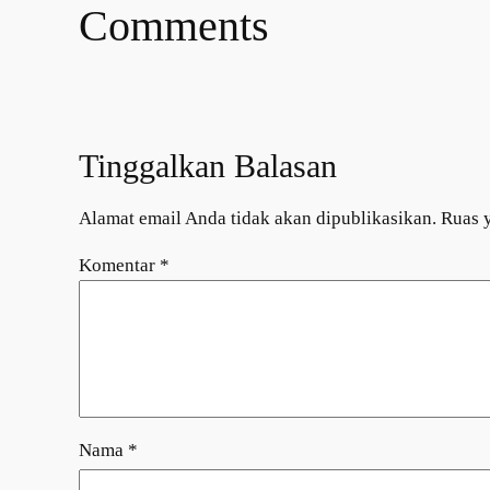
Comments
Tinggalkan Balasan
Alamat email Anda tidak akan dipublikasikan.
Ruas 
Komentar
*
Nama
*