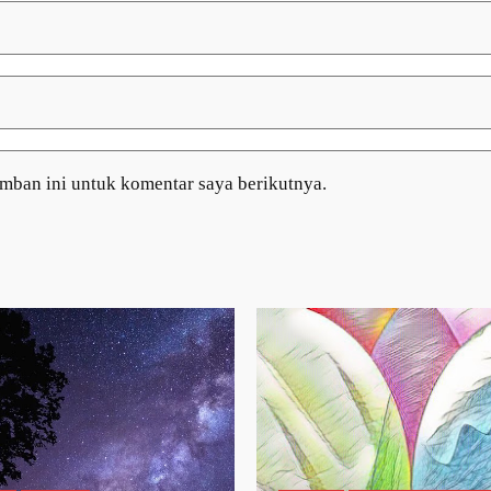
amban ini untuk komentar saya berikutnya.