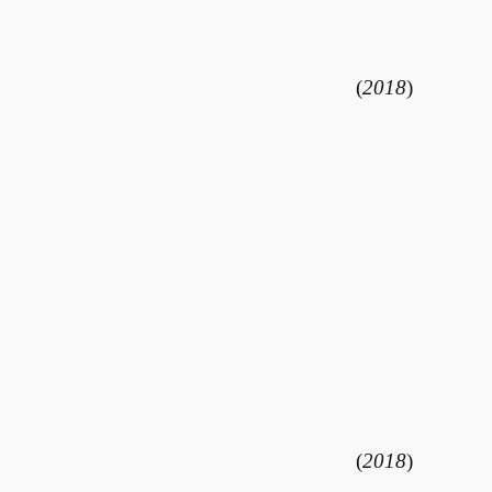
(
2018
)
(
2018
)