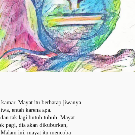
kamar. Mayat itu berharap jiwanya
iwa, entah karena apa.
dan tak lagi butuh tubuh. Mayat
ok pagi, dia akan dikuburkan,
 Malam ini, mayat itu mencoba