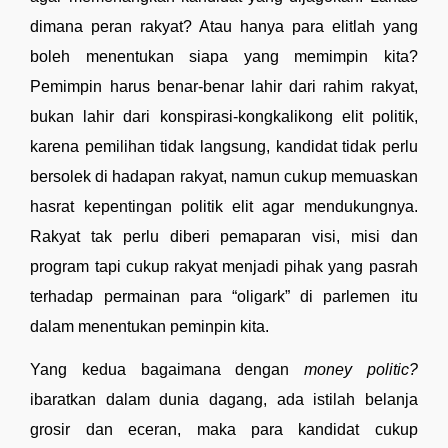
dimana peran rakyat? Atau hanya para elitlah yang 
boleh menentukan siapa yang memimpin kita? 
Pemimpin harus benar-benar lahir dari rahim rakyat, 
bukan lahir dari konspirasi-kongkalikong elit politik, 
karena pemilihan tidak langsung, kandidat tidak perlu 
bersolek di hadapan rakyat, namun cukup memuaskan 
hasrat kepentingan politik elit agar mendukungnya. 
Rakyat tak perlu diberi pemaparan visi, misi dan 
program tapi cukup rakyat menjadi pihak yang pasrah 
terhadap permainan para “oligark” di parlemen itu 
dalam menentukan peminpin kita.
Yang kedua bagaimana dengan 
money politic?
ibaratkan dalam dunia dagang, ada istilah belanja 
grosir dan eceran, maka para kandidat cukup 