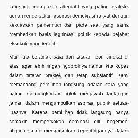
langsung merupakan alternatif yang paling realistis 
guna mendekatkan aspirasi demokrasi rakyat dengan 
kekuasaan pemerintah dan pada saat yang sama 
memberikan basis legitimasi politik kepada pejabat 
eksekutif yang terpilih”
. 
Mari kita beranjak saja dari tataran teori singkat di 
atas, agar lebih ringan ngobrolnya namun kita kupas 
dalam tataran praktek dan tetap substantif. Kami 
memandang pemilihan langsung adalah cara yang 
paling memungkinkan untuk menjawab tantangan 
jaman dalam mengumpulkan aspirasi publik seluas-
luasnya. Karena pemilihan tidak langsung hanya 
semakin memperkokoh dominasi elit, hegemoni 
oligarki dalam menancapkan kepentingannya dalam 