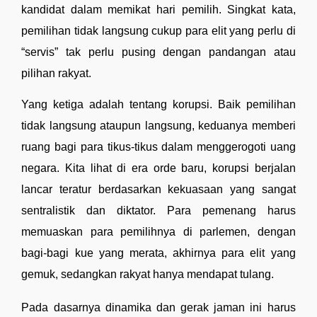
kandidat dalam memikat hari pemilih. Singkat kata, 
pemilihan tidak langsung cukup para elit yang perlu di 
“servis” tak perlu pusing dengan pandangan atau 
pilihan rakyat.
Yang ketiga adalah tentang korupsi. Baik pemilihan 
tidak langsung ataupun langsung, keduanya memberi 
ruang bagi para tikus-tikus dalam menggerogoti uang 
negara. Kita lihat di era orde baru, korupsi berjalan 
lancar teratur berdasarkan kekuasaan yang sangat 
sentralistik dan diktator. Para pemenang harus 
memuaskan para pemilihnya di parlemen, dengan 
bagi-bagi kue yang merata, akhirnya para elit yang 
gemuk, sedangkan rakyat hanya mendapat tulang. 
Pada dasarnya dinamika dan gerak jaman ini harus 