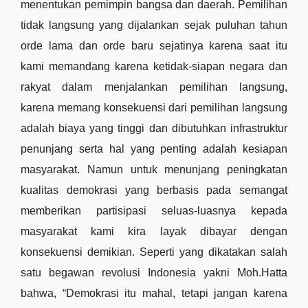
menentukan pemimpin bangsa dan daerah. Pemilihan 
tidak langsung yang dijalankan sejak puluhan tahun 
orde lama dan orde baru sejatinya karena saat itu 
kami memandang karena ketidak-siapan negara dan 
rakyat dalam menjalankan pemilihan langsung, 
karena memang konsekuensi dari pemilihan langsung 
adalah biaya yang tinggi dan dibutuhkan infrastruktur 
penunjang serta hal yang penting adalah kesiapan 
masyarakat. Namun untuk menunjang peningkatan 
kualitas demokrasi yang berbasis pada semangat 
memberikan partisipasi seluas-luasnya kepada 
masyarakat kami kira layak dibayar dengan 
konsekuensi demikian. Seperti yang dikatakan salah 
satu begawan revolusi Indonesia yakni Moh.Hatta 
bahwa, “Demokrasi itu mahal, tetapi jangan karena 