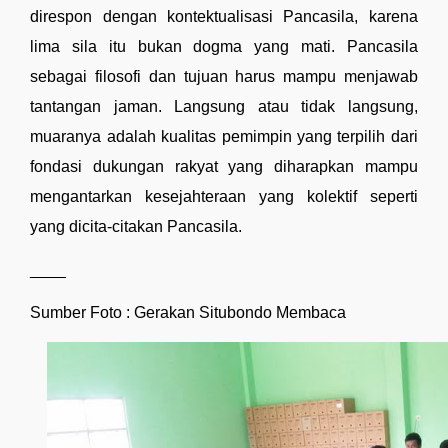
direspon dengan kontektualisasi Pancasila, karena 
lima sila itu bukan dogma yang mati. Pancasila 
sebagai filosofi dan tujuan harus mampu menjawab 
tantangan jaman. Langsung atau tidak langsung, 
muaranya adalah kualitas pemimpin yang terpilih dari 
fondasi dukungan rakyat yang diharapkan mampu 
mengantarkan kesejahteraan yang kolektif seperti 
yang dicita-citakan Pancasila. 
____ 
Sumber Foto : Gerakan Situbondo Membaca