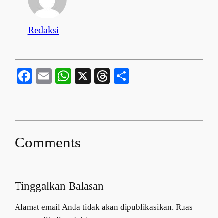
Redaksi
Facebook
Email
WhatsApp
X
Threads
Share
Comments
Tinggalkan Balasan
Alamat email Anda tidak akan dipublikasikan.
Ruas