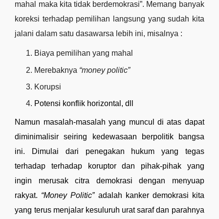
mahal maka kita tidak berdemokrasi”. Memang banyak 
koreksi terhadap pemilihan langsung yang sudah kita 
jalani dalam satu dasawarsa lebih ini, misalnya :
Biaya pemilihan yang mahal
Merebaknya 
“money politic”
Korupsi
Potensi konflik horizontal, dll
Namun masalah-masalah yang muncul di atas dapat 
diminimalisir seiring kedewasaan berpolitik bangsa 
ini. Dimulai dari penegakan hukum yang tegas 
terhadap terhadap koruptor dan pihak-pihak yang 
ingin merusak citra demokrasi dengan menyuap 
rakyat. 
“Money Politic” 
adalah kanker demokrasi kita 
yang terus menjalar kesuluruh urat saraf dan parahnya 