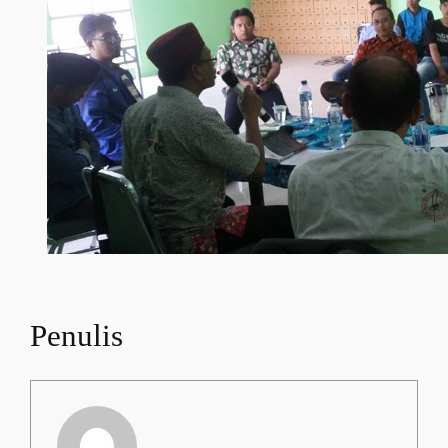
Penulis