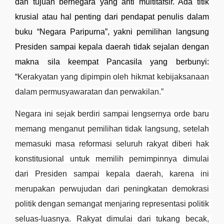
dan tujuan bernegara yang anti multitafsir. Ada titik 
krusial atau hal penting dari pendapat penulis dalam 
buku “Negara Paripurna”, yakni pemilihan langsung 
Presiden sampai kepala daerah tidak sejalan dengan 
makna sila keempat Pancasila yang berbunyi: 
“
Kerakyatan yang dipimpin oleh hikmat kebijaksanaan 
dalam permusyawaratan dan perwakilan.”
Negara ini sejak berdiri sampai lengsernya orde baru 
memang menganut pemilihan tidak langsung, setelah 
memasuki masa reformasi seluruh rakyat diberi hak 
konstitusional untuk memilih pemimpinnya dimulai 
dari Presiden sampai kepala daerah, karena ini 
merupakan perwujudan dari peningkatan demokrasi 
politik dengan semangat menjaring representasi politik 
seluas-luasnya. Rakyat dimulai dari tukang becak, 