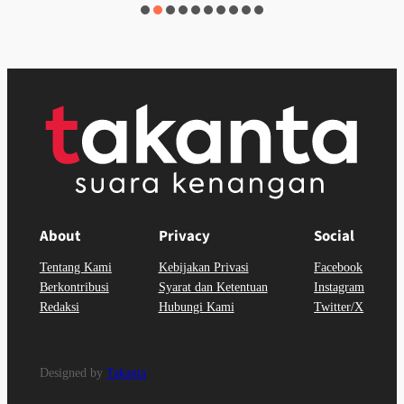
About
Privacy
Social
Tentang Kami
Kebijakan Privasi
Facebook
Berkontribusi
Syarat dan Ketentuan
Instagram
Redaksi
Hubungi Kami
Twitter/X
Designed by
Takanta