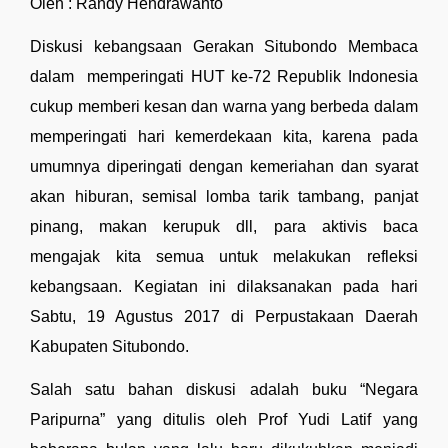
Oleh : Randy Hendrawanto
Diskusi kebangsaan Gerakan Situbondo Membaca 
dalam  memperingati HUT ke-72 Republik Indonesia 
cukup memberi kesan dan warna yang berbeda dalam 
memperingati hari kemerdekaan kita, karena pada 
umumnya diperingati dengan kemeriahan dan syarat 
akan hiburan, semisal lomba tarik tambang, panjat 
pinang, makan kerupuk dll, para aktivis baca 
mengajak kita semua untuk melakukan refleksi 
kebangsaan. Kegiatan ini dilaksanakan pada hari 
Sabtu, 19 Agustus 2017 di Perpustakaan Daerah 
Kabupaten Situbondo.
Salah satu bahan diskusi adalah buku “Negara 
Paripurna” yang ditulis oleh Prof Yudi Latif yang 