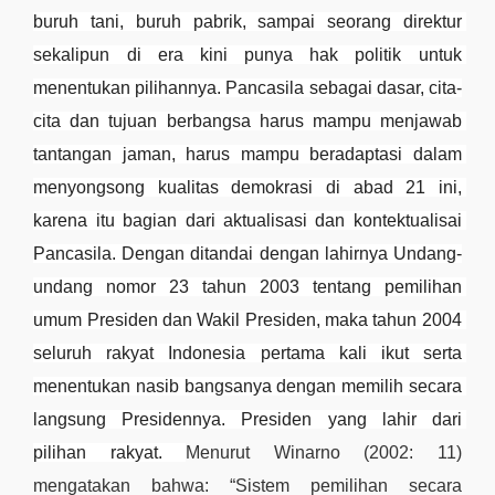
buruh tani, buruh pabrik, sampai seorang direktur 
sekalipun di era kini punya hak politik untuk 
menentukan pilihannya. Pancasila sebagai dasar, cita-
cita dan tujuan berbangsa harus mampu menjawab 
tantangan jaman, harus mampu beradaptasi dalam 
menyongsong kualitas demokrasi di abad 21 ini, 
karena itu bagian dari aktualisasi dan kontektualisai 
Pancasila. Dengan ditandai dengan lahirnya Undang-
undang nomor 23 tahun 2003 tentang pemilihan 
umum Presiden dan Wakil Presiden, maka tahun 2004 
seluruh rakyat Indonesia pertama kali ikut serta 
menentukan nasib bangsanya dengan memilih secara 
langsung Presidennya. Presiden yang lahir dari 
pilihan rakyat. 
Menurut Winarno (2002: 11) 
mengatakan bahwa: “Sistem pemilihan secara 