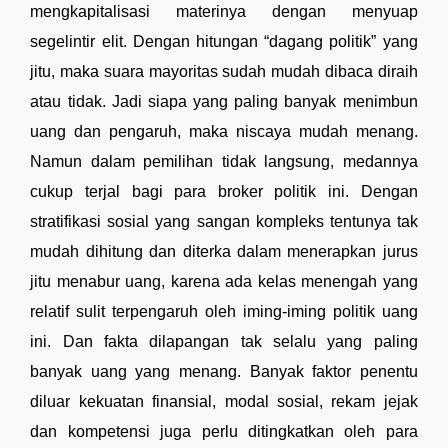
mengkapitalisasi materinya dengan menyuap 
segelintir elit. Dengan hitungan “dagang politik” yang 
jitu, maka suara mayoritas sudah mudah dibaca diraih 
atau tidak. Jadi siapa yang paling banyak menimbun 
uang dan pengaruh, maka niscaya mudah menang. 
Namun dalam pemilihan tidak langsung, medannya 
cukup terjal bagi para broker politik ini. Dengan 
stratifikasi sosial yang sangan kompleks tentunya tak 
mudah dihitung dan diterka dalam menerapkan jurus 
jitu menabur uang, karena ada kelas menengah yang 
relatif sulit terpengaruh oleh iming-iming politik uang 
ini. Dan fakta dilapangan tak selalu yang paling 
banyak uang yang menang. Banyak faktor penentu 
diluar kekuatan finansial, modal sosial, rekam jejak 
dan kompetensi juga perlu ditingkatkan oleh para 