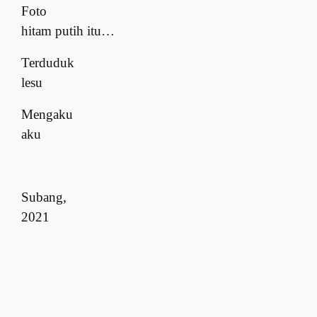
Foto
hitam putih itu…
Terduduk
lesu
Mengaku
aku
Subang,
2021