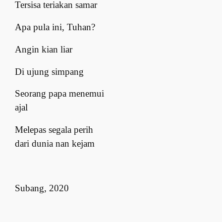
Tersisa teriakan samar
Apa pula ini, Tuhan?
Angin kian liar
Di ujung simpang
Seorang papa menemui
ajal
Melepas segala perih
dari dunia nan kejam
Subang, 2020