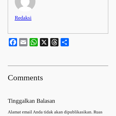
Redaksi
Facebook
Email
WhatsApp
X
Threads
Share
Comments
Tinggalkan Balasan
Alamat email Anda tidak akan dipublikasikan.
Ruas