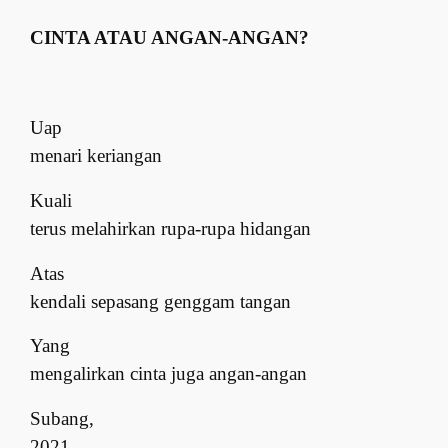
CINTA ATAU ANGAN-ANGAN?
Uap
menari keriangan
Kuali
terus melahirkan rupa-rupa hidangan
Atas
kendali sepasang genggam tangan
Yang
mengalirkan cinta juga angan-angan
Subang,
2021