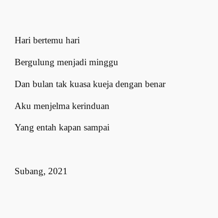
Hari bertemu hari
Bergulung menjadi minggu
Dan bulan tak kuasa kueja dengan benar
Aku menjelma kerinduan
Yang entah kapan sampai
Subang, 2021