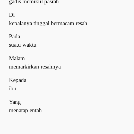
gadis memikul pasrah
Di
kepalanya tinggal bermacam resah
Pada
suatu waktu
Malam
memarkirkan resahnya
Kepada
ibu
Yang
menatap entah