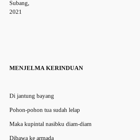
Subang,
2021
MENJELMA KERINDUAN
Di jantung bayang
Pohon-pohon tua sudah lelap
Maka kupintal nasibku diam-diam
Dibawa ke armada