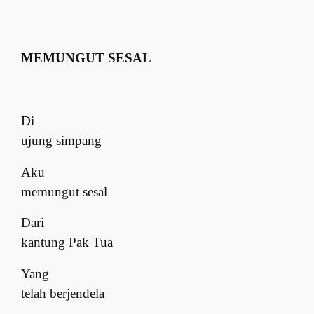
MEMUNGUT SESAL
Di
ujung simpang
Aku
memungut sesal
Dari
kantung Pak Tua
Yang
telah berjendela