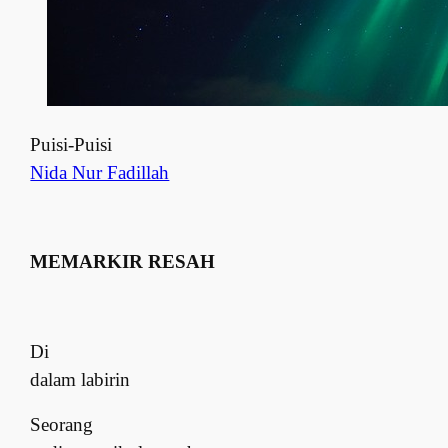
Puisi-Puisi
Nida Nur Fadillah
MEMARKIR RESAH
Di
dalam labirin
Seorang