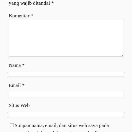
yang wajib ditandai
*
Komentar
*
Nama
*
Email
*
Situs Web
Simpan nama, email, dan situs web saya pada