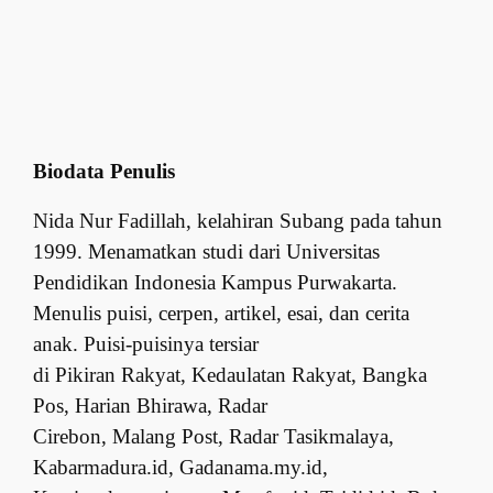
Biodata Penulis
Nida Nur Fadillah, kelahiran Subang pada tahun
1999. Menamatkan studi dari Universitas
Pendidikan Indonesia Kampus Purwakarta.
Menulis puisi, cerpen, artikel, esai, dan cerita
anak. Puisi-puisinya tersiar
di Pikiran Rakyat, Kedaulatan Rakyat, Bangka
Pos, Harian Bhirawa, Radar
Cirebon, Malang Post, Radar Tasikmalaya,
Kabarmadura.id, Gadanama.my.id,