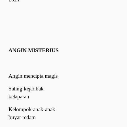
ANGIN MISTERIUS
Angin mencipta magis
Saling kejar bak
kelaparan
Kelompok anak-anak
buyar redam