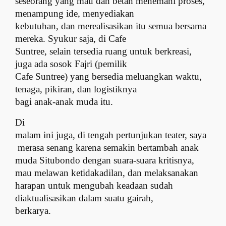
seseorang yang mau dan betah menemani proses,
menampung ide, menyediakan
kebutuhan, dan merealisasikan itu semua bersama
mereka. Syukur saja, di Cafe
Suntree, selain tersedia ruang untuk berkreasi,
juga ada sosok Fajri (pemilik
Cafe Suntree) yang bersedia meluangkan waktu,
tenaga, pikiran, dan logistiknya
bagi anak-anak muda itu.
Di
malam ini juga, di tengah pertunjukan teater, saya
merasa senang karena semakin bertambah anak
muda Situbondo dengan suara-suara kritisnya,
mau melawan ketidakadilan, dan melaksanakan
harapan untuk mengubah keadaan sudah
diaktualisasikan dalam suatu gairah,
berkarya.