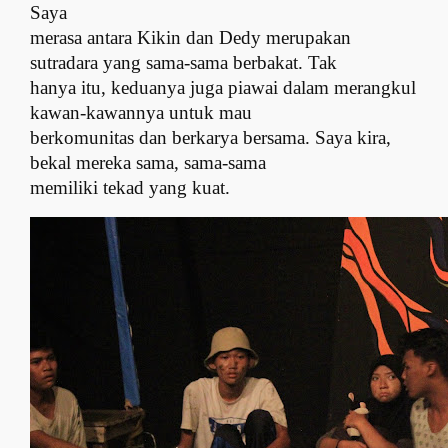
Saya
merasa antara Kikin dan Dedy merupakan
sutradara yang sama-sama berbakat. Tak
hanya itu, keduanya juga piawai dalam merangkul
kawan-kawannya untuk mau
berkomunitas dan berkarya bersama. Saya kira,
bekal mereka sama, sama-sama
memiliki tekad yang kuat.