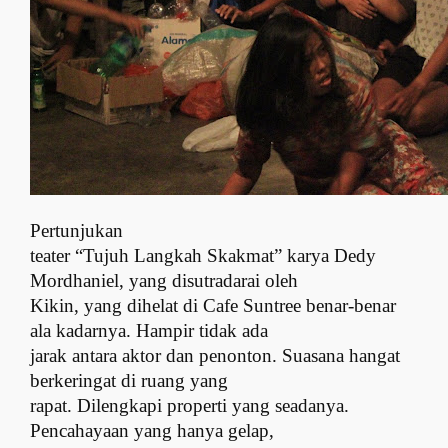
Pertunjukan
teater “Tujuh Langkah Skakmat” karya Dedy
Mordhaniel, yang disutradarai oleh
Kikin, yang dihelat di Cafe Suntree benar-benar
ala kadarnya. Hampir tidak ada
jarak antara aktor dan penonton. Suasana hangat
berkeringat di ruang yang
rapat. Dilengkapi properti yang seadanya.
Pencahayaan yang hanya gelap,