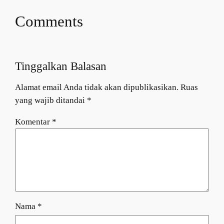
Comments
Tinggalkan Balasan
Alamat email Anda tidak akan dipublikasikan.
Ruas
yang wajib ditandai
*
Komentar
*
Nama
*