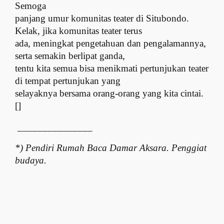
Semoga
panjang umur komunitas teater di Situbondo.
Kelak, jika komunitas teater terus
ada, meningkat pengetahuan dan pengalamannya,
serta semakin berlipat ganda,
tentu kita semua bisa menikmati pertunjukan teater
di tempat pertunjukan yang
selayaknya bersama orang-orang yang kita cintai.
[]
_______________
*) Pendiri Rumah Baca Damar Aksara. Penggiat
budaya.