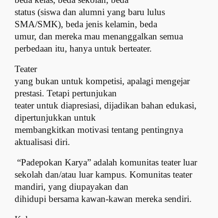
status (siswa dan alumni yang baru lulus
SMA/SMK), beda jenis kelamin, beda
umur, dan mereka mau menanggalkan semua
perbedaan itu, hanya untuk berteater.
Teater
yang bukan untuk kompetisi, apalagi mengejar
prestasi. Tetapi pertunjukan
teater untuk diapresiasi, dijadikan bahan edukasi,
dipertunjukkan untuk
membangkitkan motivasi tentang pentingnya
aktualisasi diri.
“Padepokan Karya” adalah komunitas teater luar
sekolah dan/atau luar kampus. Komunitas teater
mandiri, yang diupayakan dan
dihidupi bersama kawan-kawan mereka sendiri.