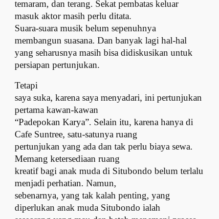
temaram, dan terang. Sekat pembatas keluar
masuk aktor masih perlu ditata.
Suara-suara musik belum sepenuhnya
membangun suasana. Dan banyak lagi hal-hal
yang seharusnya masih bisa didiskusikan untuk
persiapan pertunjukan.
Tetapi
saya suka, karena saya menyadari, ini pertunjukan
pertama kawan-kawan
“Padepokan Karya”. Selain itu, karena hanya di
Cafe Suntree, satu-satunya ruang
pertunjukan yang ada dan tak perlu biaya sewa.
Memang ketersediaan ruang
kreatif bagi anak muda di Situbondo belum terlalu
menjadi perhatian. Namun,
sebenarnya, yang tak kalah penting, yang
diperlukan anak muda Situbondo ialah