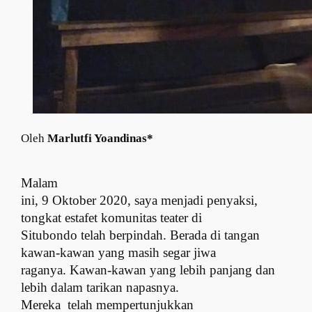
Oleh
Marlutfi Yoandinas*
Malam
ini, 9 Oktober 2020, saya menjadi penyaksi,
tongkat estafet komunitas teater di
Situbondo telah berpindah. Berada di tangan
kawan-kawan yang masih segar jiwa
raganya. Kawan-kawan yang lebih panjang dan
lebih dalam tarikan napasnya.
Mereka
telah mempertunjukkan