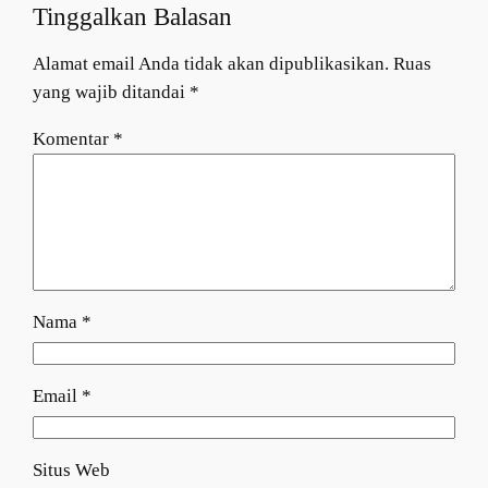
Tinggalkan Balasan
Alamat email Anda tidak akan dipublikasikan.
Ruas
yang wajib ditandai
*
Komentar
*
Nama
*
Email
*
Situs Web