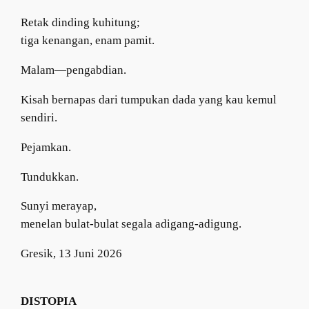
Retak dinding kuhitung;
tiga kenangan, enam pamit.
Malam—pengabdian.
Kisah bernapas dari tumpukan dada yang kau kemul
sendiri.
Pejamkan.
Tundukkan.
Sunyi merayap,
menelan bulat-bulat segala adigang-adigung.
Gresik, 13 Juni 2026
DISTOPIA