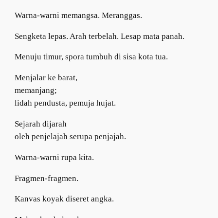
Warna-warni memangsa. Meranggas.
​Sengketa lepas. Arah terbelah. Lesap mata panah.
​Menuju timur, spora tumbuh di sisa kota tua.
Menjalar ke barat,
memanjang;
lidah pendusta, pemuja hujat.
Sejarah dijarah
oleh penjelajah serupa penjajah.
​Warna-warni rupa kita.
Fragmen-fragmen.
Kanvas koyak diseret angka.