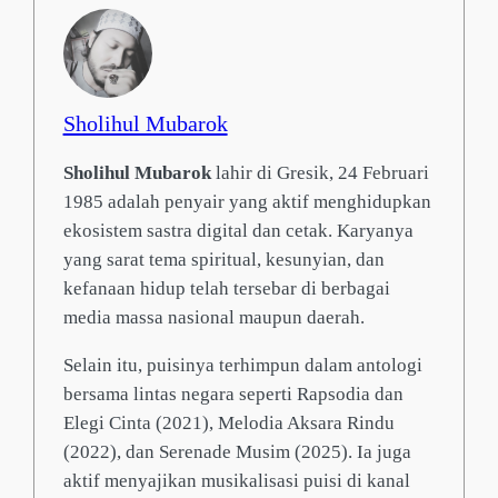
Sholihul Mubarok
Sholihul Mubarok
lahir di Gresik, 24 Februari
1985 adalah penyair yang aktif menghidupkan
ekosistem sastra digital dan cetak. Karyanya
yang sarat tema spiritual, kesunyian, dan
kefanaan hidup telah tersebar di berbagai
media massa nasional maupun daerah.
Selain itu, puisinya terhimpun dalam antologi
bersama lintas negara seperti Rapsodia dan
Elegi Cinta (2021), Melodia Aksara Rindu
(2022), dan Serenade Musim (2025). Ia juga
aktif menyajikan musikalisasi puisi di kanal