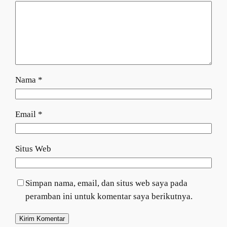
Nama
*
Email
*
Situs Web
Simpan nama, email, dan situs web saya pada
peramban ini untuk komentar saya berikutnya.