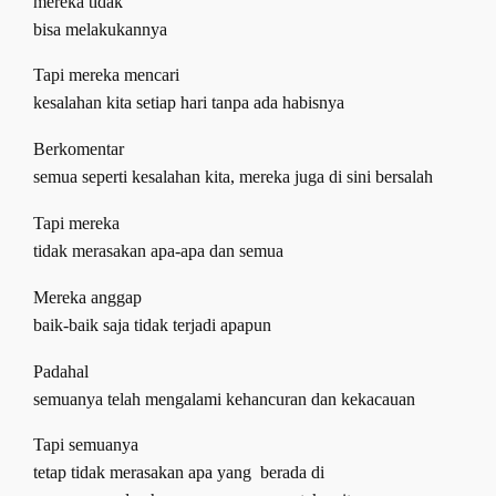
mereka tidak
bisa melakukannya
Tapi mereka mencari
kesalahan kita setiap hari tanpa ada habisnya
Berkomentar
semua seperti kesalahan kita
,
mereka juga di sini bersalah
Tapi mereka
tidak merasakan apa-apa dan semua
Mereka anggap
baik-baik saja tidak terjadi apapun
Padahal
semuanya telah mengalami kehancuran dan kekacauan
Tapi semuanya
tetap tidak merasakan apa yang
berada di