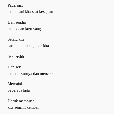
Pada saat
menemani kita saat kesepian
Dan sendiri
musik dan lagu yang
Selalu kita
cari untuk menghibur kita
Saat sedih
Dan selalu
memainkannya dan mencoba
Memainkan
beberapa lagu
Untuk membuat
kita senang kembali