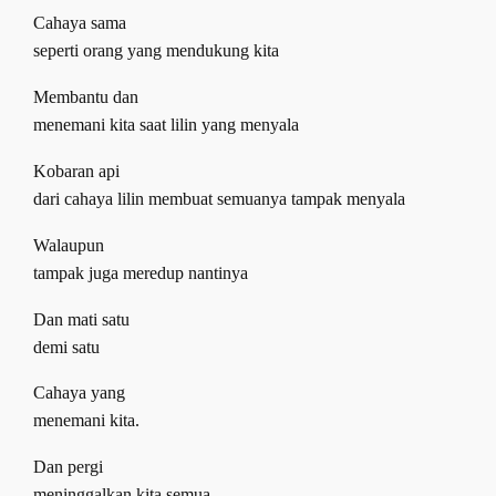
Cahaya sama
seperti orang yang mendukung kita
Membantu dan
menemani kita saat lilin yang menyala
Kobaran api
dari cahaya lilin membuat semuanya tampak menyala
Walaupun
tampak juga meredup nantinya
Dan mati satu
demi satu
Cahaya yang
menemani kita.
Dan pergi
meninggalkan kita semua