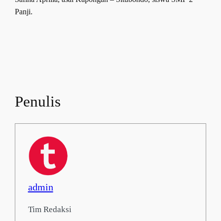
Panji.
Penulis
admin
Tim Redaksi