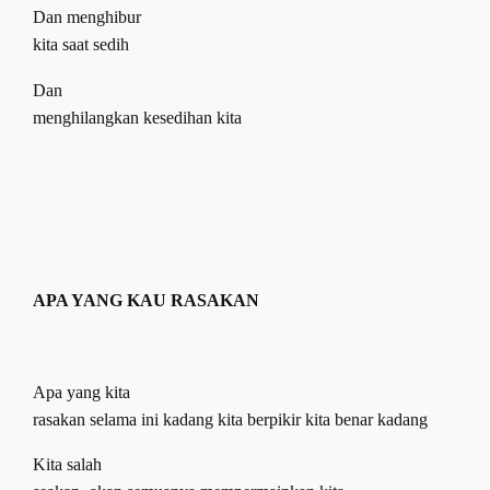
Dan menghibur
kita saat sedih
Dan
menghilangkan kesedihan kita
APA YANG KAU RASAKAN
Apa yang kita
rasakan selama ini kadang kita berpikir kita benar kadang
Kita salah