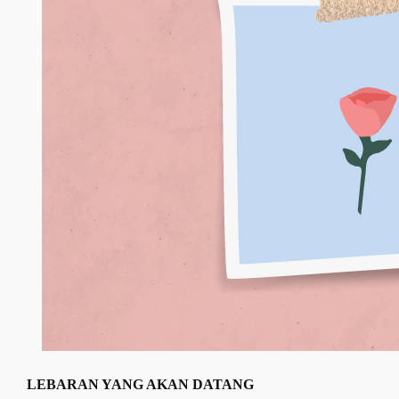
LEBARAN YANG AKAN DATANG