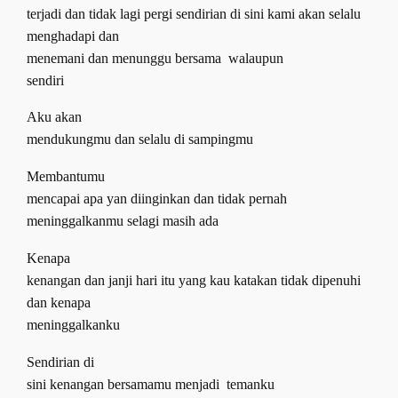
terjadi dan tidak lagi pergi sendirian di sini kami akan selalu
menghadapi dan
menemani dan menunggu bersama
walaupun
sendiri
Aku akan
mendukungmu dan selalu di sampingmu
Membantumu
mencapai apa yan diinginkan dan tidak pernah
meninggalkanmu selagi masih ada
Kenapa
kenangan dan janji hari itu yang kau katakan tidak dipenuhi
dan kenapa
meninggalkanku
Sendirian di
sini kenangan bersamamu menjadi
temanku