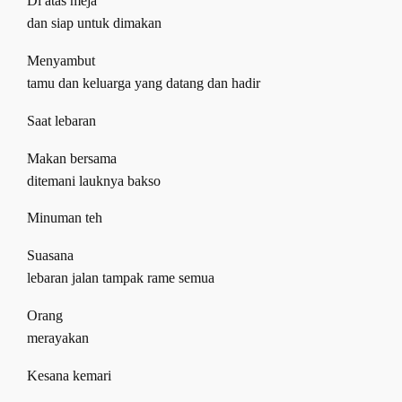
Di atas meja
dan siap untuk dimakan
Menyambut
tamu dan keluarga yang datang dan hadir
Saat lebaran
Makan bersama
ditemani lauknya bakso
Minuman teh
Suasana
lebaran jalan tampak rame semua
Orang
merayakan
Kesana kemari