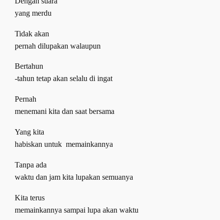
Dengan suara
yang merdu
Tidak akan
pernah dilupakan walaupun
Bertahun
-tahun tetap akan selalu di ingat
Pernah
menemani kita dan saat bersama
Yang kita
habiskan untuk
memainkannya
Tanpa ada
waktu dan jam kita lupakan semuanya
Kita terus
memainkannya sampai lupa akan waktu