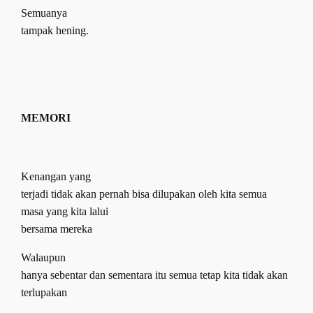
Semuanya
tampak hening.
MEMOR
I
Kenangan yang
terjadi tidak akan pernah bisa dilupakan oleh kita semua
masa yang kita lalui
bersama mereka
Walaupun
hanya sebentar dan sementara itu semua tetap kita tidak akan
terlupakan