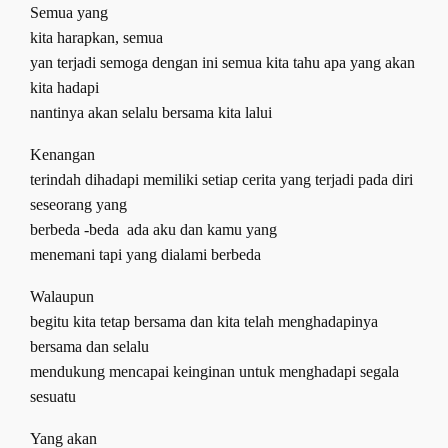
Semua yang
kita harapkan
,
semua
yan terjadi semoga dengan ini semua kita tahu apa yang akan
kita hadapi
nantinya akan selalu bersama kita lalui
Kenangan
terindah dihadapi memiliki setiap cerita yang terjadi pada diri
seseorang yang
berbeda -beda
ada aku dan kamu yang
menemani tapi yang dialami berbeda
Walaupun
begitu kita tetap bersama dan kita telah menghadapinya
bersama dan selalu
mendukung mencapai keinginan untuk menghadapi segala
sesuatu
Yang akan