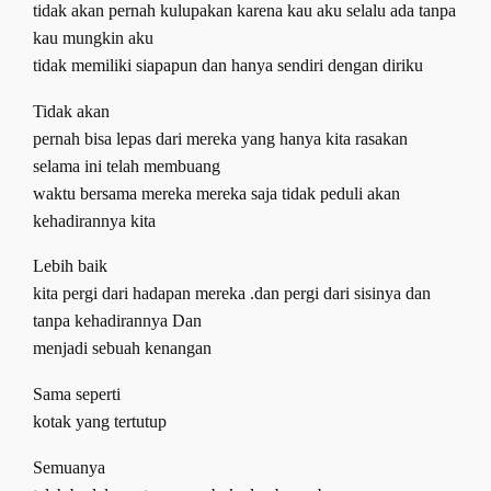
tidak akan pernah kulupakan karena kau aku selalu ada tanpa
kau mungkin aku
tidak memiliki siapapun dan hanya sendiri dengan diriku
Tidak akan
pernah bisa lepas dari mereka yang hanya kita rasakan
selama ini telah membuang
waktu bersama mereka mereka saja tidak peduli akan
kehadirannya kita
Lebih baik
kita pergi dari hadapan mereka .dan pergi dari sisinya dan
tanpa kehadirannya Dan
menjadi sebuah kenangan
Sama seperti
kotak yang tertutup
Semuanya