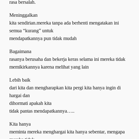
rasa bersalah.
Meninggalkan
kita sendirian.mereka tanpa ada berhenti mengatakan ini
semua “kurang” untuk
mendapatkannya pun tidak mudah
Bagaimana
rasanya berusaha dan bekerja keras selama ini
mereka tidak
memikirkannya karena melihat yang lain
Lebih baik
dari kita dan mengharapkan kita pergi
kita hanya ingin di
hargai dan
dihormati apakah
k
ita
tidak pantas mendapatkannya…..
Kita hanya
meminta mereka menghargai kita hanya sebentar
,
mengapa