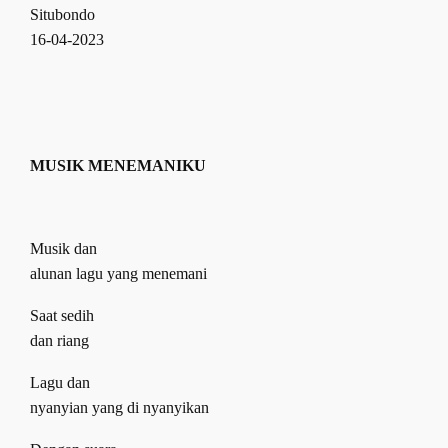
Situbondo
16-04-2023
MUSIK MENEMANIKU
Musik dan
alunan lagu yang menemani
Saat sedih
dan riang
Lagu dan
nyanyian yang di nyanyikan