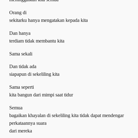
Orang di
sekitarku hanya mengatakan kepada kita
Dan hanya
terdiam tidak membantu kita
Sama sekali
Dan tidak ada
siapapun di sekeliling kita
Sama seperti
kita bangun dari mimpi saat tidur
Semua
bagaikan khayalan di sekeliling kita tidak dapat mendengar
perkataannya suara
dari mereka