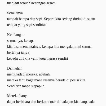
menjadi sebuah kenangan sesaat
Semuanya
tampak hampa dan sepi
.
Seperti kita sedang duduk di suatu
tempat yang sepi sendirian
Kehilangan
semuanya
,
kenapa
kita bisa mencintainya
,
kenapa kita mengalami ini semua
,
bertanya-tanya
kepada diri kita yang juga merasa sendiri
Dan lelah
menghadapi mereka
,
apakah
mereka tahu bagaimana rasanya berada di posisi kita.
Sendirian tanpa siapapun
Mereka hanya
dapat berbicara dan berkomentar di hadapan kita tanpa ada