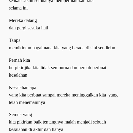
seakan -akan semuanya mempermainkan kita
selama ini
Mereka datang
dan pergi sesuka hati
Tanpa
memikirkan bagaimana kita yang berada di sini sendirian
Pernah kita
berpikir jika kita tidak sempurna dan pernah berbuat
kesalahan
Kesalahan apa
yang kita perbuat sampai mereka meninggalkan kita
yang
telah menemaninya
Semua yang
kita pikirkan baik tentangnya malah menjadi sebuah
kesalahan di akhir dan hanya