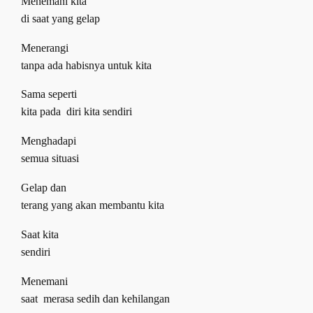
Menemani kita
di saat yang gelap
Menerangi
tanpa ada habisnya untuk kita
Sama seperti
kita pada
diri kita sendiri
Menghadapi
semua situasi
Gelap dan
terang yang akan membantu kita
Saat kita
sendiri
Menemani
saat
merasa sedih dan kehilangan