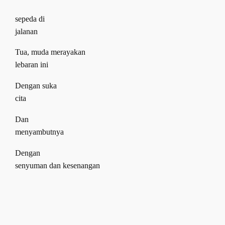
sepeda di
jalanan
Tua
,
muda merayakan
lebaran ini
Dengan suka
cita
Dan
menyambutnya
Dengan
senyuman dan kesenangan